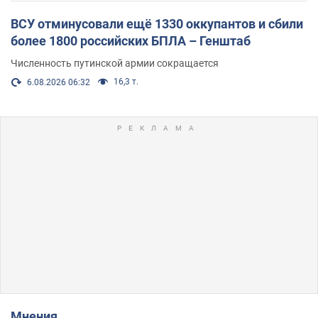
ВСУ отминусовали ещё 1330 оккупантов и сбили
более 1800 российских БПЛА – Генштаб
Численность путинской армии сокращается
16,3 т.
6.08.2026 06:32
Мнения