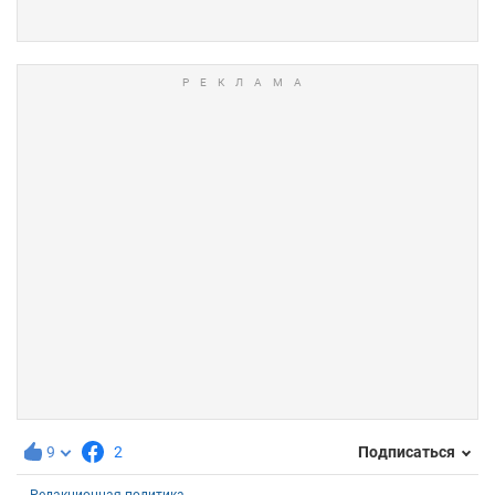
9
2
Подписаться
Редакционная политика