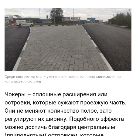
Чокеры – сплошные расширения или
островки, которые сужают проезжую часть.
Они не меняют количество полос, зато
регулируют их ширину. Подобного эффекта
можно достичь благодаря центральным
(приподнятым) островкам, которые