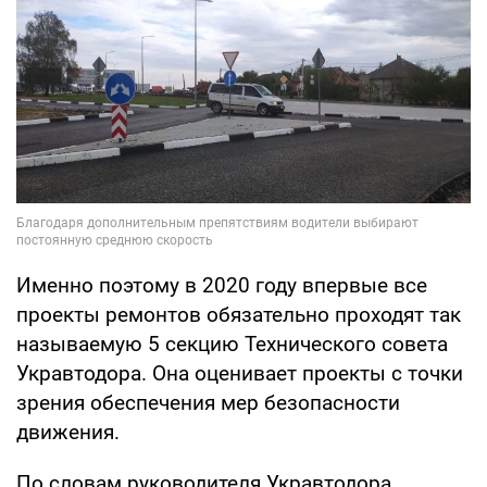
Именно поэтому в 2020 году впервые все
проекты ремонтов обязательно проходят так
называемую 5 секцию Технического совета
Укравтодора. Она оценивает проекты с точки
зрения обеспечения мер безопасности
движения.
По словам руководителя Укравтодора