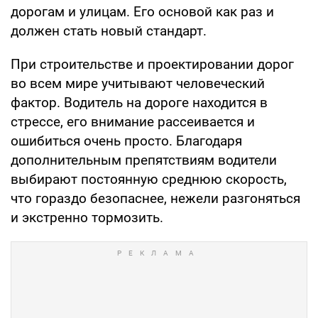
дорогам и улицам. Его основой как раз и
должен стать новый стандарт.
При строительстве и проектировании дорог
во всем мире учитывают человеческий
фактор. Водитель на дороге находится в
стрессе, его внимание рассеивается и
ошибиться очень просто. Благодаря
дополнительным препятствиям водители
выбирают постоянную среднюю скорость,
что гораздо безопаснее, нежели разгоняться
и экстренно тормозить.