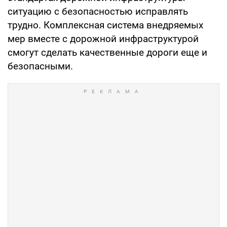
ситуацию с безопасностью исправлять
трудно. Комплексная система внедряемых
мер вместе с дорожной инфраструктурой
смогут сделать качественные дороги еще и
безопасными.