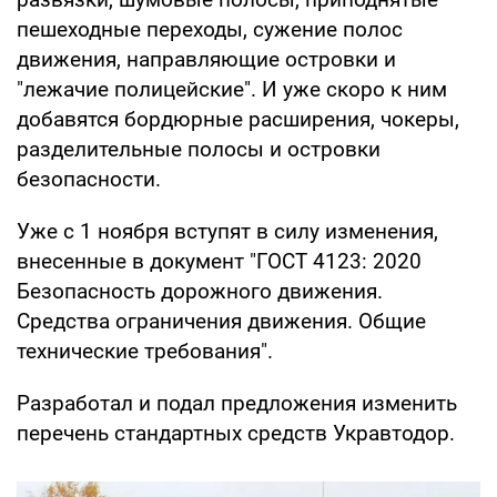
пешеходные переходы, сужение полос
движения, направляющие островки и
"лежачие полицейские". И уже скоро к ним
добавятся бордюрные расширения, чокеры,
разделительные полосы и островки
безопасности.
Уже с 1 ноября вступят в силу изменения,
внесенные в документ "ГОСТ 4123: 2020
Безопасность дорожного движения.
Средства ограничения движения. Общие
технические требования".
Разработал и подал предложения изменить
перечень стандартных средств Укравтодор.