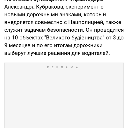
Александра Кубракова, эксперимент с
новыми дорожными знаками, который
внедряется совместно с Нацполицией, также
служит задачам безопасности. Он проводится
на 10 объектах "Великого будівництва" от 3 до
9 месяцев и по его итогам дорожники
выберут лучшие решения для водителей.