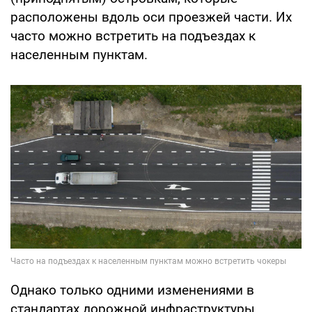
расположены вдоль оси проезжей части. Их
часто можно встретить на подъездах к
населенным пунктам.
Однако только одними изменениями в
стандартах дорожной инфраструктуры