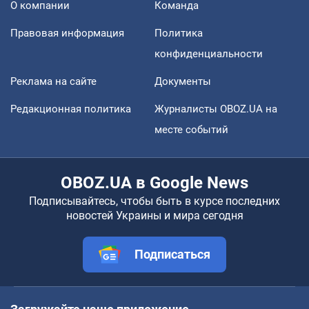
О компании
Команда
Правовая информация
Политика
конфиденциальности
Реклама на сайте
Документы
Редакционная политика
Журналисты OBOZ.UA на
месте событий
OBOZ.UA в Google News
Подписывайтесь, чтобы быть в курсе последних
новостей Украины и мира сегодня
Подписаться