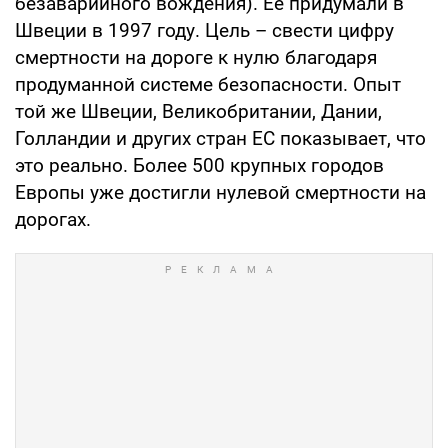
безаварийного вождения). Её придумали в
Швеции в 1997 году. Цель – свести цифру
смертности на дороге к нулю благодаря
продуманной системе безопасности. Опыт
той же Швеции, Великобритании, Дании,
Голландии и других стран ЕС показывает, что
это реально. Более 500 крупных городов
Европы уже достигли нулевой смертности на
дорогах.