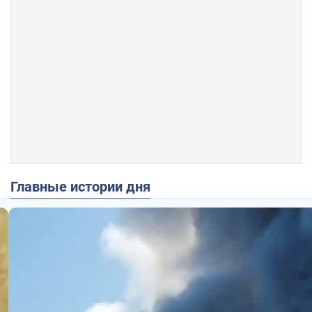
Главные истории дня