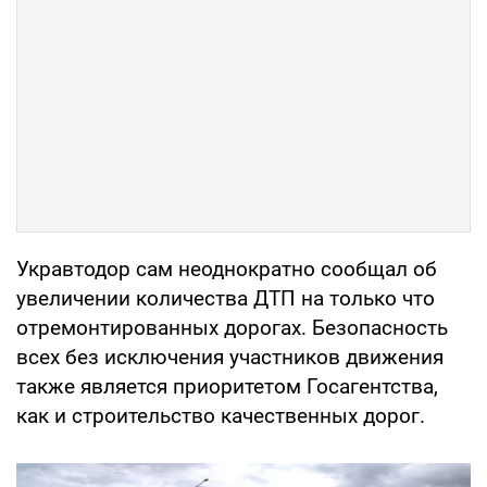
Укравтодор сам неоднократно сообщал об
увеличении количества ДТП на только что
отремонтированных дорогах. Безопасность
всех без исключения участников движения
также является приоритетом Госагентства,
как и строительство качественных дорог.