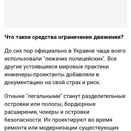
Что такое средства ограничения движения?
До сих пор официально в Украине чаще всего
использовали "лежачих полицейских". Все
другие устоявшиеся мировые практики
инженеры-проектанты добавляли в
документацию на свой страх и риск.
Отныне "легальными" станут разделительные
островки или полосы, бордюрные
расширения, чокеры и островки
безопасности. Их проектируют во время
ремонта или модернизации существующих