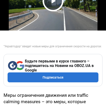
Play Video
Будьте первыми в курсе главного –
подпишитесь на Новини на OBOZ.UA в
Google
Подписаться
Меры ограничения движения или traffic
calming measures – это меры, которые