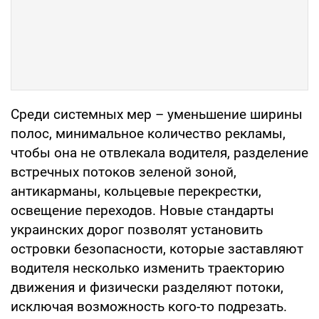
Среди системных мер – уменьшение ширины
полос, минимальное количество рекламы,
чтобы она не отвлекала водителя, разделение
встречных потоков зеленой зоной,
антикарманы, кольцевые перекрестки,
освещение переходов. Новые стандарты
украинских дорог позволят установить
островки безопасности, которые заставляют
водителя несколько изменить траекторию
движения и физически разделяют потоки,
исключая возможность кого-то подрезать.