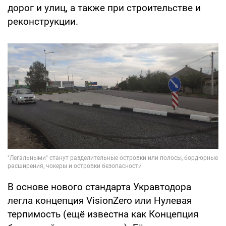
дорог и улиц, а также при строительстве и
реконструкции.
В основе нового стандарта Укравтодора
легла концепция VisionZero или Нулевая
терпимость (ещё известна как Концепция