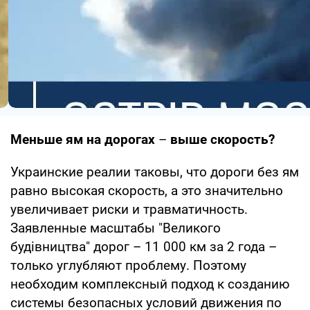
Меньше ям на дорогах
–
выше скорость?
Украинские реалии таковы, что дороги без ям
равно высокая скорость, а это значительно
увеличивает риски и травматичность.
Заявленные масштабы "Великого
будівництва" дорог – 11 000 км за 2 года –
только углубляют проблему. Поэтому
необходим комплексный подход к созданию
системы безопасных условий движения по