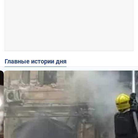
Главные истории дня