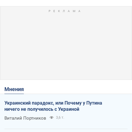
Мнения
Украинский парадокс, или Почему у Путина
ничего не получилось с Украиной
Виталий Портников
3,6 т.