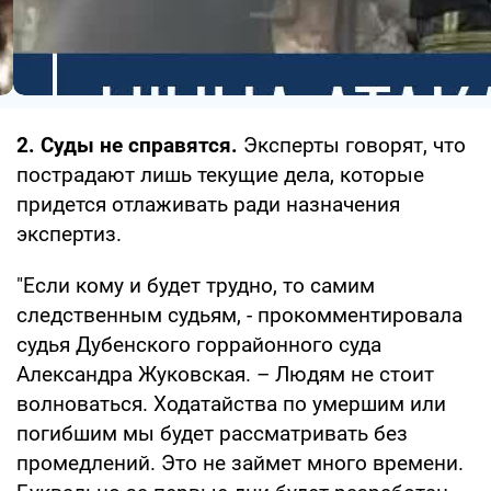
2. Суды не справятся.
Эксперты говорят, что
пострадают лишь текущие дела, которые
придется отлаживать ради назначения
экспертиз.
"Если кому и будет трудно, то самим
следственным судьям, - прокомментировала
судья Дубенского горрайонного суда
Александра Жуковская. – Людям не стоит
волноваться. Ходатайства по умершим или
погибшим мы будет рассматривать без
промедлений. Это не займет много времени.