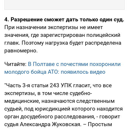
4. Разрешение сможет дать только один суд.
При назначении экспертизы не имеет
значения, где зарегистрирован полицейский
главк. Поэтому нагрузка будет распределена
равномерно.
Читайте:
В Полтаве с почестями похоронили
молодого бойца АТО: появилось видео
"Часть 3-я статьи 243 УПК гласит, что все
экспертизы, в том числе судебно-
медицинские, назначаются следственным
судьей, под юрисдикцией которого находится
орган досудебного расследования, - говорит
судья Александра Жуковская. – Простым