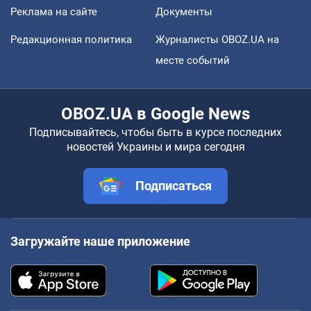
Реклама на сайте
Документы
Редакционная политика
Журналисты OBOZ.UA на
месте событий
OBOZ.UA в Google News
Подписывайтесь, чтобы быть в курсе последних
новостей Украины и мира сегодня
Подписаться
Загружайте наше приложение