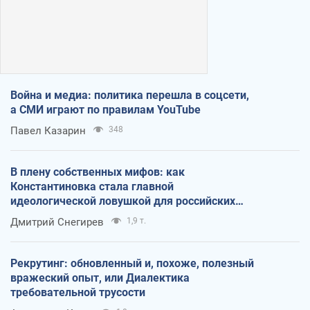
Война и медиа: политика перешла в соцсети,
а СМИ играют по правилам YouTube
Павел Казарин
348
В плену собственных мифов: как
Константиновка стала главной
идеологической ловушкой для российских
оккупантов
Дмитрий Снегирев
1,9 т.
Рекрутинг: обновленный и, похоже, полезный
вражеский опыт, или Диалектика
требовательной трусости