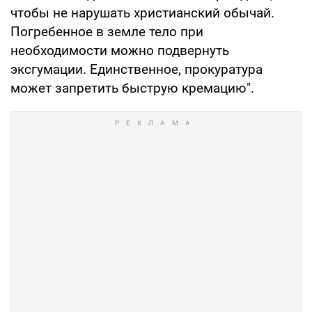
чтобы не нарушать христианский обычай.
Погребенное в земле тело при
необходимости можно подвернуть
эксгумации. Единственное, прокуратура
может запретить быструю кремацию".