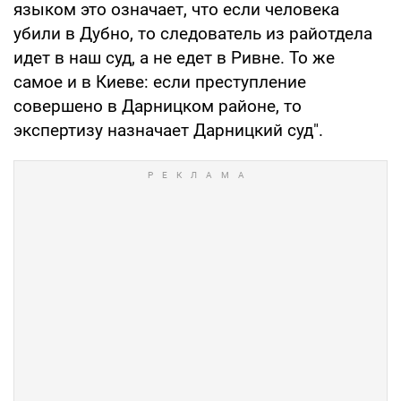
языком это означает, что если человека
убили в Дубно, то следователь из райотдела
идет в наш суд, а не едет в Ривне. То же
самое и в Киеве: если преступление
совершено в Дарницком районе, то
экспертизу назначает Дарницкий суд".