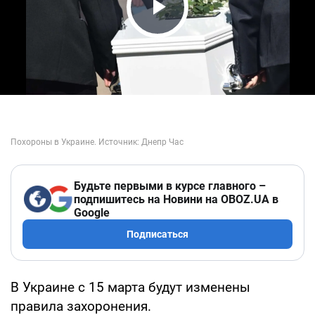
Play Video
Будьте первыми в курсе главного –
подпишитесь на Новини на OBOZ.UA в
Google
Подписаться
В Украине с 15 марта будут изменены
правила захоронения.