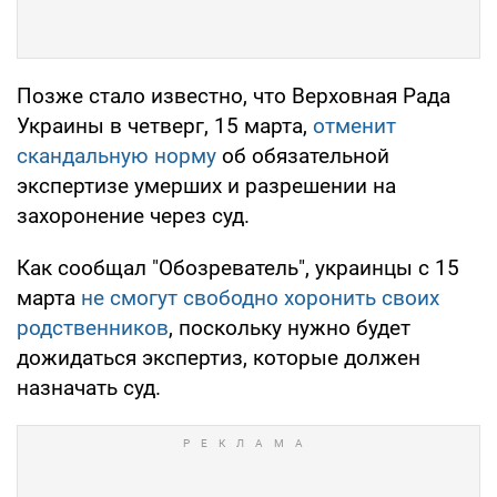
Позже стало известно, что Верховная Рада
Украины в четверг, 15 марта,
отменит
скандальную норму
об обязательной
экспертизе умерших и разрешении на
захоронение через суд.
Как сообщал "Обозреватель", украинцы с 15
марта
не смогут свободно хоронить своих
родственников
, поскольку нужно будет
дожидаться экспертиз, которые должен
назначать суд.