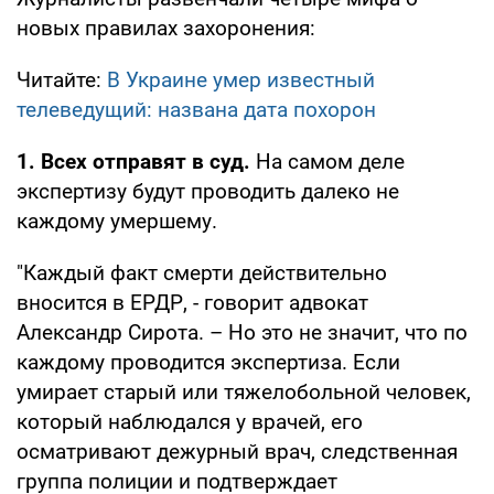
новых правилах захоронения:
Читайте:
В Украине умер известный
телеведущий: названа дата похорон
1. Всех отправят в суд.
На самом деле
экспертизу будут проводить далеко не
каждому умершему.
"Каждый факт смерти действительно
вносится в ЕРДР, - говорит адвокат
Александр Сирота. – Но это не значит, что по
каждому проводится экспертиза. Если
умирает старый или тяжелобольной человек,
который наблюдался у врачей, его
осматривают дежурный врач, следственная
группа полиции и подтверждает