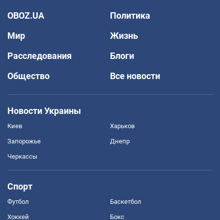
OBOZ.UA
Политика
Мир
Жизнь
Расследования
Блоги
Общество
Все новости
Новости Украины
Киев
Харьков
Запорожье
Днепр
Черкассы
Спорт
Футбол
Баскетбол
Хоккей
Бокс