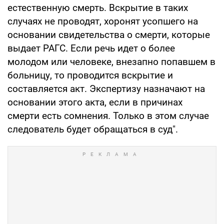
естественную смерть. Вскрытие в таких
случаях не проводят, хоронят усопшего на
основании свидетельства о смерти, которые
выдает РАГС. Если речь идет о более
молодом или человеке, внезапно попавшем в
больницу, то проводится вскрытие и
составляется акт. Экспертизу назначают на
основании этого акта, если в причинах
смерти есть сомнения. Только в этом случае
следователь будет обращаться в суд".