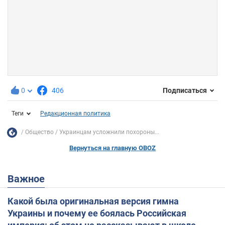
0
406
Подписаться
Теги
Редакционная политика
Общество
Украинцам усложнили похороны...
Вернуться на главную OBOZ
Важное
Какой была оригинальная версия гимна
Украины и почему ее боялась Российская