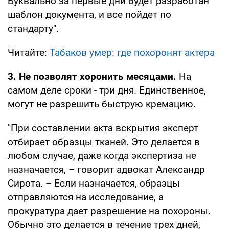
Буквально за первые дни будет разработан
шаблон документа, и все пойдет по
стандарту".
Читайте:
Табаков умер: где похоронят актера
3. Не позволят хоронить месяцами.
На
самом деле сроки - три дня. Единственное,
могут не разрешить быструю кремацию.
"При составлении акта вскрытия эксперт
отбирает образцы тканей. Это делается в
любом случае, даже когда экспертиза не
назначается, – говорит адвокат Александр
Сирота. – Если назначается, образцы
отправляются на исследование, а
прокуратура дает разрешение на похороны.
Обычно это делается в течение трех дней,