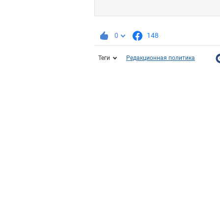
0
148
Теги
Редакционная политика