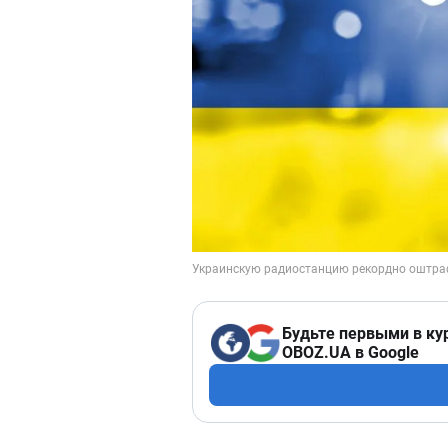
Будьте первыми в ку
OBOZ.UA в Google