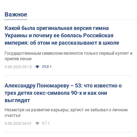
Важное
Какой была оригинальная версия гимна
Украины и почему ее боялась Российская
империя: об этом не рассказывают в школе
Государственным символом являются только первый куплет и
припев песни
29,8 т.
9.08.2026 09:15
Александру Пономареву – 53: что известно о
трех детях секс-символа 90-х и как они
выглядят
Несмотря на развитие карьеры, артист не забывал о личном
счастье
9,7 т.
9.08.2026 04:01