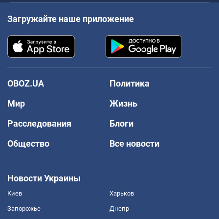
Загружайте наше приложение
OBOZ.UA
Политика
Мир
Жизнь
Расследования
Блоги
Общество
Все новости
Новости Украины
Киев
Харьков
Запорожье
Днепр