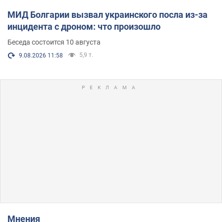
МИД Болгарии вызвал украинского посла из-за
инцидента с дроном: что произошло
Беседа состоится 10 августа
5,9 т.
9.08.2026 11:58
Мнения