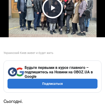
Play Video
Будьте первыми в курсе главного –
подпишитесь на Новини на OBOZ.UA в
Google
Подписаться
Сьогодні.