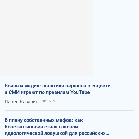
Война и медиа: политика перешла в соцсети,
а СМИ играют по правилам YouTube
Павел Казарин
519
В плену собственных мифов: как
Константиновка стала главной
идеологической ловушкой для российских