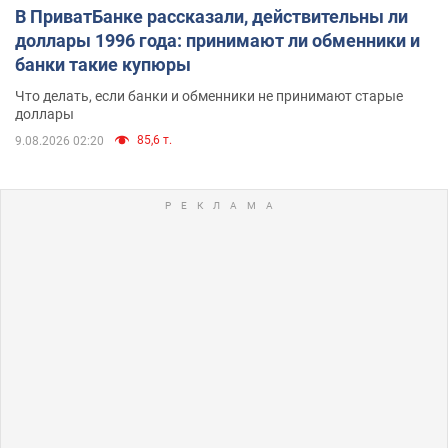
В ПриватБанке рассказали, действительны ли
доллары 1996 года: принимают ли обменники и
банки такие купюры
Что делать, если банки и обменники не принимают старые
доллары
85,6 т.
9.08.2026 02:20