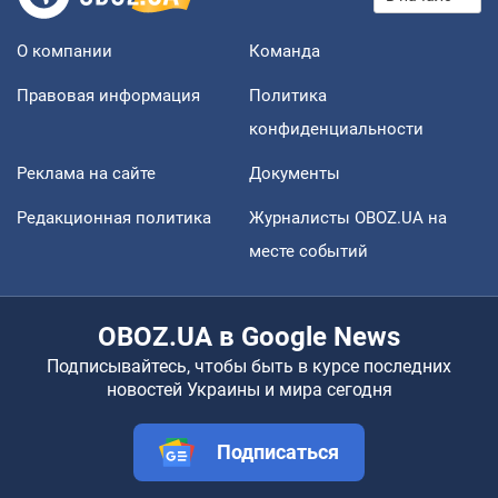
О компании
Команда
Правовая информация
Политика
конфиденциальности
Реклама на сайте
Документы
Редакционная политика
Журналисты OBOZ.UA на
месте событий
OBOZ.UA в Google News
Подписывайтесь, чтобы быть в курсе последних
новостей Украины и мира сегодня
Подписаться