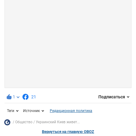
1
21
Подписаться
Теги
Источник
Редакционная политика
Общество
Украинский Киев живет...
Вернуться на главную OBOZ