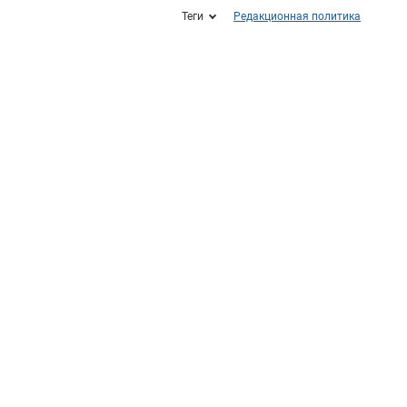
Теги
Редакционная политика