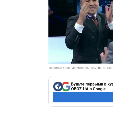
Будьте первыми в ку
OBOZ.UA в Google