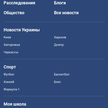
Расследования
Блоги
Общество
Все новости
Новости Украины
Киев
Харьков
Запорожье
Днепр
Черкассы
Спорт
Футбол
Баскетбол
Хоккей
Бокс
Формула-1
Моя школа