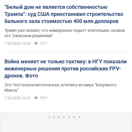
"Белый дом не является собственностью
Трампа": суд США приостановил строительство
бального зала стоимостью 400 млн долларов
Трамп уже заявил, что немедленно подаст апелляцию, назвав
это "ужасным решением"
3,2 т.
7.08.2026 23:54
Война меняет не только тактику: в НГУ показали
инженерные решения против российских FPV-
дронов. Фото
Это "постапокалиптическая эстетика из мира "Безумного
Макса"
9,9 т.
7.08.2026 23:47