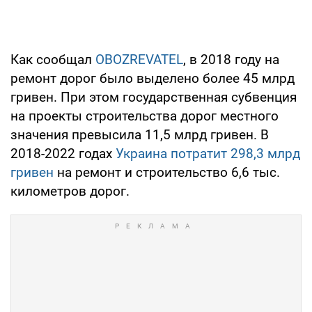
Как сообщал
OBOZREVATEL
, в 2018 году на
ремонт дорог было выделено более 45 млрд
гривен. При этом государственная субвенция
на проекты строительства дорог местного
значения превысила 11,5 млрд гривен. В
2018-2022 годах
Украина потратит 298,3 млрд
гривен
на ремонт и строительство 6,6 тыс.
километров дорог.