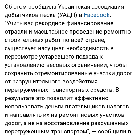
Об этом сообщила Украинская ассоциация
добытчиков песка (УАДП) в
Facebook
.
"Учитывая рекордное финансирование
отрасли и масштабное проведение ремонтно-
строительных работ по всей стране,
существует насущная необходимость в
пересмотре устаревшего подхода к
установлению весовых ограничений, чтобы
сохранить отремонтированные участки дорог
от разрушительного воздействия
перегруженных транспортных средств. В
результате это позволит эффективно
использовать деньги плательщиков налогов
и направлять их на ремонт новых участков
дорог, а не на восстановление разрушенных
перегруженным транспортом", — сообщили в