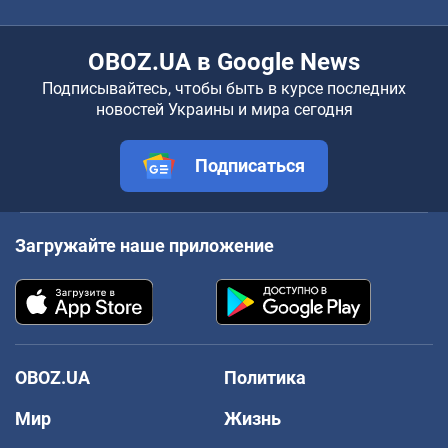
OBOZ.UA в Google News
Подписывайтесь, чтобы быть в курсе последних
новостей Украины и мира сегодня
Подписаться
Загружайте наше приложение
OBOZ.UA
Политика
Мир
Жизнь