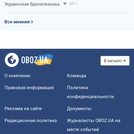
Украинская Бронетехника
4,5 т.
Все мнения
В начало
О компании
Команда
Правовая информация
Политика
конфиденциальности
Реклама на сайте
Документы
Редакционная политика
Журналисты OBOZ.UA на
месте событий