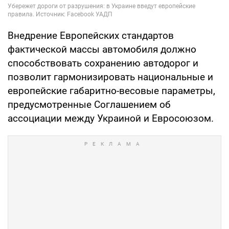
Внедрение Европейских стандартов
фактической массы автомобиля должно
способствовать сохранению автодорог и
позволит гармонизировать национальные и
европейские габаритно-весовые параметры,
предусмотренные Соглашением об
ассоциации между Украиной и Евросоюзом.