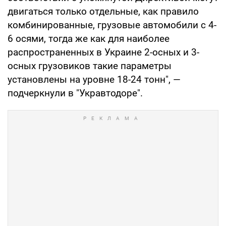
двигаться только отдельные, как правило
комбинированные, грузовые автомобили с 4-
6 осями, тогда же как для наиболее
распространенных в Украине 2-осных и 3-
осных грузовиков такие параметры
установлены на уровне 18-24 тонн", —
подчеркнули в "Укравтодоре".