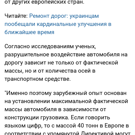
от других европейских стран.
Читайте:
Ремонт дорог: украинцам
пообещали кардинальные улучшения в
ближайшее время
Согласно исследованиям ученых,
разрушительное воздействие автомобиля на
дорогу зависит не только от фактической
массы, но и от количества осей в
транспортном средстве.
"Именно поэтому зарубежный опыт основан
на установлении максимальной фактической
массы автомобиля в зависимости от
конструкции грузовика. Если говорить
языком цифр, то с массой 40 тонн в Европе в
соответствии с упомянутой Директивой могут