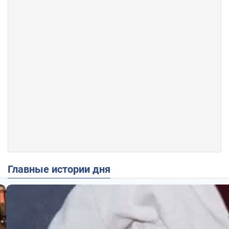
Главные истории дня