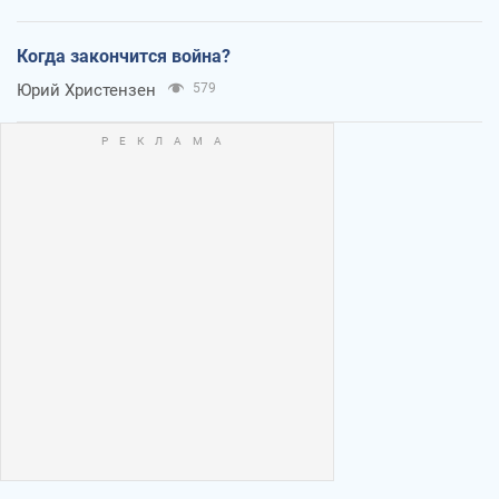
Когда закончится война?
Юрий Христензен
579