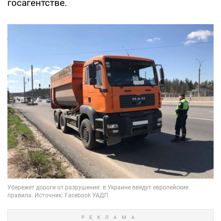
госагентстве.