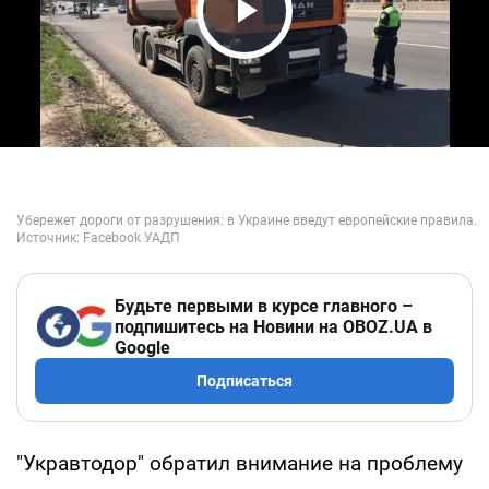
Play Video
Будьте первыми в курсе главного –
подпишитесь на Новини на OBOZ.UA в
Google
Подписаться
"Укравтодор" обратил внимание на проблему