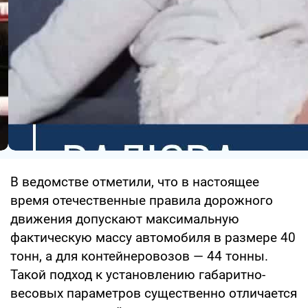
В ведомстве отметили, что в настоящее
время отечественные правила дорожного
движения допускают максимальную
фактическую массу автомобиля в размере 40
тонн, а для контейнеровозов — 44 тонны.
Такой подход к установлению габаритно-
весовых параметров существенно отличается