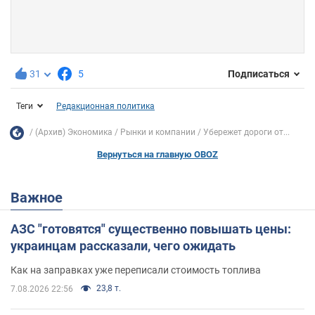
31
5
Подписаться
Теги
Редакционная политика
(Архив) Экономика
Рынки и компании
Убережет дороги от...
Вернуться на главную OBOZ
Важное
АЗС "готовятся" существенно повышать цены:
украинцам рассказали, чего ожидать
Как на заправках уже переписали стоимость топлива
23,8 т.
7.08.2026 22:56