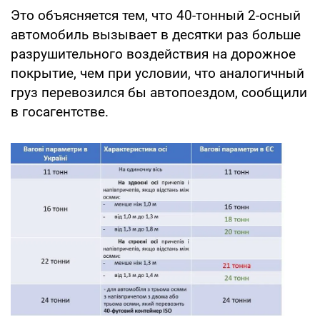
Это объясняется тем, что 40-тонный 2-осный
автомобиль вызывает в десятки раз больше
разрушительного воздействия на дорожное
покрытие, чем при условии, что аналогичный
груз перевозился бы автопоездом, сообщили
в госагентстве.