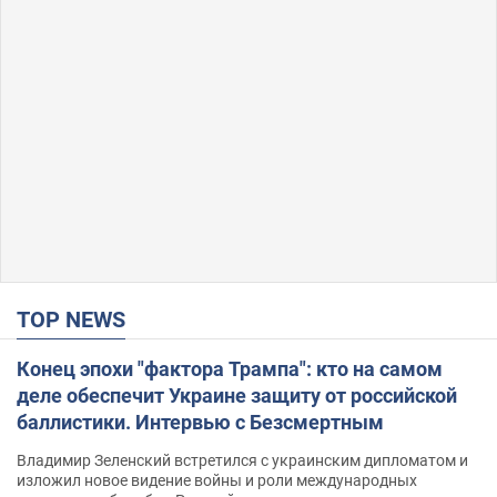
TOP NEWS
Конец эпохи "фактора Трампа": кто на самом
деле обеспечит Украине защиту от российской
баллистики. Интервью с Безсмертным
Владимир Зеленский встретился с украинским дипломатом и
изложил новое видение войны и роли международных