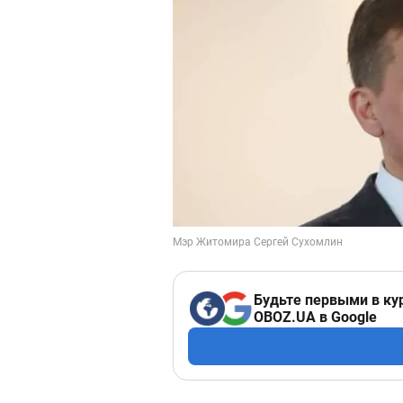
Будьте первыми в ку
OBOZ.UA в Google