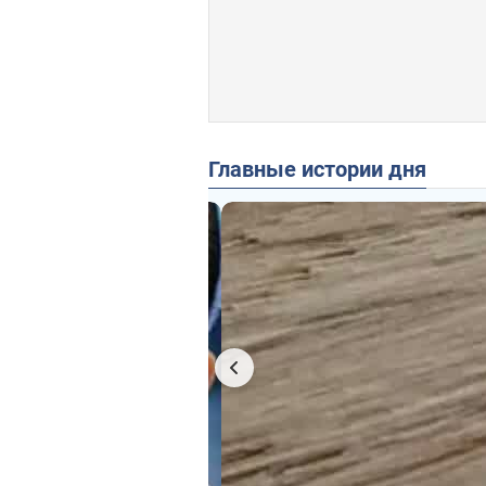
Главные истории дня