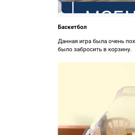
Баскетбол
Данная игра была очень по
было забросить в корзину.