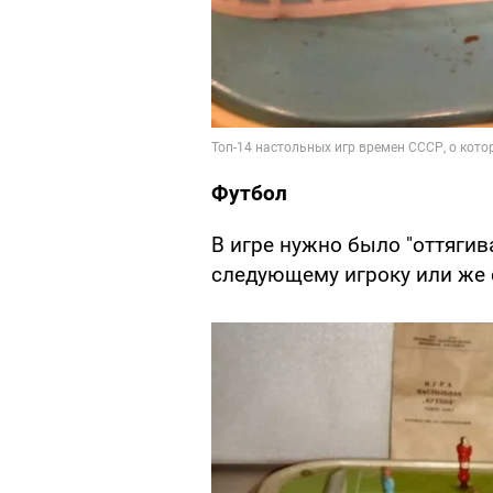
Футбол
В игре нужно было "оттягив
следующему игроку или же с