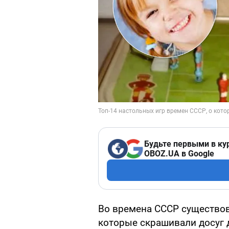
Будьте первыми в ку
OBOZ.UA в Google
Во времена СССР существов
которые скрашивали досуг 