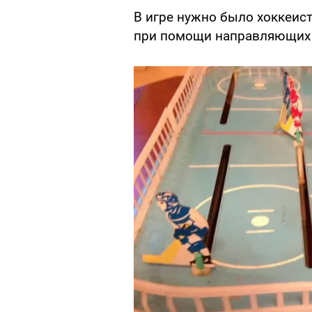
В игре нужно было хоккеист
при помощи направляющих 