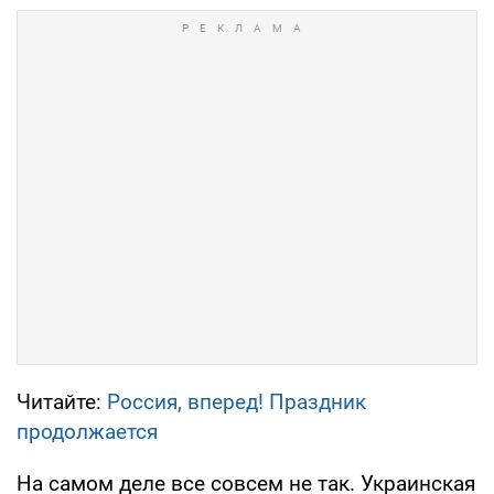
Читайте:
Россия, вперед! Праздник
продолжается
На самом деле все совсем не так. Украинская