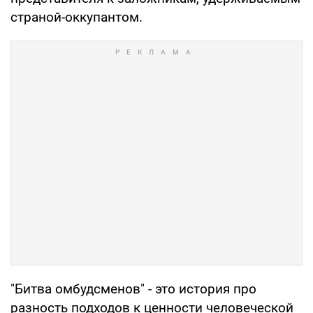
страной-оккупантом.
"Битва омбудсменов" - это история про
разность подходов к ценности человеческой