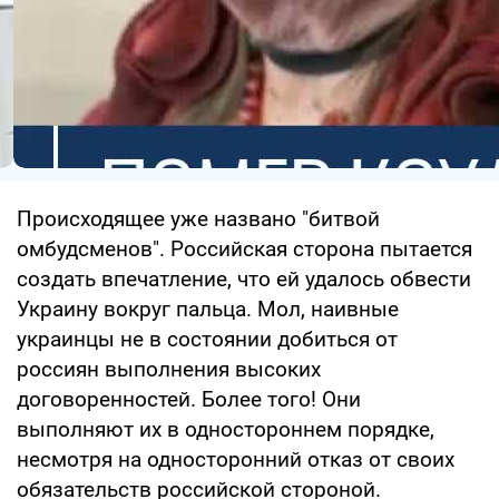
Происходящее уже названо "битвой
омбудсменов". Российская сторона пытается
создать впечатление, что ей удалось обвести
Украину вокруг пальца. Мол, наивные
украинцы не в состоянии добиться от
россиян выполнения высоких
договоренностей. Более того! Они
выполняют их в одностороннем порядке,
несмотря на односторонний отказ от своих
обязательств российской стороной.