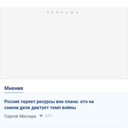
Мнения
Россия теряет ресурсы вне плана: кто на
самом деле диктует темп войны
Сергей Мисюра
6,5 т.