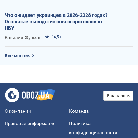
Что ожидает украинцев в 2026-2028 годах?
Основные выводы из новых прогнозов от
НБУ
Василий Фурман
16,5 т.
Все мнения
В начало
О компании
Команда
Правовая информация
Политика
конфиденциальности