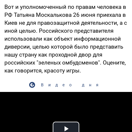
Вот и уполномоченный по правам человека в
РФ Татьяна Москалькова 26 июня приехала в
Киев не для правозащитной деятельности, а с
иной целью. Российского представителя
использовали как объект информационной
диверсии, целью которой было представить
нашу страну как проходной двор для
российских "зеленых омбудсменов". Оцените,
как говорится, красоту игры.
Видео дня