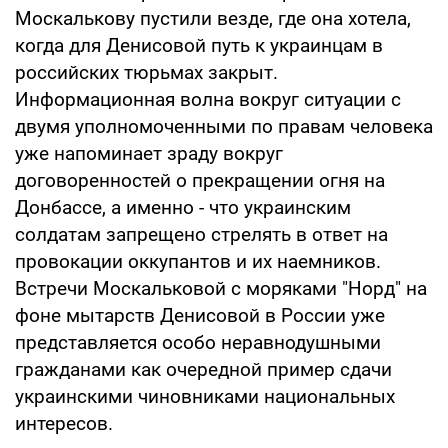
Москалькову пустили везде, где она хотела,
когда для Денисовой путь к украинцам в
российских тюрьмах закрыт.
Информационная волна вокруг ситуации с
двумя уполномоченными по правам человека
уже напоминает зраду вокруг
договоренностей о прекращении огня на
Донбассе, а именно - что украинским
солдатам запрещено стрелять в ответ на
провокации оккупантов и их наемников.
Встречи Москальковой с моряками "Норд" на
фоне мытарств Денисовой в России уже
представляется особо неравнодушными
гражданами как очередной пример сдачи
украинскими чиновниками национальных
интересов.