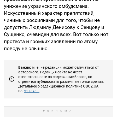
унижение украинского омбудсмена.
Искусственный характер препятствий,
чинимых россиянами для того, чтобы не
допустить Людмилу Денисову к Сенцову и
Сущенко, очевиден для всех. Вот только нот
протеста и громких заявлений по этому
поводу не слышно.
Важно:
мнение редакции может отличаться от
авторского. Редакция сайта не несет
ответственности за содержание блогов, но
стремится публиковать различные точки зрения.
Детальнее о редакционной политике OBOZ.UA
по
ссылке...