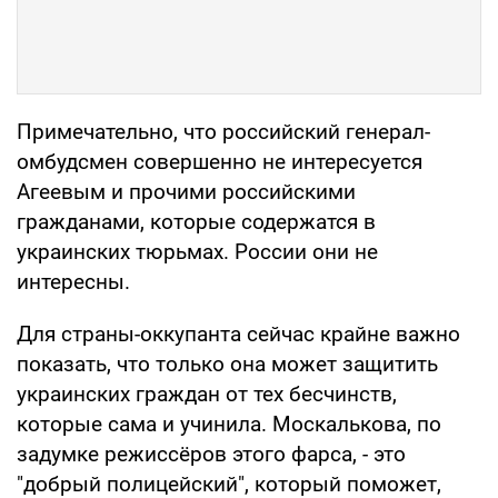
Примечательно, что российский генерал-
омбудсмен совершенно не интересуется
Агеевым и прочими российскими
гражданами, которые содержатся в
украинских тюрьмах. России они не
интересны.
Для страны-оккупанта сейчас крайне важно
показать, что только она может защитить
украинских граждан от тех бесчинств,
которые сама и учинила. Москалькова, по
задумке режиссёров этого фарса, - это
"добрый полицейский", который поможет,