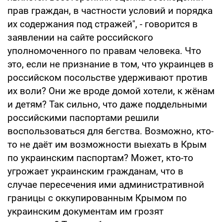
прав граждан, в частности условий и порядка
их содержания под стражей", - говорится в
заявлении на сайте российского
уполномоченного по правам человека. Что
это, если не признание в том, что украинцев в
российском посольстве удерживают против
их воли? Они же вроде домой хотели, к жёнам
и детям? Так сильно, что даже поддельными
российскими паспортами решили
воспользоваться для бегства. Возможно, кто-
то не даёт им возможности выехать в Крым
по украинским паспортам? Может, кто-то
угрожает украинским гражданам, что в
случае пересечения ими административной
границы с оккупированным Крымом по
украинским документам им грозят