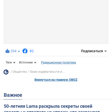
204
82
Подписаться
Теги
Источник
Редакционная политика
Общество
Таких издевательств и...
Вернуться на главную OBOZ
Важное
50-летняя Lama раскрыла секреты своей