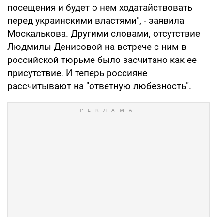
посещения и будет о нем ходатайствовать
перед украинскими властями", - заявила
Москалькова. Другими словами, отсутствие
Людмилы Денисовой на встрече с ним в
российской тюрьме было засчитано как ее
присутствие. И теперь россияне
рассчитывают на "ответную любезность".