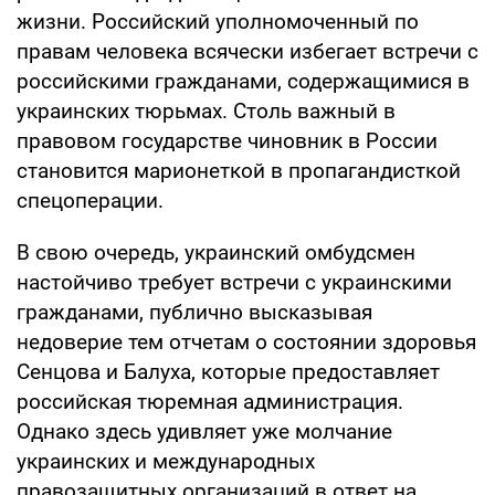
жизни. Российский уполномоченный по
правам человека всячески избегает встречи с
российскими гражданами, содержащимися в
украинских тюрьмах. Столь важный в
правовом государстве чиновник в России
становится марионеткой в пропагандисткой
спецоперации.
В свою очередь, украинский омбудсмен
настойчиво требует встречи с украинскими
гражданами, публично высказывая
недоверие тем отчетам о состоянии здоровья
Сенцова и Балуха, которые предоставляет
российская тюремная администрация.
Однако здесь удивляет уже молчание
украинских и международных
правозащитных организаций в ответ на