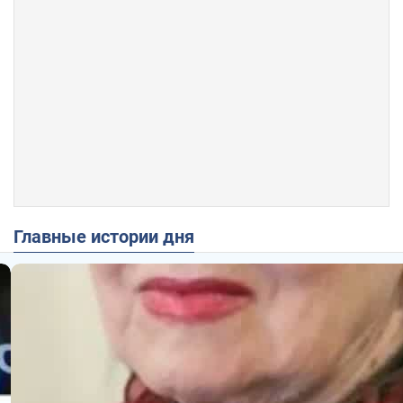
Главные истории дня