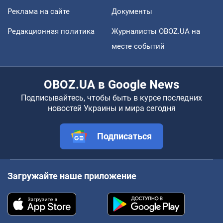
Реклама на сайте
Документы
Редакционная политика
Журналисты OBOZ.UA на
месте событий
OBOZ.UA в Google News
Подписывайтесь, чтобы быть в курсе последних
новостей Украины и мира сегодня
Подписаться
Загружайте наше приложение