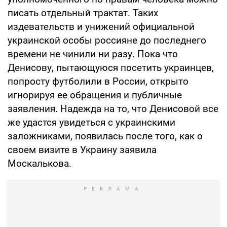
писать отдельный трактат. Таких
издевательств и унижений официальной
украинской особы россияне до последнего
времени не чинили ни разу. Пока что
Денисову, пытающуюся посетить украинцев,
попросту футболили в России, открыто
игнорируя ее обращения и публичные
заявления. Надежда на то, что Денисовой все
же удастся увидеться с украинскими
заложниками, появилась после того, как о
своем визите в Украину заявила
Москалькова.