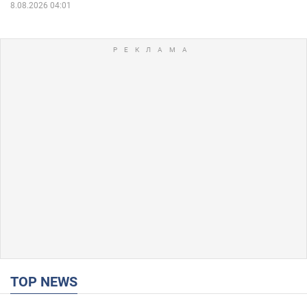
8.08.2026 04:01
TOP NEWS