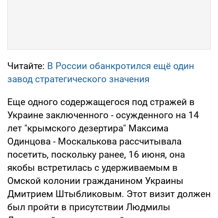
Читайте:
В России обанкротился ещё один
завод стратегического значения
Еще одного содержащегося под стражей в
Украине заключенного - осужденного на 14
лет "крымского дезертира" Максима
Одинцова - Москалькова рассчитывала
посетить, поскольку ранее, 16 июня, она
якобы встретилась с удерживаемым в
Омской колонии гражданином Украины
Дмитрием Штыбликовым. Этот визит должен
был пройти в присутствии Людмилы