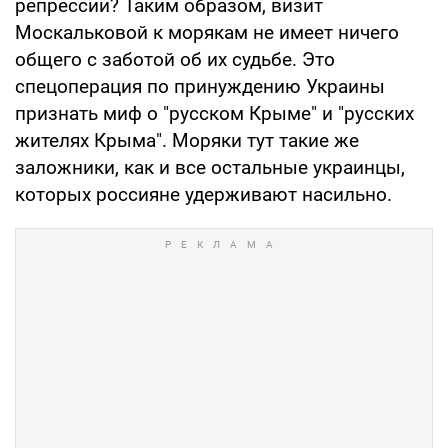
репрессии? Таким образом, визит
Москальковой к морякам не имеет ничего
общего с заботой об их судьбе. Это
спецоперация по принуждению Украины
признать миф о "русском Крыме" и "русских
жителях Крыма". Моряки тут такие же
заложники, как и все остальные украинцы,
которых россияне удерживают насильно.