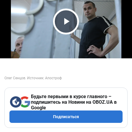
Play Video
Будьте первыми в курсе главного –
подпишитесь на Новини на OBOZ.UA в
Google
Подписаться