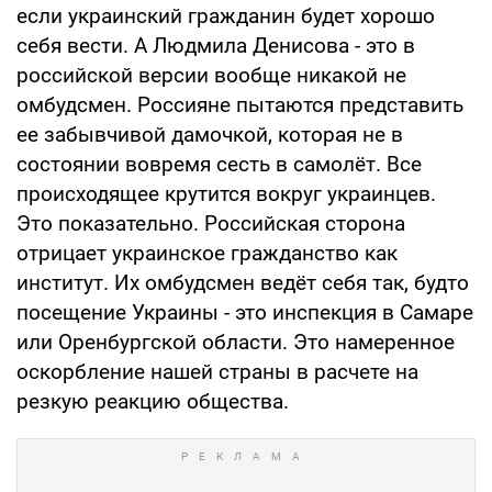
если украинский гражданин будет хорошо
себя вести. А Людмила Денисова - это в
российской версии вообще никакой не
омбудсмен. Россияне пытаются представить
ее забывчивой дамочкой, которая не в
состоянии вовремя сесть в самолёт. Все
происходящее крутится вокруг украинцев.
Это показательно. Российская сторона
отрицает украинское гражданство как
институт. Их омбудсмен ведёт себя так, будто
посещение Украины - это инспекция в Самаре
или Оренбургской области. Это намеренное
оскорбление нашей страны в расчете на
резкую реакцию общества.