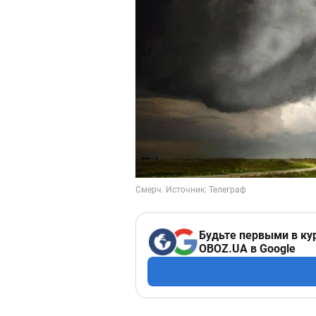
Будьте первыми в ку
OBOZ.UA в Google