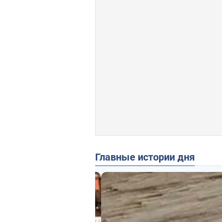
Главные истории дня