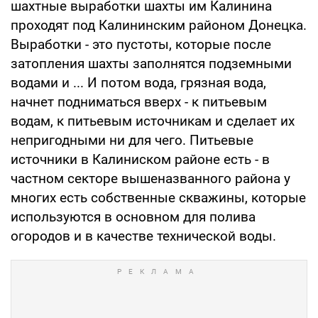
шахтные выработки шахты им Калинина
проходят под Калининским районом Донецка.
Выработки - это пустоты, которые после
затопления шахты заполнятся подземными
водами и ... И потом вода, грязная вода,
начнет подниматься вверх - к питьевым
водам, к питьевым источникам и сделает их
непригодными ни для чего. Питьевые
источники в Калиниском районе есть - в
частном секторе вышеназванного района у
многих есть собственные скважины, которые
используются в основном для полива
огородов и в качестве технической воды.