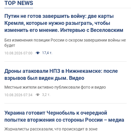
TOP NEWS
Путин не готов завершить войну: две карты
Кремля, которые нужно разыграть, чтобы
изменить его мнение. Интервью с Веселовским
Без изменения позиции России о скором завершении войны не
будет
17,4 т.
10.08.2026 07:00
Дроны атаковали НПЗ в Нижнекамске: после
взрывов был виден дым. Видео
Местные жители активно публиковали фото и видео
3,2 т.
10.08.2026 07:34
Украина готовит Чернобыль к очередной
попытке вторжения со стороны России – медиа
Журналисты рассказали, что происходит в зоне