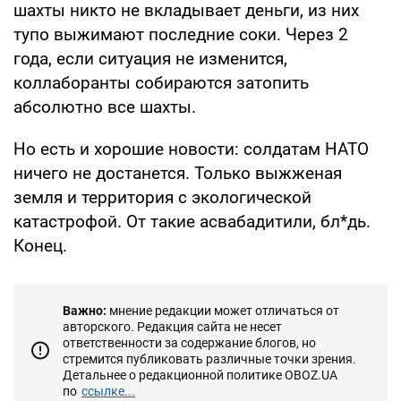
шахты никто не вкладывает деньги, из них
тупо выжимают последние соки. Через 2
года, если ситуация не изменится,
коллаборанты собираются затопить
абсолютно все шахты.
Но есть и хорошие новости: солдатам НАТО
ничего не достанется. Только выжженая
земля и территория с экологической
катастрофой. От такие асвабадитили, бл*дь.
Конец.
Важно:
мнение редакции может отличаться от
авторского. Редакция сайта не несет
ответственности за содержание блогов, но
стремится публиковать различные точки зрения.
Детальнее о редакционной политике OBOZ.UA
по
ссылке...