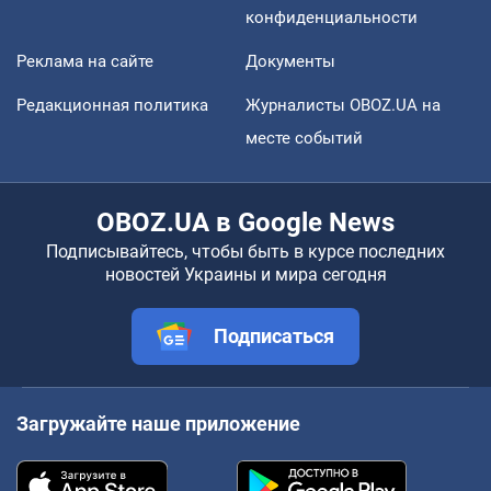
конфиденциальности
Реклама на сайте
Документы
Редакционная политика
Журналисты OBOZ.UA на
месте событий
OBOZ.UA в Google News
Подписывайтесь, чтобы быть в курсе последних
новостей Украины и мира сегодня
Подписаться
Загружайте наше приложение