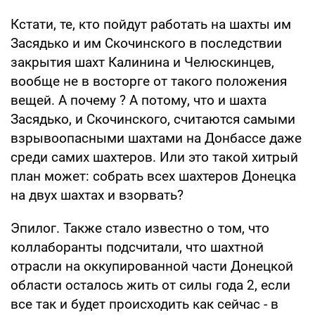
Кстати, те, кто пойдут работать на шахты им
Засядько и им Скочинского в последствии
закрытия шахт Калинина и Челюскинцев,
вообще не в восторге от такого положения
вещей. А почему ? А потому, что и шахта
Засядько, и Скочинского, считаются самыми
взрывоопасными шахтами на Донбассе даже
среди самих шахтеров. Или это такой хитрый
план может: собрать всех шахтеров Донецка
на двух шахтах и взорвать?
Эпилог. Также стало известно о том, что
коллаборанты подсчитали, что шахтной
отрасли на оккупированной части Донецкой
области осталось жить от силы года 2, если
все так и будет происходить как сейчас - в