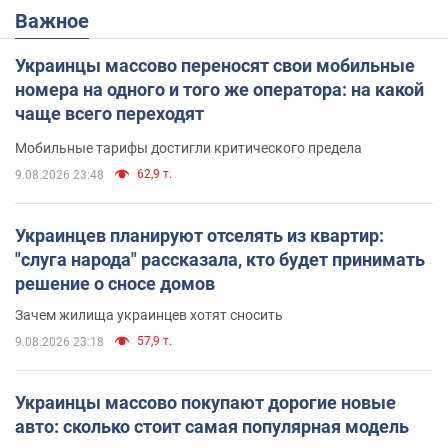
Важное
Украинцы массово переносят свои мобильные
номера на одного и того же оператора: на какой
чаще всего переходят
Мобильные тарифы достигли критического предела
62,9 т.
9.08.2026 23:48
Украинцев планируют отселять из квартир:
"слуга народа" рассказала, кто будет принимать
решение о сносе домов
Зачем жилища украинцев хотят сносить
57,9 т.
9.08.2026 23:18
Украинцы массово покупают дорогие новые
авто: сколько стоит самая популярная модель