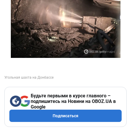
Будьте первыми в курсе главного –
подпишитесь на Новини на OBOZ.UA в
Google
Подписаться