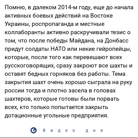
Помню, в далеком 2014-м году, еще до начала
активных боевых действий на Востоке
Украины, роспропаганда и местные
коллаборанты активно раскручивали тезис о
том, что после победы Майдана, на Донбасс
придут солдаты НАТО или некие гейропейцы,
которые, после того как перевешают всех
русскоговорящих, сразу закроют все шахты и
оставят бедных горняков без работы. Тема
закрытия шахт очень хорошо сыграла на руку
россии тогда и плотно засела в головах
шахтеров, которые готовы были порвать
всех, кто только попытается закрыть
дотационные угольные предприятия.
Видео дня