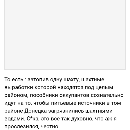
То есть : затопив одну шахту, шахтные
выработки которой находятся под целым
районом, пособники оккупантов сознательно
идут на то, чтобы питьевые источники в том
районе Донецка загрязнились шахтными
водами. С*ка, это все так духовно, что аж я
прослезился, честно.