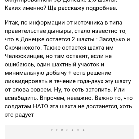
Каких именно? Ща расскажу подробнее.
Итак, по информации от источника в типа
правительстве дыныры, стало известно то,
что в Донецке остается 2 шахты : Засядько и
Скочинского. Также остается шахта им
Челюскинцев, но там оставят, если не
ошибаюсь, один шахтный участок и
минимальную добычу + есть решение
ликвидировать в течение года-двух эту шахту
от слова совсем. Ну, то есть затопить. Или
асвабадить. Впрочем, неважно. Важно то, что
солдатам НАТО эта шахта не достанется, хоть
это радует