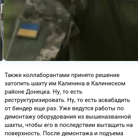
Также коллаборантами принято решение
затопить шахту им Калинина в Калиниском
районе Донецка. Ну, то есть
реструктуризировать. Ну, то есть асвабадить
от биндер еще раз. Уже ведутся работы по
демонтажу оборудования из вышеназванной
шахты, чтобы его в последствии вытащить на
поверхность. После демонтажа и подъема