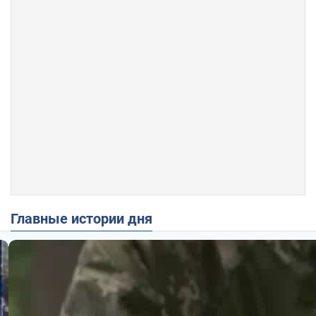
Главные истории дня