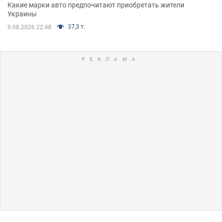
Какие марки авто предпочитают приобретать жители
Украины
37,3 т.
9.08.2026 22:48