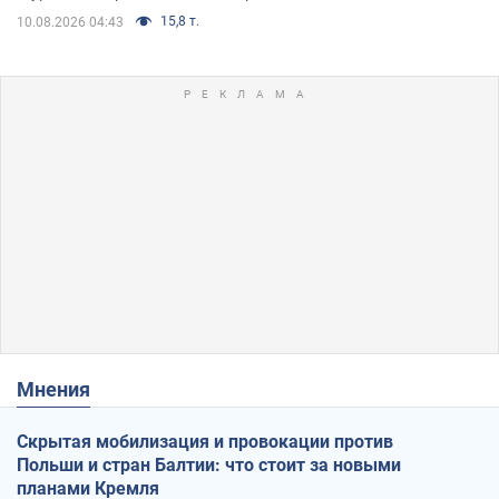
15,8 т.
10.08.2026 04:43
Мнения
Скрытая мобилизация и провокации против
Польши и стран Балтии: что стоит за новыми
планами Кремля