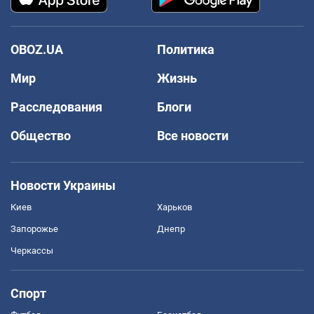
OBOZ.UA
Политика
Мир
Жизнь
Расследования
Блоги
Общество
Все новости
Новости Украины
Киев
Харьков
Запорожье
Днепр
Черкассы
Спорт