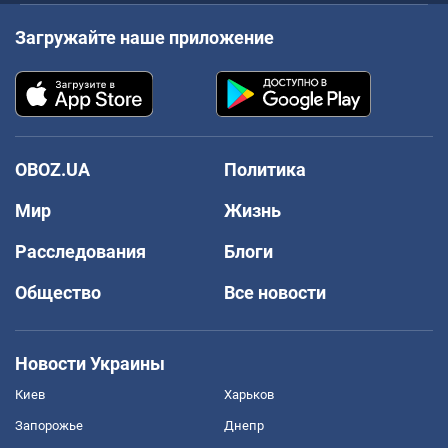
Загружайте наше приложение
OBOZ.UA
Политика
Мир
Жизнь
Расследования
Блоги
Общество
Все новости
Новости Украины
Киев
Харьков
Запорожье
Днепр