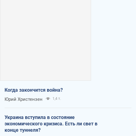
Когда закончится война?
Юрий Христензен
1,4 т.
Украина вступила в состояние
экономического кризиса. Есть ли свет в
конце туннеля?