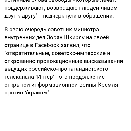
поддерживают, возвращают людей лицом
друг к другу", - подчеркнули в обращении.
В свою очередь советник министра
внутренних дел Зорян Шкиряк на своей
странице в Facebook заявил, что
"отвратительные, советско-имперские и
откровенно провокационные высказывания
ведущих российско-пропагандистского
телеканала "Интер" - это продолжение
открытой информационной войны Кремля
против Украины".