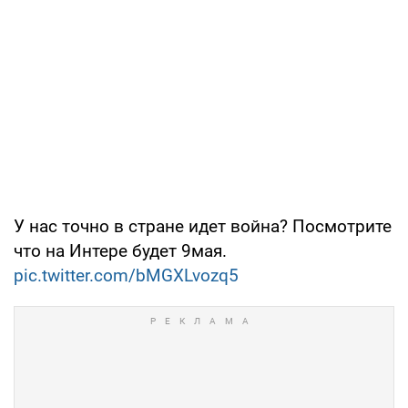
У нас точно в стране идет война? Посмотрите
что на Интере будет 9мая.
pic.twitter.com/bMGXLvozq5