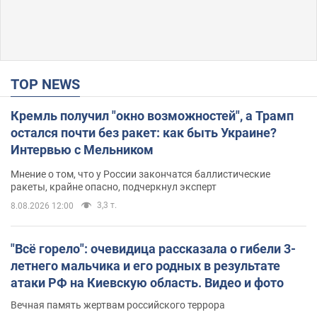
TOP NEWS
Кремль получил "окно возможностей", а Трамп
остался почти без ракет: как быть Украине?
Интервью с Мельником
Мнение о том, что у России закончатся баллистические
ракеты, крайне опасно, подчеркнул эксперт
3,3 т.
8.08.2026 12:00
"Всё горело": очевидица рассказала о гибели 3-
летнего мальчика и его родных в результате
атаки РФ на Киевскую область. Видео и фото
Вечная память жертвам российского террора