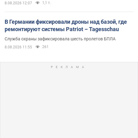
1,1 т.
8.08.2026 12:07
В Германии фиксировали дроны над базой, где
ремонтируют системы Patriot – Tagesschau
Служба охраны зафиксировала шесть пролетов БПЛА
261
8.08.2026 11:55