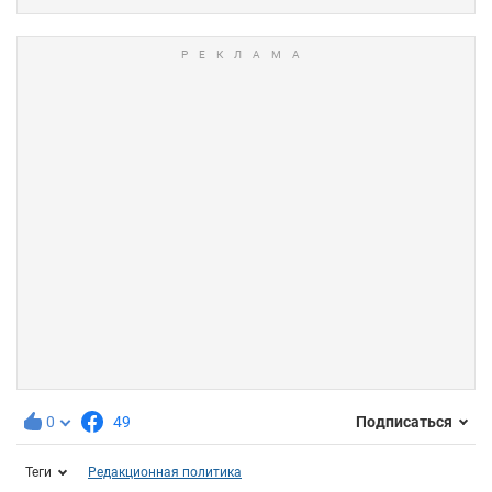
0
49
Подписаться
Теги
Редакционная политика