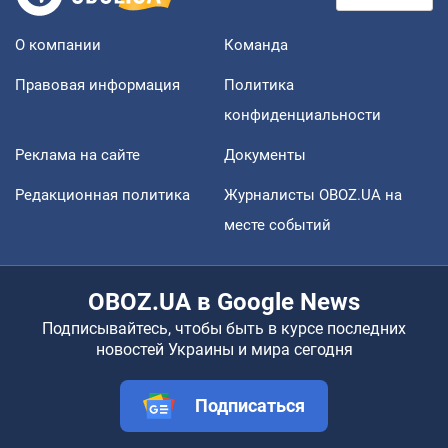
О компании
Команда
Правовая информация
Политика
конфиденциальности
Реклама на сайте
Документы
Редакционная политика
Журналисты OBOZ.UA на
месте событий
OBOZ.UA в Google News
Подписывайтесь, чтобы быть в курсе последних
новостей Украины и мира сегодня
Подписаться