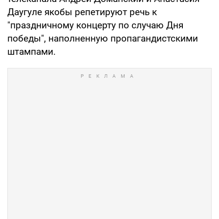
Даугуле якобы репетируют речь к
"праздничному концерту по случаю Дня
победы", наполненную пропагандистскими
штампами.