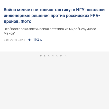
Война меняет не только тактику: в НГУ показали
инженерные решения против российских FPV-
дронов. Фото
Это "постапокалиптическая эстетика из мира "Безумного
Макса"
10,2 т.
7.08.2026 23:47