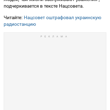
подчеркивается в тексте Нацсовета.
Читайте:
Нацсовет оштрафовал украинскую
радиостанцию