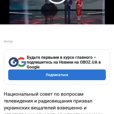
Play Video
Будьте первыми в курсе главного –
подпишитесь на Новини на OBOZ.UA в
Google
Подписаться
Национальный совет по вопросам
телевидения и радиовещания призвал
украинских вещателей взвешенно и