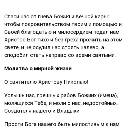
Спаси нас от гнева Божия и вечной кары:
чтобы покровительством твоим и помощью и
Своей благодатью и милосердием подал нам
Христос Бог тихо и без греха прожить на этом
свете, и не осудил нас стоять налево, а
сподобил стать направо со всеми святыми.
Молитва о мирной жизни
О святителю Христову Николаю!
Услышь нас, грешных рабов Божиих (имена),
молящихся Тебе, и моли о нас, недостойных,
Создателя нашего и Владыки.
Прости Бога нашего быть милостивым к нам