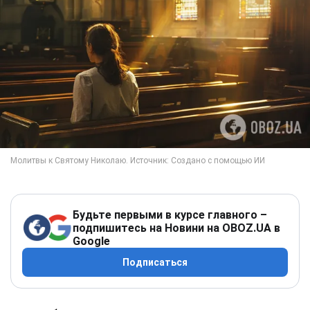
Будьте первыми в курсе главного –
подпишитесь на Новини на OBOZ.UA в
Google
Подписаться