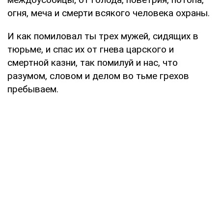
огня, меча и смерти всякого человека охраны.
И как помиловал ты трех мужей, сидящих в
тюрьме, и спас их от гнева царского и
смертной казни, так помилуй и нас, что
разумом, словом и делом во тьме грехов
пребываем.