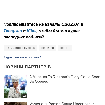
Подписывайтесь на каналы OBOZ.UA в
Telegram
и
Viber
, чтобы быть в курсе
последних событий
.
День Святого Николая
традиции
церковь
Редакционная политика