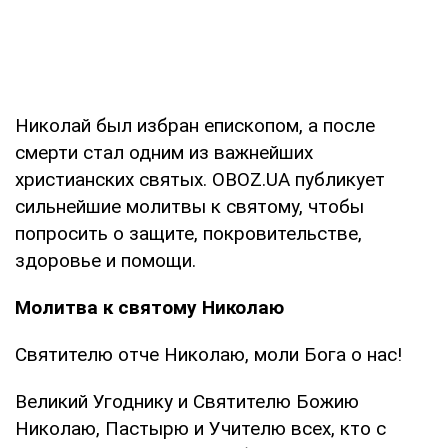
Николай был избран епископом, а после
смерти стал одним из важнейших
христианских святых. OBOZ.UA публикует
сильнейшие молитвы к святому, чтобы
попросить о защите, покровительстве,
здоровье и помощи.
Молитва к святому Николаю
Святителю отче Николаю, моли Бога о нас!
Великий Угоднику и Святителю Божию
Николаю, Пастырю и Учителю всех, кто с