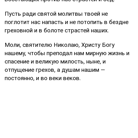
Пусть ради святой молитвы твоей не
поглотит нас напасть и не потопить в бездне
греховной и в болоте страстей наших.
Моли, святителю Николаю, Христу Богу
нашему, чтобы преподал нам мирную жизнь и
спасение и великую милость, ныне, и
отпущение грехов, а душам нашим —
постоянно, и во веки веков.