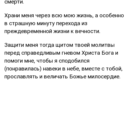
смерти.
Храни меня через всю мою жизнь, а особенно
в страшную минуту перехода из
преждевременной жизни к вечности.
Защити меня тогда щитом твоей молитвы
перед справедливым гневом Христа Бога и
помоги мне, чтобы я сподобился
(понравилась) навеки в небе, вместе с тобой,
прославлять и величать Божье милосердие.