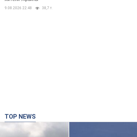
9.08.2026 22:48
38,7 т.
TOP NEWS