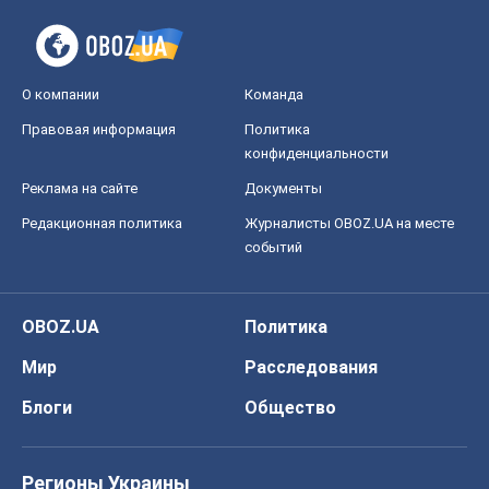
О компании
Команда
Правовая информация
Политика
конфиденциальности
Реклама на сайте
Документы
Редакционная политика
Журналисты OBOZ.UA на месте
событий
OBOZ.UA
Политика
Мир
Расследования
Блоги
Общество
Регионы Украины