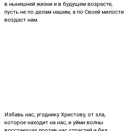
в нынешней жизни и в будущем возрасте,
пусть не по делам нашим, а по Своей милости
воздаст нам.
Избавь нас, угоднику Христову, от зла,
которое находит на нас, и уйми волны
восстающих против нас страстей и бед.