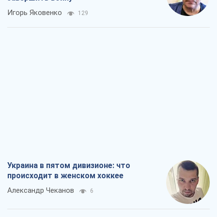
Игорь Яковенко
129
Украина в пятом дивизионе: что
происходит в женском хоккее
Александр Чеканов
6