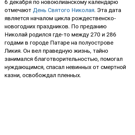
6 декабря по новоюлианскому календарю
отмечают
День Святого Николая
. Эта дата
является началом цикла рождественско-
новогодних праздников. По преданию
Николай родился где-то между 270 и 286
годами в городе Патаре на полуострове
Ликия. Он вел праведную жизнь, тайно
занимался благотворительностью, помогал
нуждающимся, спасал невинных от смертной
казни, освобождал пленных.