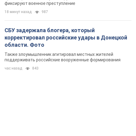
фиксируют военное преступление
18 минут назад
987
СБУ задержала блогера, который
корректировал российские удары в Донецкой
области. Фото
Также злоумышленник агитировал местных жителей
поддерживать российские вооруженные формирования
час назад
843