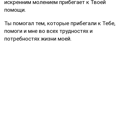
искренним молением прибегает к Твоей
помощи.
Ты помогал тем, которые прибегали к Тебе,
помоги и мне во всех трудностях и
потребностях жизни моей.