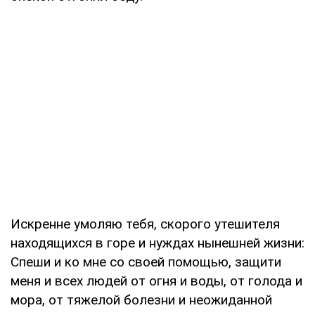
Искренне умоляю тебя, скорого утешителя
находящихся в горе и нуждах нынешней жизни:
Спеши и ко мне со своей помощью, защити
меня и всех людей от огня и воды, от голода и
мора, от тяжелой болезни и неожиданной