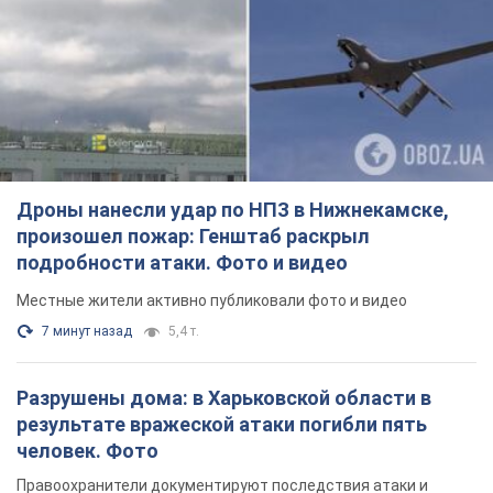
Дроны нанесли удар по НПЗ в Нижнекамске,
произошел пожар: Генштаб раскрыл
подробности атаки. Фото и видео
Местные жители активно публиковали фото и видео
7 минут назад
5,4 т.
Разрушены дома: в Харьковской области в
результате вражеской атаки погибли пять
человек. Фото
Правоохранители документируют последствия атаки и