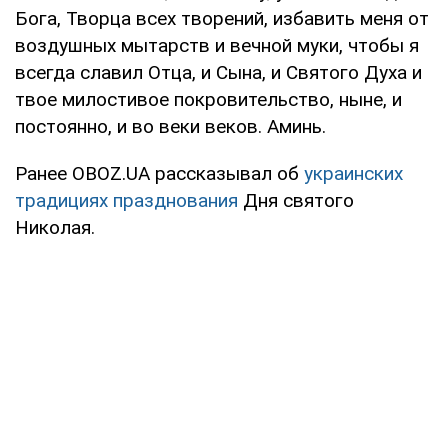
Бога, Творца всех творений, избавить меня от
воздушных мытарств и вечной муки, чтобы я
всегда славил Отца, и Сына, и Святого Духа и
твое милостивое покровительство, ныне, и
постоянно, и во веки веков. Аминь.
Ранее OBOZ.UA рассказывал об
украинских
традициях празднования
Дня святого
Николая.