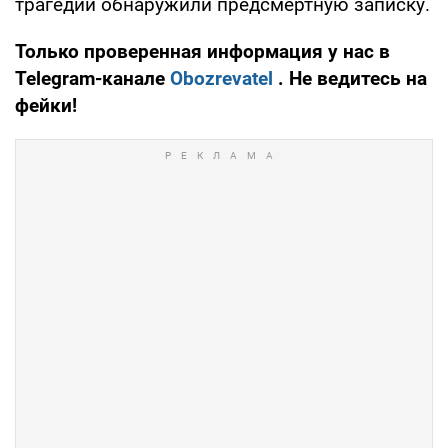
трагедии обнаружили предсмертную записку.
Только проверенная информация у нас в
Telegram-канале
Obozrevatel
. Не ведитесь на
фейки!