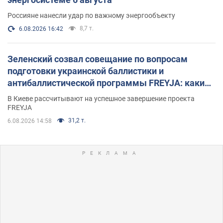
Россияне нанесли удар по важному энергообъекту
8,7 т.
6.08.2026 16:42
Зеленский созвал совещание по вопросам
подготовки украинской баллистики и
антибаллистической программы FREYJA: какие
решения готовятся
В Киеве рассчитывают на успешное завершение проекта
FREYJA
31,2 т.
6.08.2026 14:58