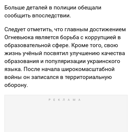
Больше деталей в полиции обещали
сообщить впоследствии.
Следует отметить, что главным достижением
Огневьюка является борьба с коррупцией в
образовательной сфере. Кроме того, свою
жизнь учёный посвятил улучшению качества
образования и популяризации украинского
языка. После начала широкомасштабной
войны он записался в территориальную
оборону.