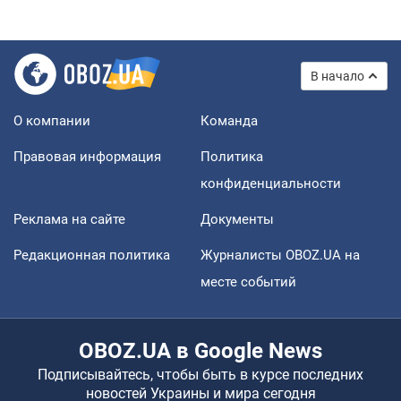
В начало
О компании
Команда
Правовая информация
Политика
конфиденциальности
Реклама на сайте
Документы
Редакционная политика
Журналисты OBOZ.UA на
месте событий
OBOZ.UA в Google News
Подписывайтесь, чтобы быть в курсе последних
новостей Украины и мира сегодня