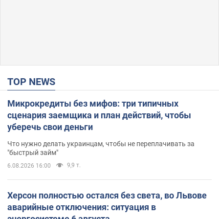
TOP NEWS
Микрокредиты без мифов: три типичных
сценария заемщика и план действий, чтобы
уберечь свои деньги
Что нужно делать украинцам, чтобы не переплачивать за
"быстрый займ"
9,9 т.
6.08.2026 16:00
Херсон полностью остался без света, во Львове
аварийные отключения: ситуация в
энергосистеме 6 августа