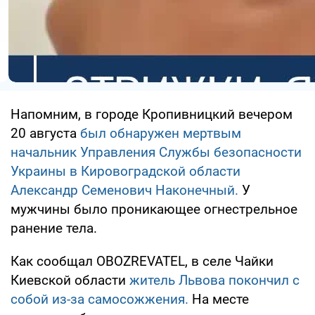
Напомним, в городе Кропивницкий вечером
20 августа
был обнаружен мертвым
начальник Управления Службы безопасности
Украины в Кировоградской области
Александр Семенович Наконечный.
У
мужчины было проникающее огнестрельное
ранение тела.
Как сообщал OBOZREVATEL, в селе Чайки
Киевской области
житель Львова покончил с
собой из-за самосожжения.
На месте