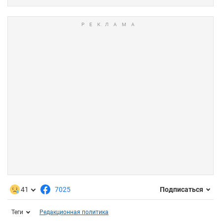
41
7025
Подписаться
Теги
Редакционная политика