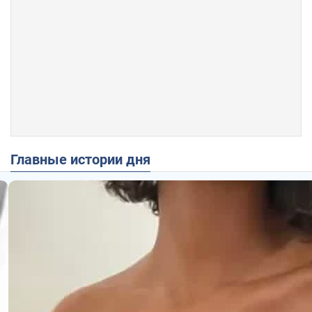
Главные истории дня