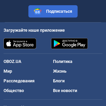
Подписаться
Загружайте наше приложение
OBOZ.UA
Политика
Мир
Жизнь
Расследования
Блоги
Общество
Все новости