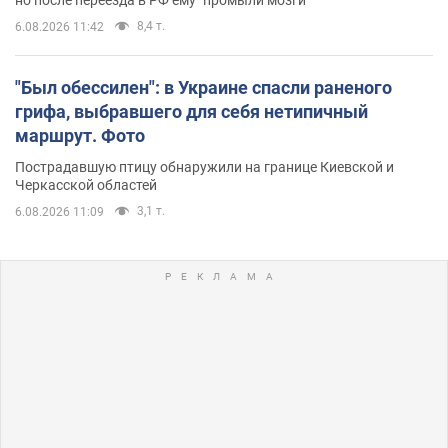
8,4 т.
6.08.2026 11:42
"Был обессилен": в Украине спасли раненого
грифа, выбравшего для себя нетипичный
маршрут. Фото
Пострадавшую птицу обнаружили на границе Киевской и
Черкасской областей
3,1 т.
6.08.2026 11:09