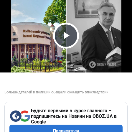
Play Video
Будьте первыми в курсе главного –
подпишитесь на Новини на OBOZ.UA в
Google
Подписаться