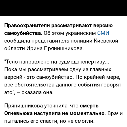
Правоохранители рассматривают версию
самоубийства
. Об этом украинским
СМИ
сообщила представитель полиции Киевской
области Ирина Прянишникова.
"Тело направлено на судмедэкспертизу...
Пока мы рассматриваем одну из главных
версий - это самоубийство. По крайней мере,
все обстоятельства данного события говорят
это", – сказала она.
Прянишникова уточнила, что
смерть
Огневьюка наступила не моментально
. Врачи
пытались его спасти, но не смогли.