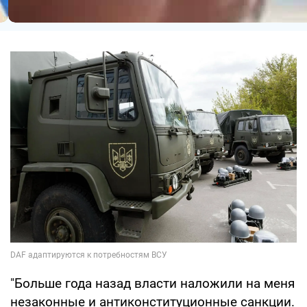
"Больше года назад власти наложили на меня
незаконные и антиконституционные санкции.