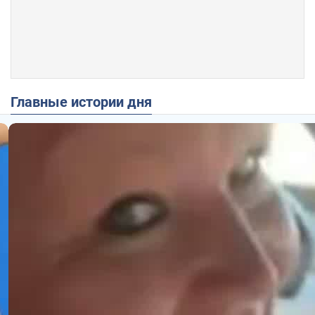
Главные истории дня