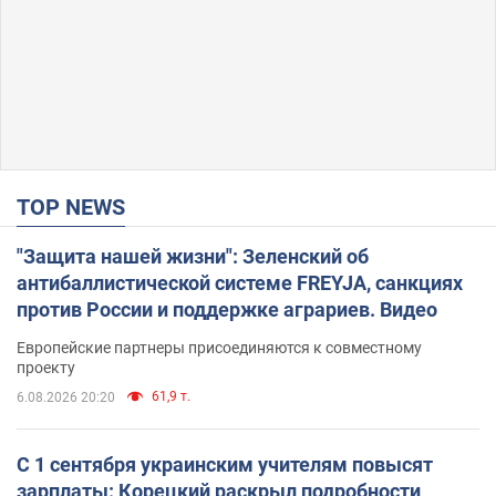
TOP NEWS
"Защита нашей жизни": Зеленский об
антибаллистической системе FREYJA, санкциях
против России и поддержке аграриев. Видео
Европейские партнеры присоединяются к совместному
проекту
61,9 т.
6.08.2026 20:20
С 1 сентября украинским учителям повысят
зарплаты: Корецкий раскрыл подробности