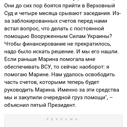
Они до сих пор боятся прийти в Верховный
Суд и четыре месяца срывают заседания. Из-
за заблокированных счетов перед нами
встал вопрос, что делать с постоянной
помощью Вооруженным Силам Украины?
Чтобы финансирование не прекратилось,
надо было искать решение. И мы его нашли.
Если раньше Марина помогала мне
обеспечивать ВСУ, то сейчас наоборот: я
помогаю Марине. Нам удалось освободить
часть счетов, которыми теперь будет
руководить Марина. Именно за эти средства
мы и закупили очередной груз помощи", –
объяснил пятый Президент.