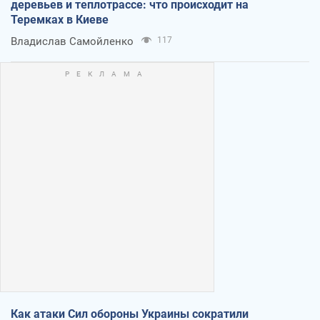
деревьев и теплотрассе: что происходит на
Теремках в Киеве
Владислав Самойленко
117
Как атаки Сил обороны Украины сократили