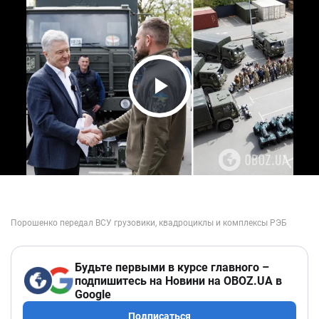
Play Video
Будьте первыми в курсе главного –
подпишитесь на Новини на OBOZ.UA в
Google
Подписаться