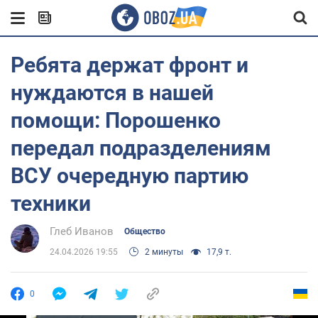
Ребята держат фронт и
нуждаются в нашей
помощи: Порошенко
передал подразделениям
ВСУ очередную партию
техники
Глеб Иванов
Общество
24.04.2026 19:55
2 минуты
17,9 т.
0