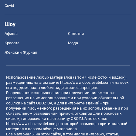
Covid
Шоу
Афиша
Сплетни
Красота
Мода
Женский Журнал
Использование любых материалов (в том числе фото- и видео-),
размещенных на этом сайте
https://www.obozrevatel.com
и на всех
его поддоменах, в любом виде строго запрещено.
Разрешается использование при получении письменного
разрешения на их использование и при условии обязательной
ссылки на сайт OBOZ.UA, а для интернет-изданий - при
получении письменного разрешения на их использование и при
обязательном размещении прямой, открытой для поисковых
систем, гиперссылки на страницу OBOZ.UA по ссылке
https://www.obozrevatel.com
, на которой размещен оригинальный
материал в первом абзаце материала.
Все материалы на этом сайте, в том числе интервью, статьи,