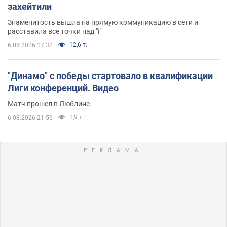
захейтили
Знаменитость вышла на прямую коммуникацию в сети и
расставила все точки над "i"
12,6 т.
6.08.2026 17:32
"Динамо" с победы стартовало в квалификации
Лиги конференций. Видео
Матч прошел в Люблине
1,9 т.
6.08.2026 21:56