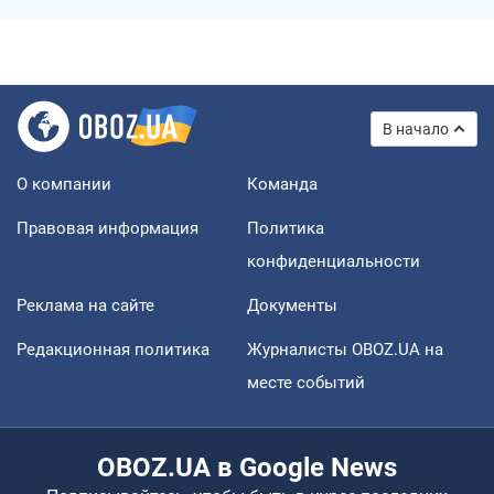
В начало
О компании
Команда
Правовая информация
Политика
конфиденциальности
Реклама на сайте
Документы
Редакционная политика
Журналисты OBOZ.UA на
месте событий
OBOZ.UA в Google News