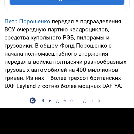
Петр Порошенко
передал в подразделения
ВСУ очередную партию квадроциклов,
средства купольного РЭБ, пилорамы и
грузовики. В общем Фонд Порошенко с
начала полномасштабного вторжения
передал в войска полтысячи разнообразных
грузовых автомобилей на 400 миллионов
гривен. Из них – более трехсот британских
DAF Leyland и сотню более мощных DAF YA.
Видео дня