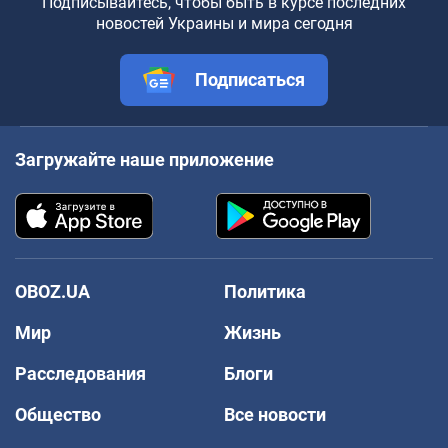
Подписывайтесь, чтобы быть в курсе последних
новостей Украины и мира сегодня
Подписаться
Загружайте наше приложение
OBOZ.UA
Политика
Мир
Жизнь
Расследования
Блоги
Общество
Все новости