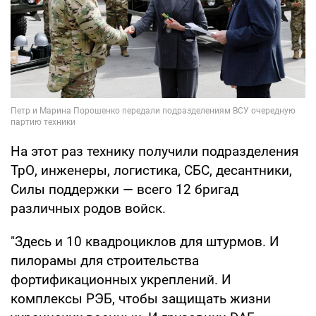
На этот раз технику получили подразделения
ТрО, инженеры, логистика, СБС, десантники,
Силы поддержки — всего 12 бригад
различных родов войск.
"Здесь и 10 квадроциклов для штурмов. И
пилорамы для строительства
фортификационных укреплений. И
комплексы РЭБ, чтобы защищать жизни