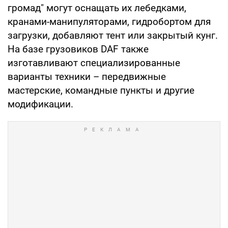
громад" могут оснащать их лебедками,
кранами-манипуляторами, гидробортом для
загрузки, добавляют тент или закрытый кунг.
На базе грузовиков DAF также
изготавливают специализированные
варианты техники – передвижные
мастерские, командные пункты и другие
модификации.