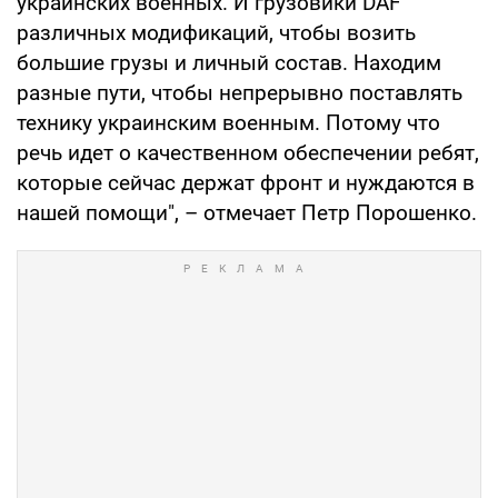
украинских военных. И грузовики DAF
различных модификаций, чтобы возить
большие грузы и личный состав. Находим
разные пути, чтобы непрерывно поставлять
технику украинским военным. Потому что
речь идет о качественном обеспечении ребят,
которые сейчас держат фронт и нуждаются в
нашей помощи", – отмечает Петр Порошенко.