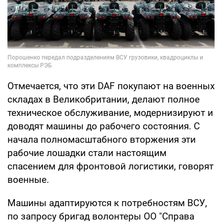
Отмечается, что эти DAF покупают на военных
складах в Великобритании, делают полное
техническое обслуживание, модернизируют и
доводят машины до рабочего состояния. С
начала полномасштабного вторжения эти
рабочие лошадки стали настоящим
спасением для фронтовой логистики, говорят
военные.
Машины адаптируются к потребностям ВСУ,
по запросу бригад волонтеры ОО "Справа