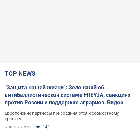
TOP NEWS
"Защита нашей жизни": Зеленский об
антибаллистической системе FREYJA, санкциях
против России и поддержке аграриев. Видео
Европейские партнеры присоединяются к совместному
проекту
14,1 т.
6.08.2026 20:20