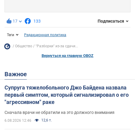
17
133
Подписаться
Теги
Редакционная политика
Общество
"Разборки" из-за сдачи...
Вернуться на главную OBOZ
Важное
Супруга тяжелобольного Джо Байдена назвала
первый симптом, который сигнализировал о его
"агрессивном" раке
Сначала врачи не обратили на это должного внимания
12,6 т.
6.08.2026 12:46