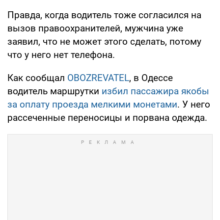
Правда, когда водитель тоже согласился на
вызов правоохранителей, мужчина уже
заявил, что не может этого сделать, потому
что у него нет телефона.
Как сообщал
OBOZREVATEL
, в Одессе
водитель маршрутки
избил пассажира якобы
за оплату проезда мелкими монетами
. У него
рассеченные переносицы и порвана одежда.