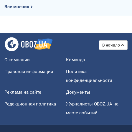
Все мнения
В начало
О компании
Команда
Правовая информация
Политика
конфиденциальности
Реклама на сайте
Документы
Редакционная политика
Журналисты OBOZ.UA на
месте событий