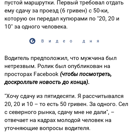
пустой маршрутки. Первый требовал отдать
ему сдачу за проезд (6 гривен) с 50-ки,
которую он передал купюрами по "20, 20 и
10" за одного человека.
Видео дня
Водитель предположил, что мужчина был
нетрезвым. Ролик был опубликован на
просторах Facebook
(чтобы посмотреть,
доскролльте новость до конца).
"Хочу сдачу из пятидесяти. Я рассчитывался
20, 20 и 10 – то есть 50 гривен. За одного. Сел
с северного рынка, сдачу мне не дали", –
отвечает на кадрах молодой человек на
уточняющие вопросы водителя.