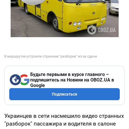
Будьте первыми в курсе главного –
подпишитесь на Новини на OBOZ.UA в
Google
Подписаться
Украинцев в сети насмешило видео странных
"разборок" пассажира и водителя в салоне