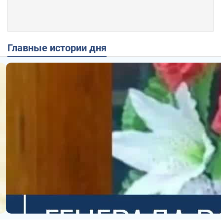
Главные истории дня