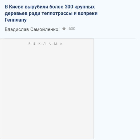
В Киеве вырубили более 300 крупных
деревьев ради теплотрассы и вопреки
Генплану
Владислав Самойленко
630