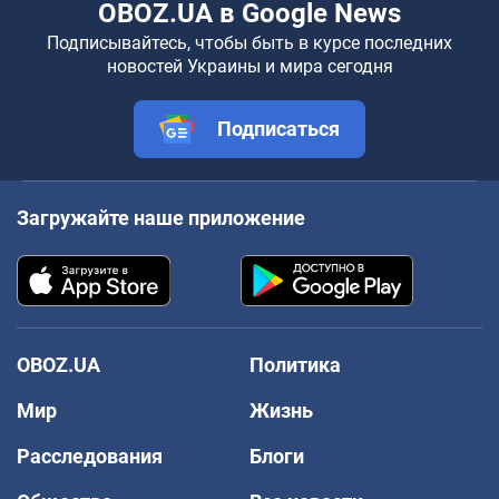
OBOZ.UA в Google News
Подписывайтесь, чтобы быть в курсе последних
новостей Украины и мира сегодня
Подписаться
Загружайте наше приложение
OBOZ.UA
Политика
Мир
Жизнь
Расследования
Блоги