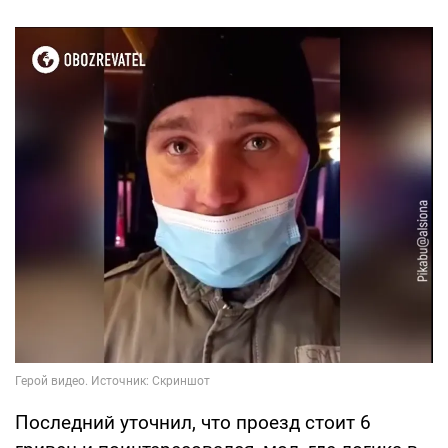
Последний уточнил, что проезд стоит 6