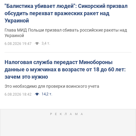
"Балистика убивает людей": Сикорский призвал
обсудить перехват вражеских ракет над
Украиной
Глава МИД Польши призвал сбивать российские ракеты над
Украиной
3,4 т.
6.08.2026 19:47
Налоговая служба передаст Минобороны
данные о мужчинах в возрасте от 18 до 60 лет:
зачем это нужно
Это необходимо для проверки воинского учета
14,2 т.
6.08.2026 18:42