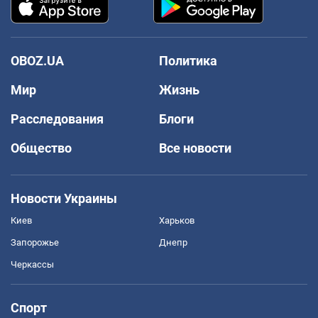
OBOZ.UA
Политика
Мир
Жизнь
Расследования
Блоги
Общество
Все новости
Новости Украины
Киев
Харьков
Запорожье
Днепр
Черкассы
Спорт