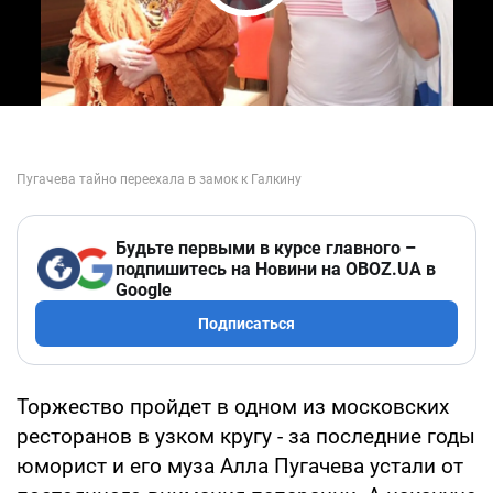
Play Video
Будьте первыми в курсе главного –
подпишитесь на Новини на OBOZ.UA в
Google
Подписаться
Торжество пройдет в одном из московских
ресторанов в узком кругу - за последние годы
юморист и его муза Алла Пугачева устали от