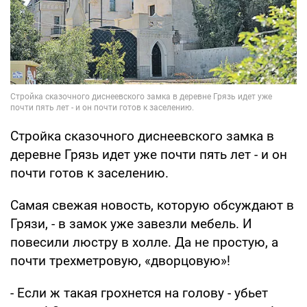
Стройка сказочного диснеевского замка в
деревне Грязь идет уже почти пять лет - и он
почти готов к заселению.
Самая свежая новость, которую обсуждают в
Грязи, - в замок уже завезли мебель. И
повесили люстру в холле. Да не простую, а
почти трехметровую, «дворцовую»!
- Если ж такая грохнется на голову - убьет