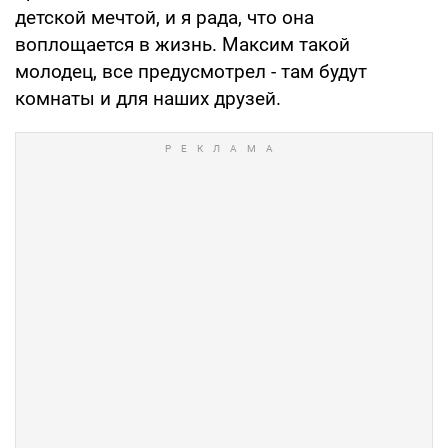
детской мечтой, и я рада, что она
воплощается в жизнь. Максим такой
молодец, все предусмотрел - там будут
комнаты и для наших друзей.