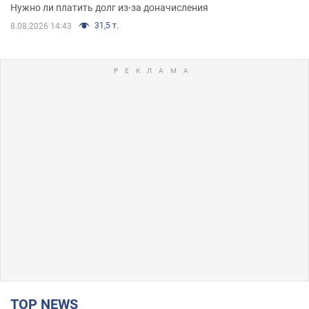
Нужно ли платить долг из-за доначисления
31,5 т.
8.08.2026 14:43
TOP NEWS