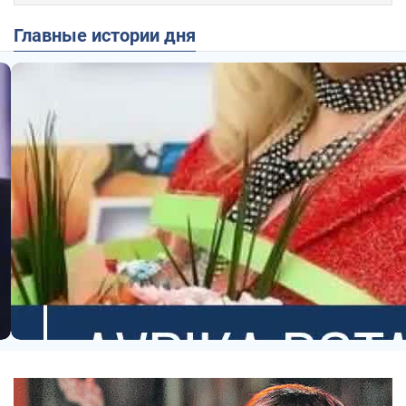
Главные истории дня