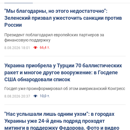
"Мы благодарны, но этого недостаточно":
Зеленский призвал ужесточить санкции против
России
Президент поблагодарил европейских партнеров за
финансовую поддержку
66,4 т.
8.08.2026 18:01
Украина приобрела у Турции 70 баллистических
ракет и многое другое вооружение: в Госдепе
США обнародовали список
Госдеп уже проинформировал об этом американский Конгресс
10,0 т.
8.08.2026 20:37
"Нас услышали лишь одним ухом": в городах
Украины уже 24-й день подряд проходят
митинги в поддержку Федорова. Фото и видео