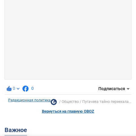
0
0
Подписаться
Редакционная политика
Общество
Пугачева тайно переехала...
Вернуться на главную OBOZ
Важное