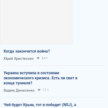
Когда закончится война?
Юрий Христензен
8,4 т.
Украина вступила в состояние
экономического кризиса. Есть ли свет в
конце туннеля?
Вадим Денисенко
7,1 т.
Чей будет Крым, тот и победит (NSJ), а