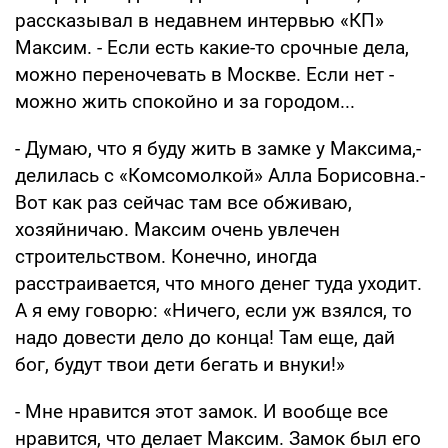
рассказывал в недавнем интервью «КП»
Максим. - Если есть какие-то срочные дела,
можно переночевать в Москве. Если нет -
можно жить спокойно и за городом...
- Думаю, что я буду жить в замке у Максима,-
делилась с «Комсомолкой» Алла Борисовна.-
Вот как раз сейчас там все обживаю,
хозяйничаю. Максим очень увлечен
строительством. Конечно, иногда
расстраивается, что много денег туда уходит.
А я ему говорю: «Ничего, если уж взялся, то
надо довести дело до конца! Там еще, дай
бог, будут твои дети бегать и внуки!»
- Мне нравится этот замок. И вообще все
нравится, что делает Максим. Замок был его