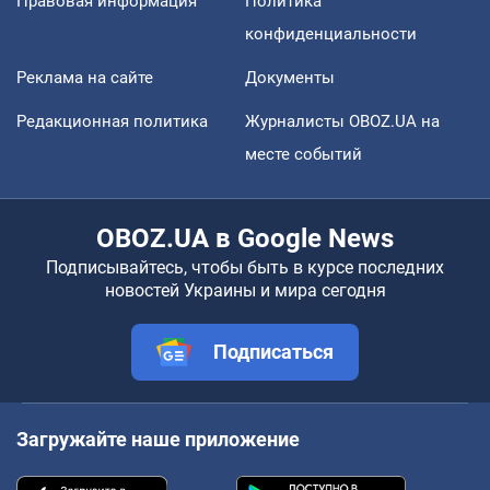
Правовая информация
Политика
конфиденциальности
Реклама на сайте
Документы
Редакционная политика
Журналисты OBOZ.UA на
месте событий
OBOZ.UA в Google News
Подписывайтесь, чтобы быть в курсе последних
новостей Украины и мира сегодня
Подписаться
Загружайте наше приложение