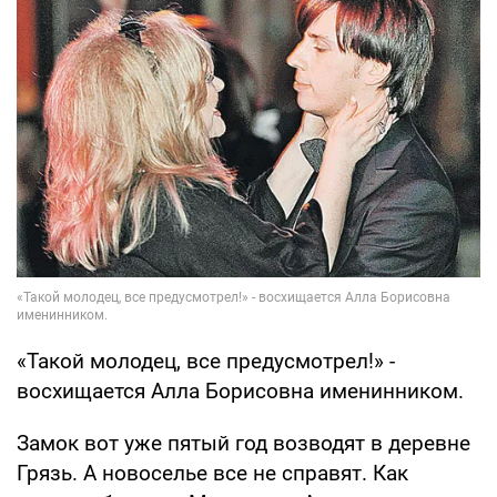
«Такой молодец, все предусмотрел!» -
восхищается Алла Борисовна именинником.
Замок вот уже пятый год возводят в деревне
Грязь. А новоселье все не справят. Как