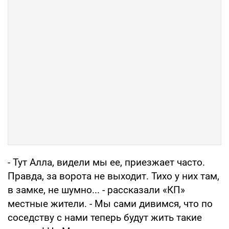
- Тут Алла, видели мы ее, приезжает часто.
Правда, за ворота не выходит. Тихо у них там,
в замке, не шумно... - рассказали «КП»
местные жители. - Мы сами дивимся, что по
соседству с нами теперь будут жить такие