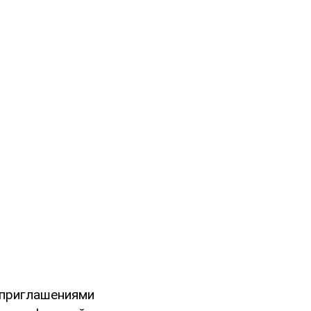
 приглашениями