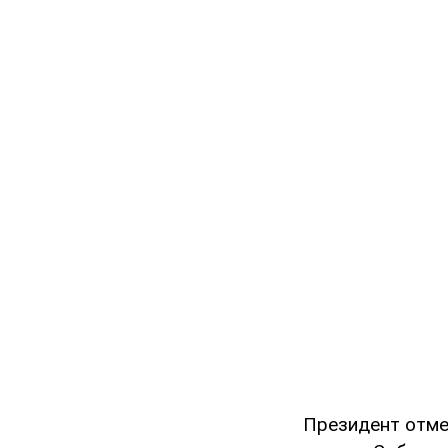
Президент отме