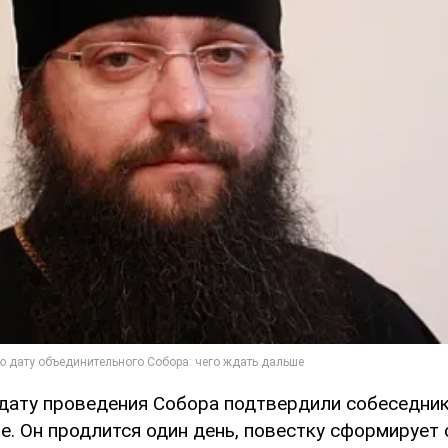
 дату проведения Собора подтвердили собеседник
е. Он продлится один день, повестку сформирует