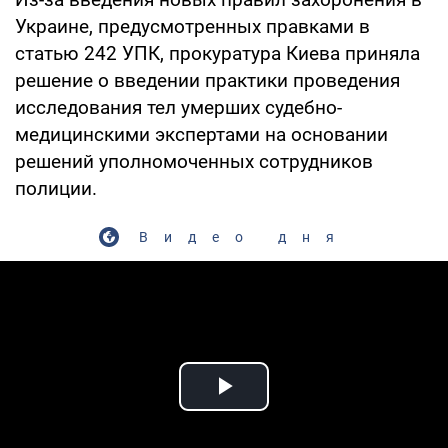
Украине, предусмотренных правками в
статью 242 УПК, прокуратура Киева приняла
решение о введении практики проведения
исследования тел умерших судебно-
медицинскими экспертами на основании
решений уполномоченных сотрудников
полиции.
Видео дня
Play Video