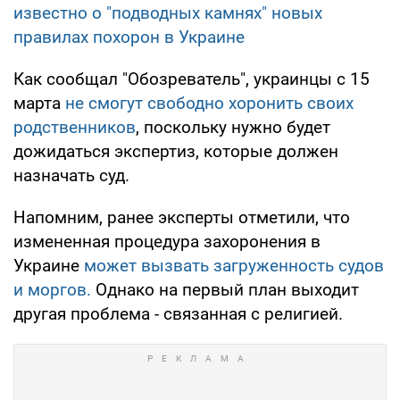
известно о "подводных камнях" новых
правилах похорон в Украине
Как сообщал "Обозреватель", украинцы с 15
марта
не смогут свободно хоронить своих
родственников
, поскольку нужно будет
дожидаться экспертиз, которые должен
назначать суд.
Напомним, ранее эксперты отметили, что
измененная процедура захоронения в
Украине
может вызвать загруженность судов
и моргов.
Однако на первый план выходит
другая проблема - связанная с религией.