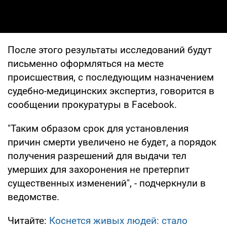
После этого результаты исследований будут
письменно оформляться на месте
происшествия, с последующим назначением
судебно-медицинских экспертиз, говорится в
сообщении прокуратуры в Facebook.
"Таким образом срок для установления
причин смерти увеличено не будет, а порядок
получения разрешений для выдачи тел
умерших для захоронения не претерпит
существенных изменений", - подчеркнули в
ведомстве.
Читайте:
Коснется живых людей: стало