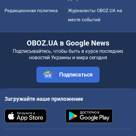
Редакционная политика
Журналисты OBOZ.UA на
месте событий
OBOZ.UA в Google News
Подписывайтесь, чтобы быть в курсе последних
новостей Украины и мира сегодня
Подписаться
Загружайте наше приложение