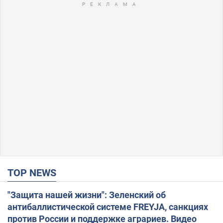
TOP NEWS
"Защита нашей жизни": Зеленский об
антибаллистической системе FREYJA, санкциях
против России и поддержке аграриев. Видео