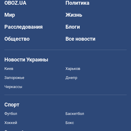
OBOZ.UA
Политика
Мир
Жизнь
Расследования
Блоги
Общество
Все новости
Новости Украины
Киев
Харьков
Запорожье
Днепр
Черкассы
Спорт
Футбол
Баскетбол
Хоккей
Бокс