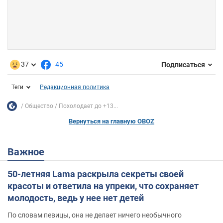
37
45
Подписаться
Теги
Редакционная политика
Общество
Похолодает до +13...
Вернуться на главную OBOZ
Важное
50-летняя Lama раскрыла секреты своей
красоты и ответила на упреки, что сохраняет
молодость, ведь у нее нет детей
По словам певицы, она не делает ничего необычного