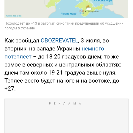
Как сообщал
OBOZREVATEL
, 3 июля, во
вторник, на западе Украины
немного
потеплеет
– до 18-20 градусов днем; то же
самое в северных и центральных областях:
днем там около 19-21 градуса выше нуля.
Теплее всего будет на юге и на востоке, до
+27.