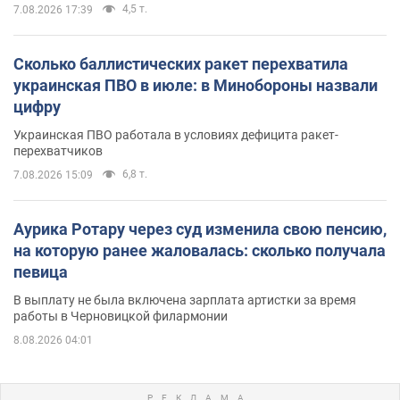
4,5 т.
7.08.2026 17:39
Сколько баллистических ракет перехватила
украинская ПВО в июле: в Минобороны назвали
цифру
Украинская ПВО работала в условиях дефицита ракет-
перехватчиков
6,8 т.
7.08.2026 15:09
Аурика Ротару через суд изменила свою пенсию,
на которую ранее жаловалась: сколько получала
певица
В выплату не была включена зарплата артистки за время
работы в Черновицкой филармонии
8.08.2026 04:01