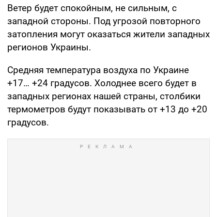
Ветер будет спокойным, не сильным, с
западной стороны. Под угрозой повторного
затопления могут оказаться жители западных
регионов Украины.
Средняя температура воздуха по Украине
+17… +24 градусов. Холоднее всего будет в
западных регионах нашей страны, столбики
термометров будут показывать от +13 до +20
градусов.