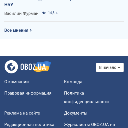
НБУ
Василий Фурман
14,5 т.
Все мнения
В начало
О компании
Команда
Правовая информация
Политика
конфиденциальности
Реклама на сайте
Документы
Редакционная политика
Журналисты OBOZ.UA на