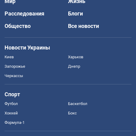
Мир
Жизнь
Расследования
Блоги
Общество
Все новости
Новости Украины
Киев
Харьков
Запорожье
Днепр
Черкассы
Спорт
Футбол
Баскетбол
Хоккей
Бокс
Формула-1