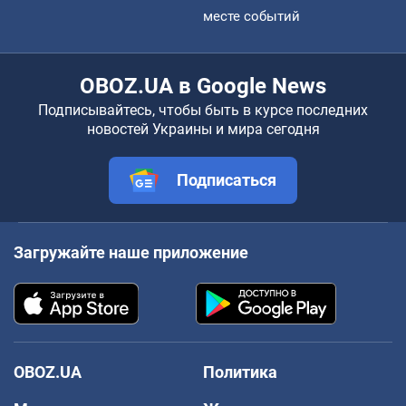
месте событий
OBOZ.UA в Google News
Подписывайтесь, чтобы быть в курсе последних
новостей Украины и мира сегодня
Подписаться
Загружайте наше приложение
OBOZ.UA
Политика