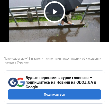
Play Video
Будьте первыми в курсе главного –
подпишитесь на Новини на OBOZ.UA в
Google
Подписаться