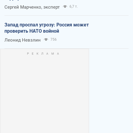
Сергей Марченко, эксперт
6,7 т.
Запад проспал угрозу: Россия может
проверить НАТО войной
Леонид Невзлин
756