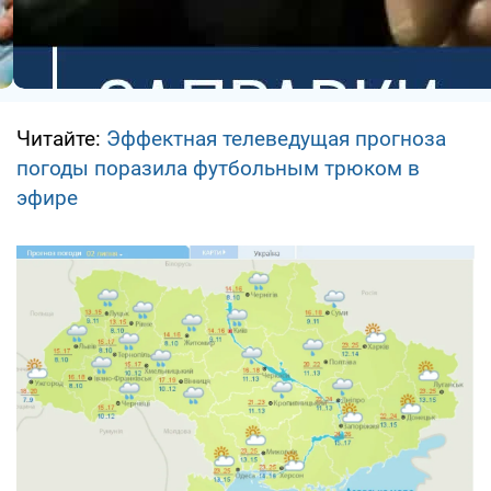
Читайте:
Эффектная телеведущая прогноза
погоды поразила футбольным трюком в
эфире