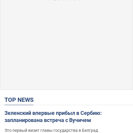
TOP NEWS
Зеленский впервые прибыл в Сербию:
запланирована встреча с Вучичем
Это первый визит главы государства в Белград