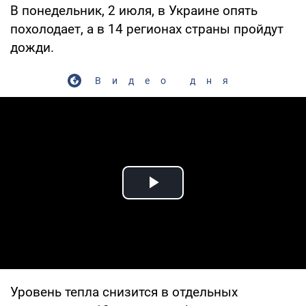
В понедельник, 2 июля, в Украине опять
похолодает, а в 14 регионах страны пройдут
дожди.
Видео дня
Play Video
Уровень тепла снизится в отдельных