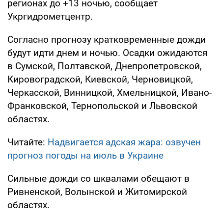
регионах до +13 ночью, сообщает
Укргидрометцентр.
Согласно прогнозу кратковременные дожди
будут идти днем и ночью. Осадки ожидаются
в Сумской, Полтавской, Днепропетровской,
Кировоградской, Киевской, Черновицкой,
Черкасской, Винницкой, Хмельницкой, Ивано-
Франковской, Тернопольской и Львовской
областях.
Читайте:
Надвигается адская жара: озвучен
прогноз погоды на июль в Украине
Сильные дожди со шквалами обещают в
Ривненской, Волынской и Житомирской
областях.