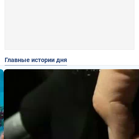
Главные истории дня