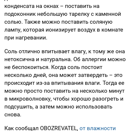
конденсата на окнах – поставить на
подоконник небольшую тарелку с каменной
солью. Также можно поставить соляную
лампу, которая ионизирует воздух в комнате
при нагревании.
Соль отлично впитывает влагу, к тому же она
нетоксична и натуральна. Об аллергии можно
не беспокоиться. Когда соль постоит
несколько дней, она может затвердеть – это
происходит из-за впитывания влаги. Тогда ее
можно просто поставить на несколько минут
в микроволновку, чтобы хорошо разогреть и
подсушить, а затем можно использовать
снова.
Как сообщал OBOZREVATEL,
от влажности