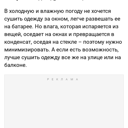
В холодную и влажную погоду не хочется
сушить одежду за окном, легче развешать ее
на батарее. Но влага, которая испаряется из
вещей, оседает на окнах и превращается в
конденсат, оседая на стекле – поэтому нужно
минимизировать. А если есть возможность,
лучше сушить одежду все же на улице или на
балконе.