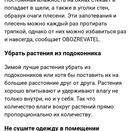
попадает в щели, а также в уголки стен,
образуя очаги плесени. Эти запотевания и
плесень можно каждый раз протирать
тряпкой, однако от них можно избавиться раз
и навсегда, сообщает OBOZREVATEL.
Убрать растения из подоконника
Зимой лучше растения убрать из
подоконников или хотя бы поставить их на
большее расстояние друг от друга. Растения
хорошо впитывают и удерживают влагу не
только внутри, но и у себя. Так что
количество влаги вокруг растений прямо
пропорционально их количеству.
Не сушите одежду в помещении