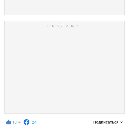
13
24
Подписаться