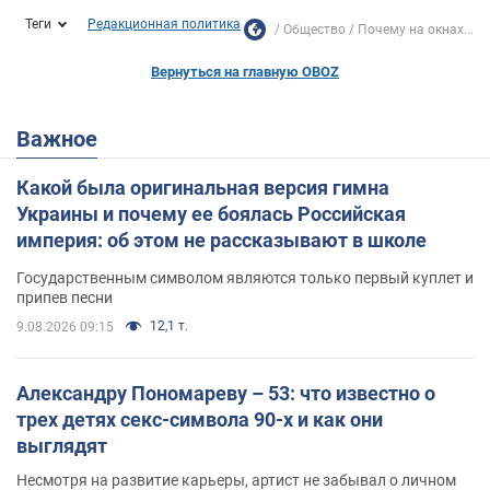
Теги
Редакционная политика
Общество
Почему на окнах...
Вернуться на главную OBOZ
Важное
Какой была оригинальная версия гимна
Украины и почему ее боялась Российская
империя: об этом не рассказывают в школе
Государственным символом являются только первый куплет и
припев песни
12,1 т.
9.08.2026 09:15
Александру Пономареву – 53: что известно о
трех детях секс-символа 90-х и как они
выглядят
Несмотря на развитие карьеры, артист не забывал о личном