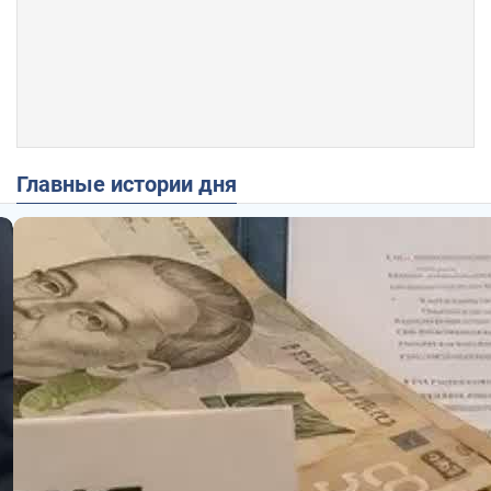
Главные истории дня