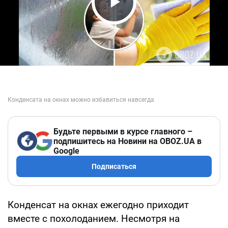
Play Video
Будьте первыми в курсе главного –
подпишитесь на Новини на OBOZ.UA в
Google
Подписаться
Конденсат на окнах ежегодно приходит
вместе с похолоданием. Несмотря на