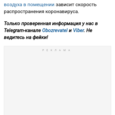
воздуха в помещении
зависит скорость
распространения коронавируса.
Только проверенная информация у нас в
Telegram-канале
Obozrevatel
и
Viber
. Не
ведитесь на фейки!