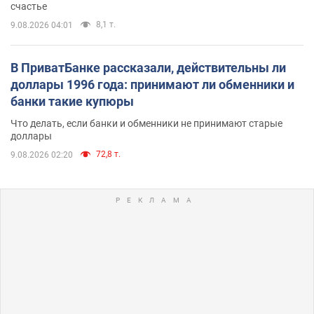
счастье
8,1 т.
9.08.2026 04:01
В ПриватБанке рассказали, действительны ли
доллары 1996 года: принимают ли обменники и
банки такие купюры
Что делать, если банки и обменники не принимают старые
доллары
72,8 т.
9.08.2026 02:20