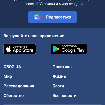
новостей Украины и мира сегодня
Подписаться
Загружайте наше приложение
OBOZ.UA
Политика
Мир
Жизнь
Расследования
Блоги
Общество
Все новости