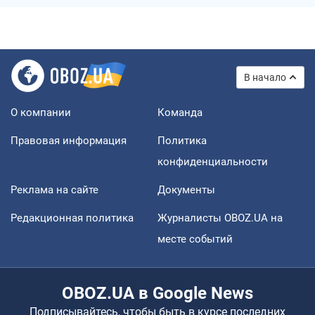
В начало
О компании
Команда
Правовая информация
Политика
конфиденциальности
Реклама на сайте
Документы
Редакционная политика
Журналисты OBOZ.UA на
месте событий
OBOZ.UA в Google News
Подписывайтесь, чтобы быть в курсе последних