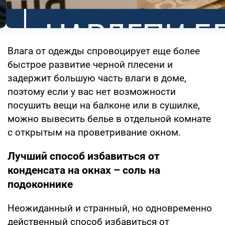
Влага от одежды спровоцирует еще более
быстрое развитие черной плесени и
задержит большую часть влаги в доме,
поэтому если у вас нет возможности
посушить вещи на балконе или в сушилке,
можно вывесить белье в отдельной комнате
с открытым на проветривание окном.
Лучший способ избавиться от
конденсата на окнах – соль на
подоконнике
Неожиданный и странный, но одновременно
действенный способ избавиться от