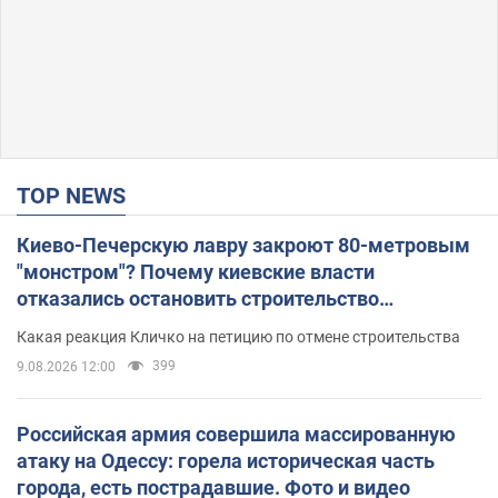
TOP NEWS
Киево-Печерскую лавру закроют 80-метровым
"монстром"? Почему киевские власти
отказались остановить строительство
небоскреба "московского верующего"
Какая реакция Кличко на петицию по отмене строительства
399
9.08.2026 12:00
Российская армия совершила массированную
атаку на Одессу: горела историческая часть
города, есть пострадавшие. Фото и видео