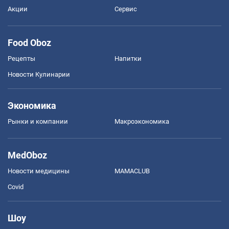
Акции
Сервис
Food Oboz
Рецепты
Напитки
Новости Кулинарии
Экономика
Рынки и компании
Mакроэкономика
MedOboz
Новости медицины
MAMACLUB
Covid
Шоу