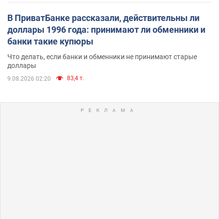
В ПриватБанке рассказали, действительны ли
доллары 1996 года: принимают ли обменники и
банки такие купюры
Что делать, если банки и обменники не принимают старые
доллары
83,4 т.
9.08.2026 02:20