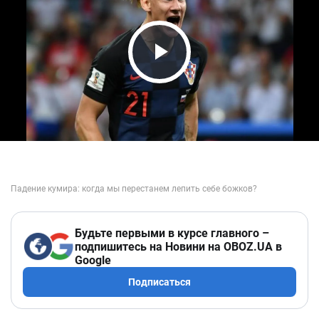
Play Video
Будьте первыми в курсе главного –
подпишитесь на Новини на OBOZ.UA в
Google
Подписаться