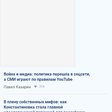
Война и медиа: политика перешла в соцсети,
а СМИ играют по правилам YouTube
Павел Казарин
324
В плену собственных мифов: как
Константиновка стала главной