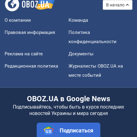
В начало
О компании
Команда
Правовая информация
Политика
конфиденциальности
Реклама на сайте
Документы
Редакционная политика
Журналисты OBOZ.UA на
месте событий
OBOZ.UA в Google News
Подписывайтесь, чтобы быть в курсе последних
новостей Украины и мира сегодня
Подписаться