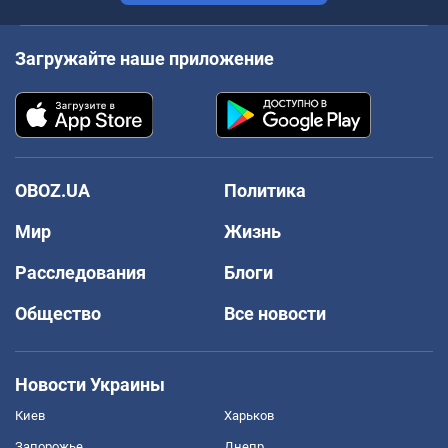
Загружайте наше приложение
OBOZ.UA
Политика
Мир
Жизнь
Расследования
Блоги
Общество
Все новости
Новости Украины
Киев
Харьков
Запорожье
Днепр