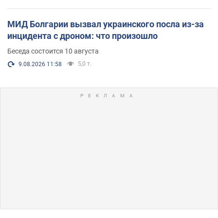
МИД Болгарии вызвал украинского посла из-за
инцидента с дроном: что произошло
Беседа состоится 10 августа
5,0 т.
9.08.2026 11:58