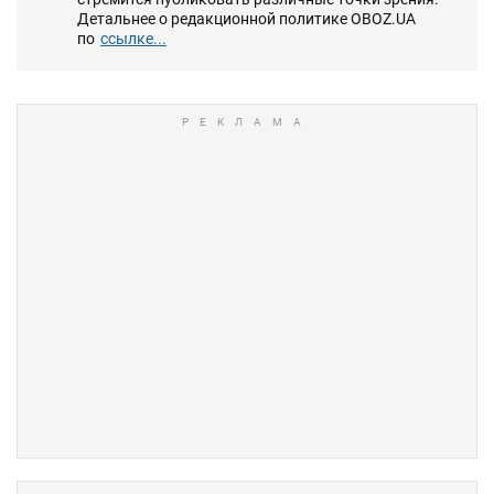
Детальнее о редакционной политике OBOZ.UA
по
ссылке...