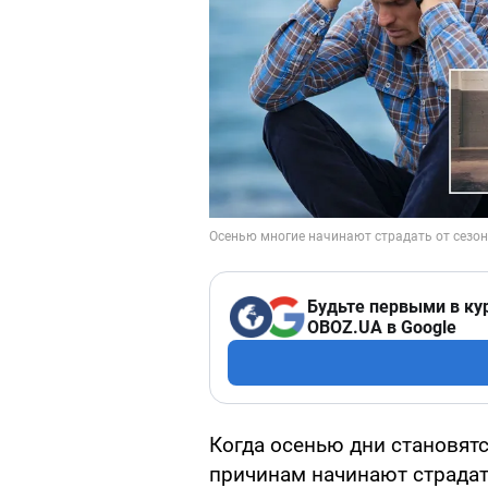
Будьте первыми в ку
OBOZ.UA в Google
Когда осенью дни становят
причинам начинают страдать