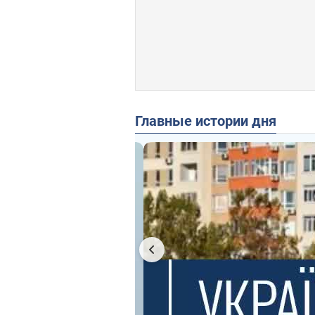
Главные истории дня