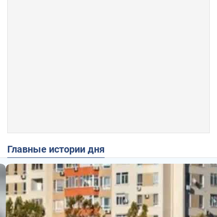
Главные истории дня