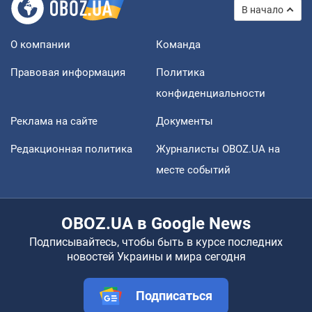
В начало
О компании
Команда
Правовая информация
Политика
конфиденциальности
Реклама на сайте
Документы
Редакционная политика
Журналисты OBOZ.UA на
месте событий
OBOZ.UA в Google News
Подписывайтесь, чтобы быть в курсе последних
новостей Украины и мира сегодня
Подписаться