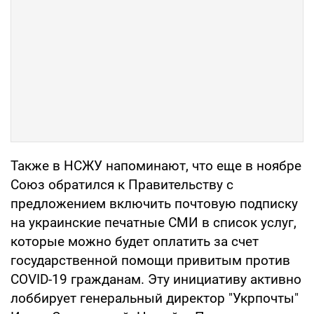
Также в НСЖУ напоминают, что еще в ноябре
Союз обратился к Правительству с
предложением включить почтовую подписку
на украинские печатные СМИ в список услуг,
которые можно будет оплатить за счет
государственной помощи привитым против
COVID-19 гражданам. Эту инициативу активно
лоббирует генеральный директор "Укрпочты"