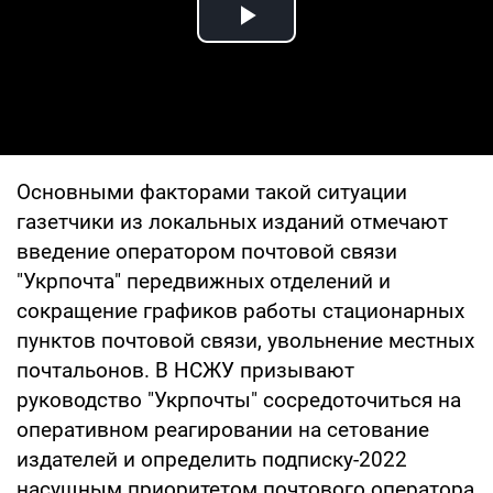
Play Video
Основными факторами такой ситуации
газетчики из локальных изданий отмечают
введение оператором почтовой связи
"Укрпочта" передвижных отделений и
сокращение графиков работы стационарных
пунктов почтовой связи, увольнение местных
почтальонов. В НСЖУ призывают
руководство "Укрпочты" сосредоточиться на
оперативном реагировании на сетование
издателей и определить подписку-2022
насущным приоритетом почтового оператора