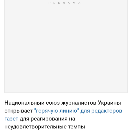
Национальный союз журналистов Украины
открывает
"горячую линию" для редакторов
газет
для реагирования на
неудовлетворительные темпы