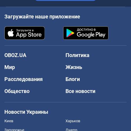
Загружайте наше приложение
OBOZ.UA
Политика
Мир
Жизнь
Расследования
Блоги
Общество
Все новости
Новости Украины
Киев
Харьков
Запорожье
Днепр