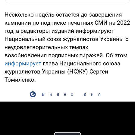
Несколько недель остается до завершения
кампании по подписке печатных СМИ на 2022
год, а редакторы изданий информируют
Национальный союз журналистов Украины о
неудовлетворительных темпах
возобновления подписных тиражей. Об этом
информирует
глава Национального союза
журналистов Украины (НСЖУ) Сергей
Томиленко.
Видео дня