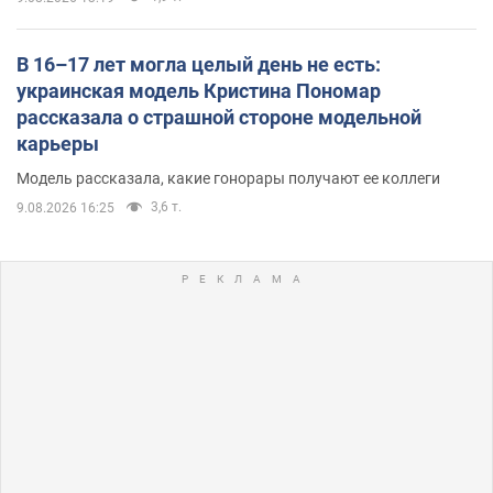
В 16–17 лет могла целый день не есть:
украинская модель Кристина Пономар
рассказала о страшной стороне модельной
карьеры
Модель рассказала, какие гонорары получают ее коллеги
3,6 т.
9.08.2026 16:25