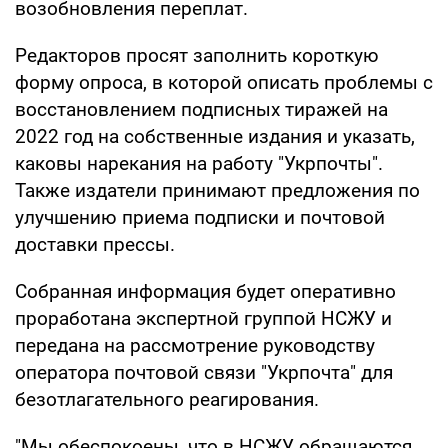
возобновления переплат.
Редакторов просят заполнить короткую
форму опроса, в которой описать проблемы с
восстановлением подписных тиражей на
2022 год на собственные издания и указать,
каковы нарекания на работу "Укрпочты".
Также издатели принимают предложения по
улучшению приема подписки и почтовой
доставки прессы.
Собранная информация будет оперативно
проработана экспертной группой НСЖУ и
передана на рассмотрение руководству
оператора почтовой связи "Укрпочта" для
безотлагательного реагирования.
"Мы обеспокоены, что в НСЖУ обращаются