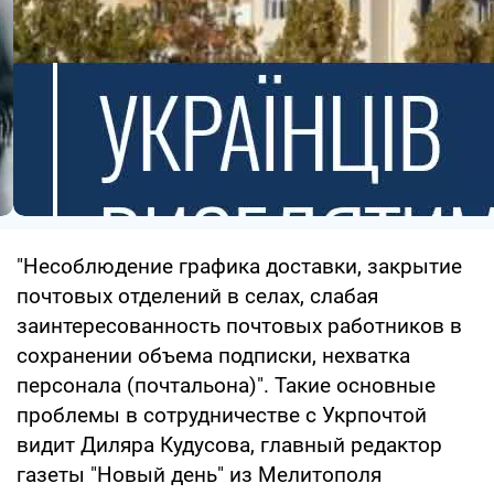
"Несоблюдение графика доставки, закрытие
почтовых отделений в селах, слабая
заинтересованность почтовых работников в
сохранении объема подписки, нехватка
персонала (почтальона)". Такие основные
проблемы в сотрудничестве с Укрпочтой
видит Диляра Кудусова, главный редактор
газеты "Новый день" из Мелитополя