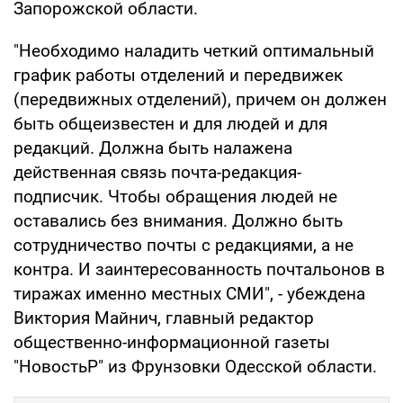
Запорожской области.
"Необходимо наладить четкий оптимальный
график работы отделений и передвижек
(передвижных отделений), причем он должен
быть общеизвестен и для людей и для
редакций. Должна быть налажена
действенная связь почта-редакция-
подписчик. Чтобы обращения людей не
оставались без внимания. Должно быть
сотрудничество почты с редакциями, а не
контра. И заинтересованность почтальонов в
тиражах именно местных СМИ", - убеждена
Виктория Майнич, главный редактор
общественно-информационной газеты
"НовостьР" из Фрунзовки Одесской области.