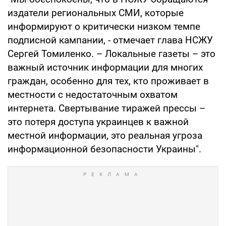
издатели региональных СМИ, которые
информируют о критически низком темпе
подписной кампании, - отмечает глава НСЖУ
Сергей Томиленко. – Локальные газеты – это
важный источник информации для многих
граждан, особенно для тех, кто проживает в
местности с недостаточным охватом
интернета. Свертывание тиражей прессы –
это потеря доступа украинцев к важной
местной информации, это реальная угроза
информационной безопасности Украины".