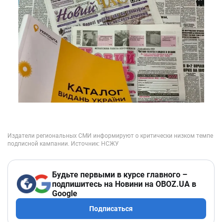
Будьте первыми в курсе главного –
подпишитесь на Новини на OBOZ.UA в
Google
Подписаться