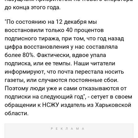
до конца этого года.
"По состоянию на 12 декабря мы
восстановили только 40 процентов
подписного тиража, при том, что год назад
цифра восстановления у нас составляла
более 80%. Фактически, вдвое упала
подписка, или ее темпы. Наши читатели
информируют, что почта перестала носить
газеты, или случаются постоянные сбои.
Поэтому люди уже и сами отказываются от
подписки на следующий год", - сетует в своем
обращении к НСЖУ издатель из Харьковской
области.