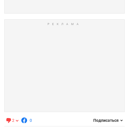
2
0
Подписаться