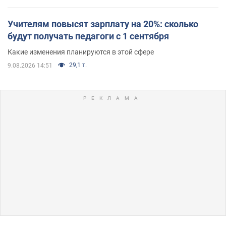
Учителям повысят зарплату на 20%: сколько
будут получать педагоги с 1 сентября
Какие изменения планируются в этой сфере
29,1 т.
9.08.2026 14:51