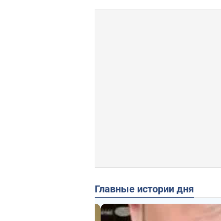
Главные истории дня