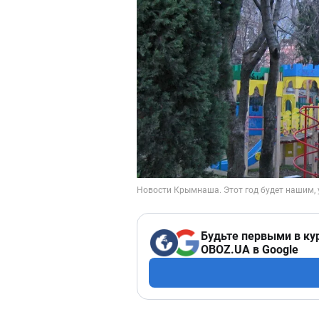
Будьте первыми в ку
OBOZ.UA в Google