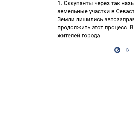
1. Оккупанты через так на
земельные участки в Севаст
Земли лишились автозапра
продолжить этот процесс. 
жителей города
В