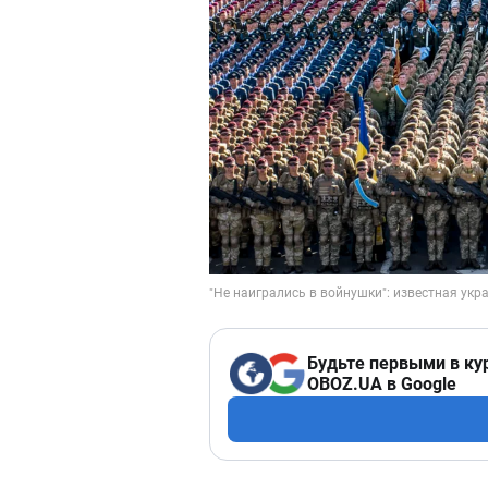
Будьте первыми в ку
OBOZ.UA в Google