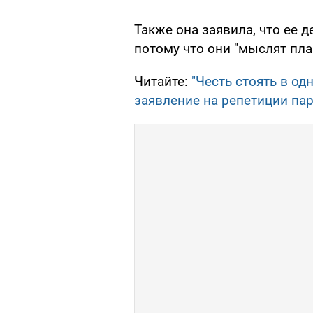
Также она заявила, что ее 
потому что они "мыслят пл
Читайте:
"Честь стоять в о
заявление на репетиции пар