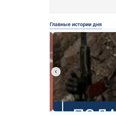
Главные истории дня