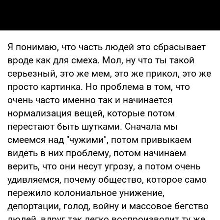
Я понимаю, что часть людей это сбрасывает
вроде как для смеха. Мол, ну что ты такой
серьезный, это же мем, это же прикол, это же
просто картинка. Но проблема в том, что
очень часто именно так и начинается
нормализация вещей, которые потом
перестают быть шутками. Сначала мы
смеемся над "чужими", потом привыкаем
видеть в них проблему, потом начинаем
верить, что они несут угрозу, а потом очень
удивляемся, почему общество, которое само
пережило колониальное унижение,
депортации, голод, войну и массовое бегство
людей, вдруг так легко воспроизводит ту же