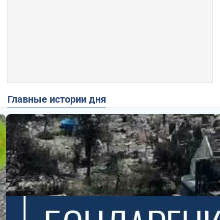
Главные истории дня