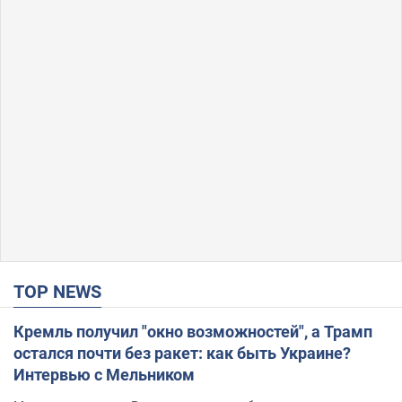
TOP NEWS
Кремль получил "окно возможностей", а Трамп
остался почти без ракет: как быть Украине?
Интервью с Мельником