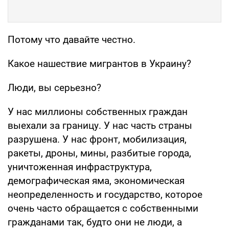
Потому что давайте честно.
Какое нашествие мигрантов в Украину?
Люди, вы серьезно?
У нас миллионы собственных граждан
выехали за границу. У нас часть страны
разрушена. У нас фронт, мобилизация,
ракеты, дроны, мины, разбитые города,
уничтоженная инфраструктура,
демографическая яма, экономическая
неопределенность и государство, которое
очень часто обращается с собственными
гражданами так, будто они не люди, а