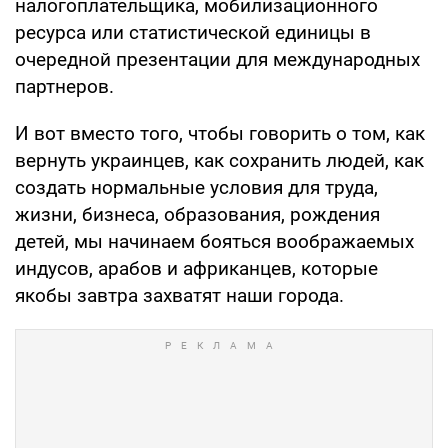
налогоплательщика, мобилизационного
ресурса или статистической единицы в
очередной презентации для международных
партнеров.
И вот вместо того, чтобы говорить о том, как
вернуть украинцев, как сохранить людей, как
создать нормальные условия для труда,
жизни, бизнеса, образования, рождения
детей, мы начинаем бояться воображаемых
индусов, арабов и африканцев, которые
якобы завтра захватят наши города.