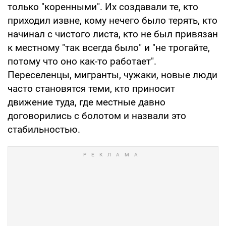
только "коренными". Их создавали те, кто
приходил извне, кому нечего было терять, кто
начинал с чистого листа, кто не был привязан
к местному "так всегда было" и "не трогайте,
потому что оно как-то работает".
Переселенцы, мигранты, чужаки, новые люди
часто становятся теми, кто приносит
движение туда, где местные давно
договорились с болотом и назвали это
стабильностью.