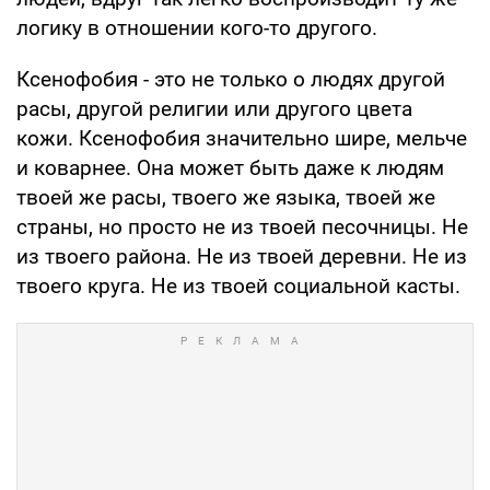
логику в отношении кого-то другого.
Ксенофобия - это не только о людях другой
расы, другой религии или другого цвета
кожи. Ксенофобия значительно шире, мельче
и коварнее. Она может быть даже к людям
твоей же расы, твоего же языка, твоей же
страны, но просто не из твоей песочницы. Не
из твоего района. Не из твоей деревни. Не из
твоего круга. Не из твоей социальной касты.