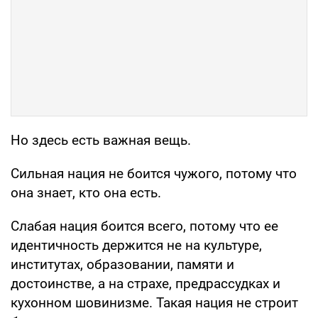
Но здесь есть важная вещь.
Сильная нация не боится чужого, потому что
она знает, кто она есть.
Слабая нация боится всего, потому что ее
идентичность держится не на культуре,
институтах, образовании, памяти и
достоинстве, а на страхе, предрассудках и
кухонном шовинизме. Такая нация не строит