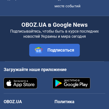
месте событий
OBOZ.UA в Google News
Подписывайтесь, чтобы быть в курсе последних
новостей Украины и мира сегодня
Подписаться
Загружайте наше приложение
OBOZ.UA
Политика