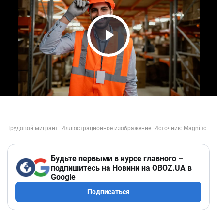
Play Video
Будьте первыми в курсе главного –
подпишитесь на Новини на OBOZ.UA в
Google
Подписаться