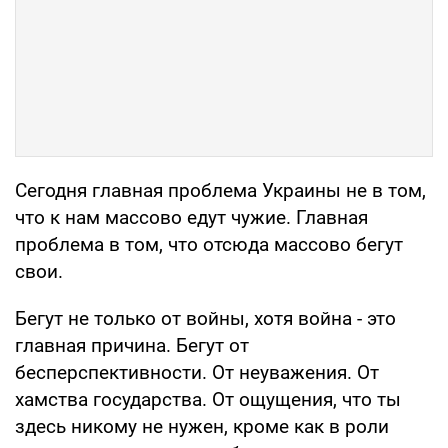
Сегодня главная проблема Украины не в том,
что к нам массово едут чужие. Главная
проблема в том, что отсюда массово бегут
свои.
Бегут не только от войны, хотя война - это
главная причина. Бегут от
бесперспективности. От неуважения. От
хамства государства. От ощущения, что ты
здесь никому не нужен, кроме как в роли