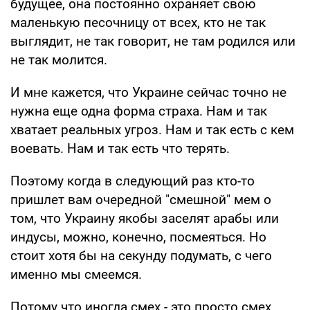
будущее, она постоянно охраняет свою
маленькую песочницу от всех, кто не так
выглядит, не так говорит, не там родился или
не так молится.
И мне кажется, что Украине сейчас точно не
нужна еще одна форма страха. Нам и так
хватает реальных угроз. Нам и так есть с кем
воевать. Нам и так есть что терять.
Поэтому когда в следующий раз кто-то
пришлет вам очередной "смешной" мем о
том, что Украину якобы заселят арабы или
индусы, можно, конечно, посмеяться. Но
стоит хотя бы на секунду подумать, с чего
именно мы смеемся.
Потому что иногда смех - это просто смех.