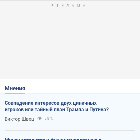
Мнения
Совпадение интересов двух циничных
игроков или тайный план Трампа и Путина?
Виктор Швец
5,8 т.