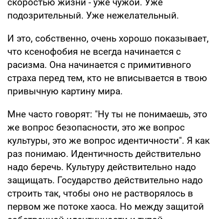
скоростью жизни - уже чужой. Уже
подозрительный. Уже нежелательный.
И это, собственно, очень хорошо показывает,
что ксенофобия не всегда начинается с
расизма. Она начинается с примитивного
страха перед тем, кто не вписывается в твою
привычную картину мира.
Мне часто говорят: "Ну ты не понимаешь, это
же вопрос безопасности, это же вопрос
культуры, это же вопрос идентичности". Я как
раз понимаю. Идентичность действительно
надо беречь. Культуру действительно надо
защищать. Государство действительно надо
строить так, чтобы оно не растворялось в
первом же потоке хаоса. Но между защитой