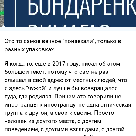
Это то самое вечное "понаехали", только в
разных упаковках.
Я когда-то, еще в 2017 году, писал об этом
большой текст, потому что сам не раз
слышал в свой адрес от местных людей, что
я здесь "чужой" и лучше бы возвращался
туда, где родился. Причем это говорили не
иностранцы к иностранцу, не одна этническая
группа к другой, а свои к своим. Просто
человек из другого места, с другим
поведением, с другими взглядами, с другой