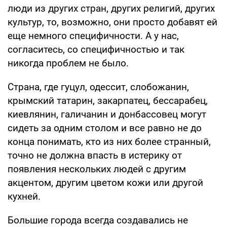
люди из других стран, других религий, других
культур, то, возможно, они просто добавят ей
еще немного специфичности. А у нас,
согласитесь, со специфичностью и так
никогда проблем не было.
Страна, где гуцул, одессит, слобожанин,
крымский татарин, закарпатец, бессарабец,
киевлянин, галичанин и донбассовец могут
сидеть за одним столом и все равно не до
конца понимать, кто из них более странный,
точно не должна впасть в истерику от
появления нескольких людей с другим
акцентом, другим цветом кожи или другой
кухней.
Большие города всегда создавались не