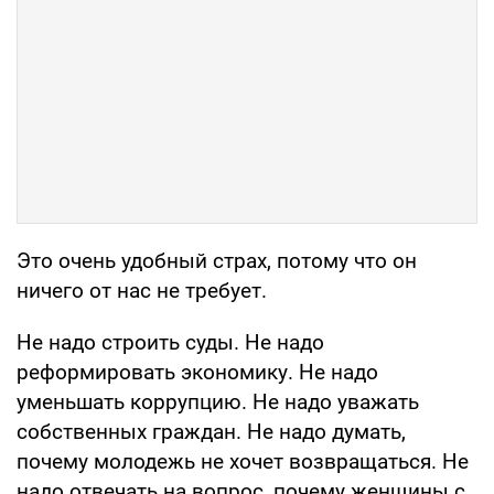
Это очень удобный страх, потому что он
ничего от нас не требует.
Не надо строить суды. Не надо
реформировать экономику. Не надо
уменьшать коррупцию. Не надо уважать
собственных граждан. Не надо думать,
почему молодежь не хочет возвращаться. Не
надо отвечать на вопрос, почему женщины с