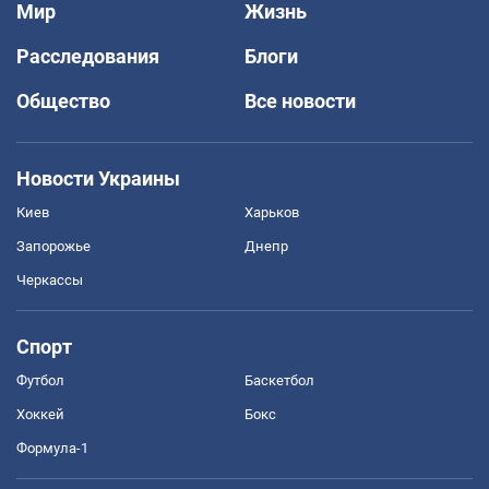
Мир
Жизнь
Расследования
Блоги
Общество
Все новости
Новости Украины
Киев
Харьков
Запорожье
Днепр
Черкассы
Спорт
Футбол
Баскетбол
Хоккей
Бокс
Формула-1