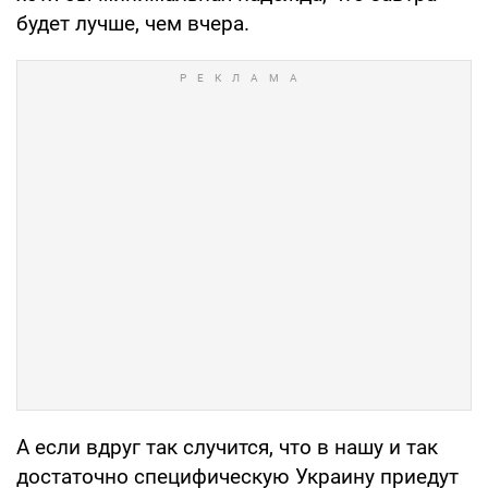
будет лучше, чем вчера.
А если вдруг так случится, что в нашу и так
достаточно специфическую Украину приедут