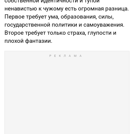
собственной идентичности и тупой
ненавистью к чужому есть огромная разница.
Первое требует ума, образования, силы,
государственной политики и самоуважения.
Второе требует только страха, глупости и
плохой фантазии.