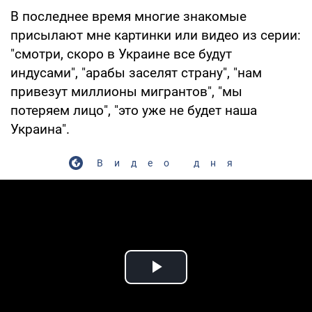
В последнее время многие знакомые
присылают мне картинки или видео из серии:
"смотри, скоро в Украине все будут
индусами", "арабы заселят страну", "нам
привезут миллионы мигрантов", "мы
потеряем лицо", "это уже не будет наша
Украина".
Видео дня
Play Video