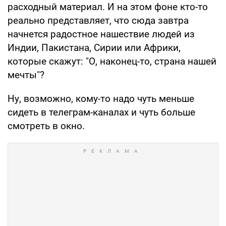
расходный материал. И на этом фоне кто-то
реально представляет, что сюда завтра
начнется радостное нашествие людей из
Индии, Пакистана, Сирии или Африки,
которые скажут: "О, наконец-то, страна нашей
мечты"?
Ну, возможно, кому-то надо чуть меньше
сидеть в телеграм-каналах и чуть больше
смотреть в окно.