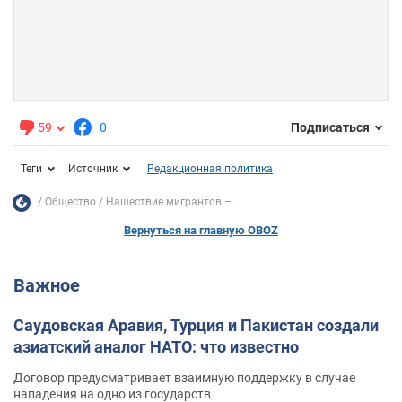
59
0
Подписаться
Теги
Источник
Редакционная политика
Общество
Нашествие мигрантов –...
Вернуться на главную OBOZ
Важное
Саудовская Аравия, Турция и Пакистан создали
азиатский аналог НАТО: что известно
Договор предусматривает взаимную поддержку в случае
нападения на одно из государств