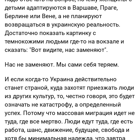
детьми адаптируются в Варшаве, Праге,
Берлине или Вене, а не планируют
возвращаться в украинскую реальность.
Достаточно показать картинку с
темнокожими людьми где-то на вокзале и
сказать: "Вот видите, нас заменяют".
Нас не заменяют. Мы сами себя теряем.
И если когда-то Украина действительно
станет страной, куда захотят приезжать люди
из других культур, то, честно говоря, это будет
означать не катастрофу, а определенный
успех. Потому что массовая миграция идет не
туда, где все мертво. Люди едут туда, где есть
работа, шанс, движение, будущее, свобода и
хотя бы минимальная надежда, что завтра