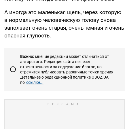
А иногда это маленькая щель, через которую
в нормальную человеческую голову снова
заползает очень старая, очень темная и очень
опасная глупость.
Важно:
мнение редакции может отличаться от
авторского. Редакция сайта не несет
ответственности за содержание блогов, но
стремится публиковать различные точки зрения.
Детальнее о редакционной политике OBOZ.UA
по
ссылке...