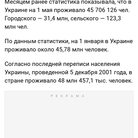
Месяцем ранее статистика показывала, что в
Украине на 1 мая проживало 45 706 126 чел.
Городского — 31,4 млн, сельского — 123,3
млн чел.
По данным статистики, на 1 января в Украине
проживало около 45,78 млн человек.
Согласно последней переписи населения
Украины, проведенной 5 декабря 2001 года, в
стране проживало 48 млн 457,1 тыс. человек.