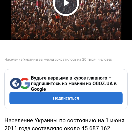
Play Video
Будьте первыми в курсе главного –
подпишитесь на Новини на OBOZ.UA в
Google
Подписаться
Население Украины по состоянию на 1 июня
2011 года составляло около 45 687 162