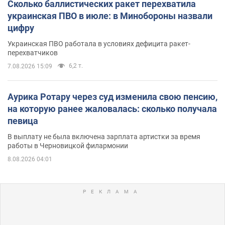
Сколько баллистических ракет перехватила
украинская ПВО в июле: в Минобороны назвали
цифру
Украинская ПВО работала в условиях дефицита ракет-
перехватчиков
6,2 т.
7.08.2026 15:09
Аурика Ротару через суд изменила свою пенсию,
на которую ранее жаловалась: сколько получала
певица
В выплату не была включена зарплата артистки за время
работы в Черновицкой филармонии
8.08.2026 04:01