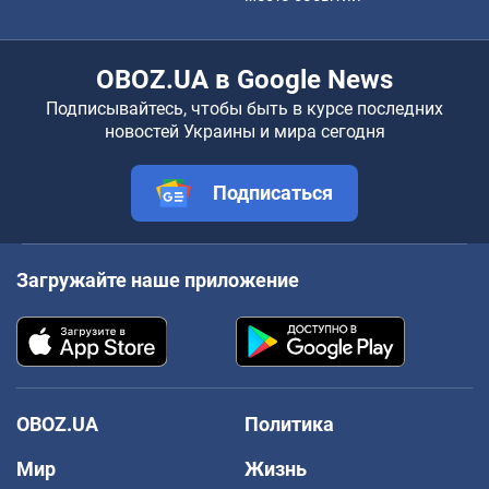
OBOZ.UA в Google News
Подписывайтесь, чтобы быть в курсе последних
новостей Украины и мира сегодня
Подписаться
Загружайте наше приложение
OBOZ.UA
Политика
Мир
Жизнь