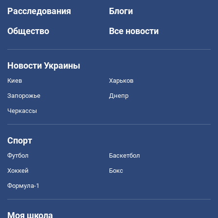
Расследования
Блоги
Общество
Все новости
Новости Украины
Киев
Харьков
Запорожье
Днепр
Черкассы
Спорт
Футбол
Баскетбол
Хоккей
Бокс
Формула-1
Моя школа