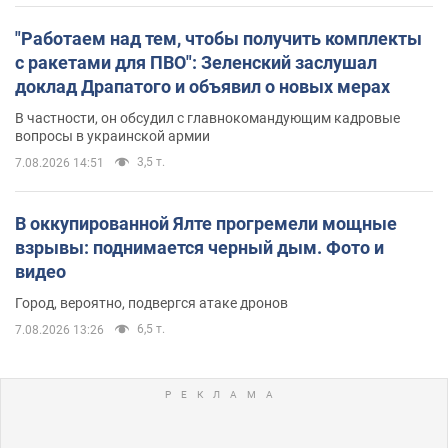
"Работаем над тем, чтобы получить комплекты
с ракетами для ПВО": Зеленский заслушал
доклад Драпатого и объявил о новых мерах
В частности, он обсудил с главнокомандующим кадровые
вопросы в украинской армии
3,5 т.
7.08.2026 14:51
В оккупированной Ялте прогремели мощные
взрывы: поднимается черный дым. Фото и
видео
Город, вероятно, подвергся атаке дронов
6,5 т.
7.08.2026 13:26