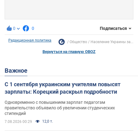
0
0
Подписаться
Редакционная политика
Общество
Население Украины за...
Вернуться на главную OBOZ
Важное
С 1 сентября украинским учителям повысят
зарплаты: Корецкий раскрыл подробности
Одновременно с повышением зарплат педагогам
правительство объявило об увеличении студенческих
стипендий
12,0 т.
7.08.2026 00:29