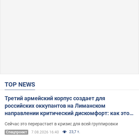
TOP NEWS
Третий армейский корпус создает для
российских оккупантов на Лиманском
направлении критический дискомфорт: как это
удалось
Сейчас это перерастает в кризис для всей группировки
23,7 т.
Спецпроект
7.08.2026 16:40