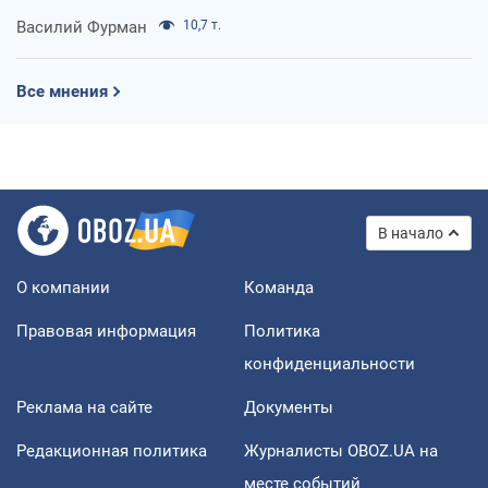
Василий Фурман
10,7 т.
Все мнения
В начало
О компании
Команда
Правовая информация
Политика
конфиденциальности
Реклама на сайте
Документы
Редакционная политика
Журналисты OBOZ.UA на
месте событий