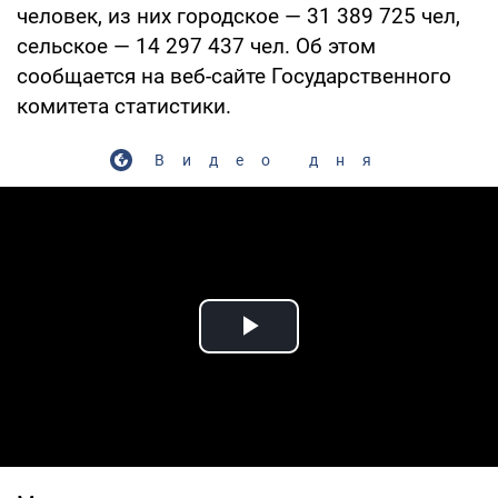
человек, из них городское — 31 389 725 чел,
сельское — 14 297 437 чел. Об этом
сообщается на веб-сайте Государственного
комитета статистики.
Видео дня
Play Video