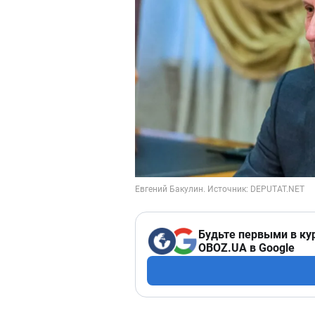
Будьте первыми в ку
OBOZ.UA в Google