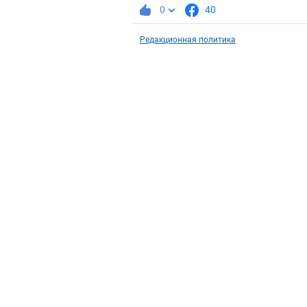
0
40
Редакционная политика