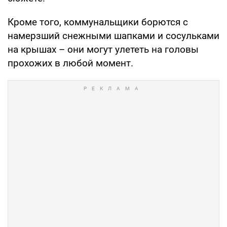
Кроме того, коммунальщики борются с
намерзший снежными шапками и сосульками
на крышах – они могут улететь на головы
прохожих в любой момент.