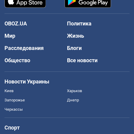
OBOZ.UA
Политика
Мир
Жизнь
Расследования
Блоги
Общество
Все новости
Новости Украины
Киев
Харьков
Запорожье
Днепр
Черкассы
Спорт