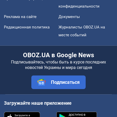
конфиденциальности
Реклама на сайте
Документы
Редакционная политика
Журналисты OBOZ.UA на
месте событий
OBOZ.UA в Google News
Подписывайтесь, чтобы быть в курсе последних
новостей Украины и мира сегодня
Подписаться
Загружайте наше приложение