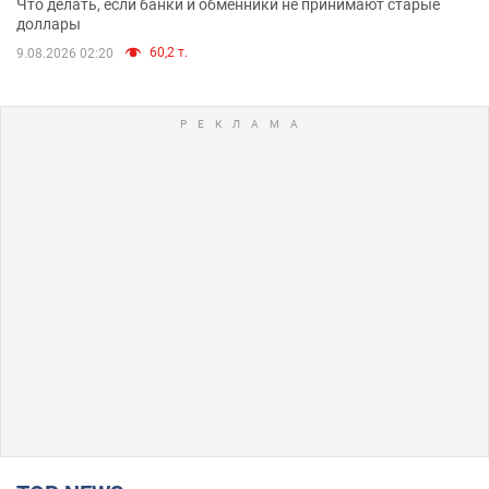
Что делать, если банки и обменники не принимают старые
доллары
60,2 т.
9.08.2026 02:20