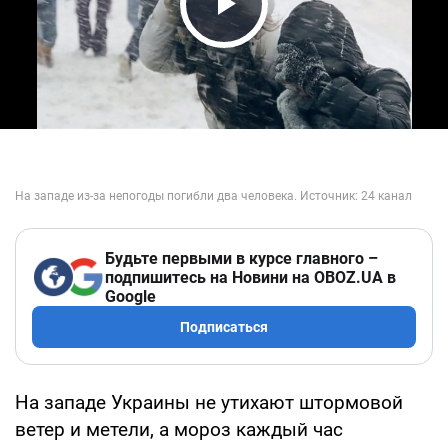
Play Video
Будьте первыми в курсе главного –
подпишитесь на Новини на OBOZ.UA в
Google
Подписаться
На западе Украины не утихают штормовой
ветер и метели, а мороз каждый час