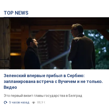
TOP NEWS
Зеленский впервые прибыл в Сербию:
запланирована встреча с Вучичем и не только.
Видео
Это первый визит главы государства в Белград
5 часов назад
88,9 т.