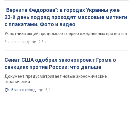
"Верните Федорова": в городах Украины уже
23-й день подряд проходят массовые митинги
с плакатами. Фото и видео
Участники акций продолжают серию ежедневных протестов
6 часов назад
2,5 т.
Сенат США одобрил законопроект Грэма о
санкциях против России: что дальше
Документ предусматривает новые экономические
ограничения
5 часов назад
5,0 т.