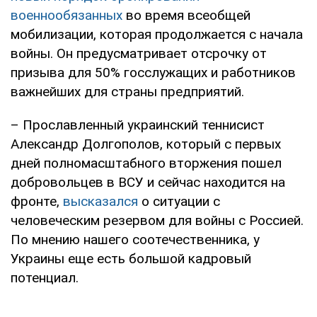
военнообязанных
во время всеобщей
мобилизации, которая продолжается с начала
войны. Он предусматривает отсрочку от
призыва для 50% госслужащих и работников
важнейших для страны предприятий.
– Прославленный украинский теннисист
Александр Долгополов, который с первых
дней полномасштабного вторжения пошел
добровольцев в ВСУ и сейчас находится на
фронте,
высказался
о ситуации с
человеческим резервом для войны с Россией.
По мнению нашего соотечественника, у
Украины еще есть большой кадровый
потенциал.