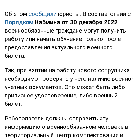
Об этом
сообщили
юристы. В соответствии с
Порядком
Кабмина от 30 декабря 2022
военнообязанные граждане могут получить
работу или начать обучение только после
предоставления актуального военного
билета.
Так, при взятии на работу нового сотрудника
необходимо проверить у него наличие военно-
учетных документов. Это может быть либо
приписное удостоверение, либо военный
билет.
Работодатели должны отправить эту
информацию о военнообязанном человеке в
территориальный центр комплектования и