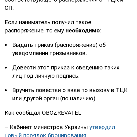
СП.
Если наниматель получил такое
распоряжение, то ему
необходимо
:
Выдать приказ (распоряжение) об
уведомлении призывников.
Довести этот приказ к сведению таких
лиц под личную подпись.
Вручить повестки о явке по вызову в ТЦК
или другой орган (по наличию).
Как сообщал OBOZREVATEL:
– Кабинет министров Украины
утвердил
новый порядок бронирования