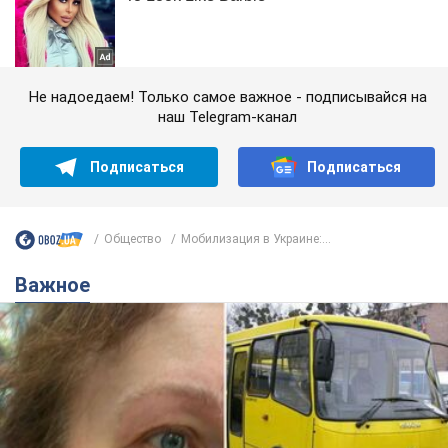
Не надоедаем! Только самое важное - подписывайся на
наш Telegram-канал
Подписаться
Подписаться
Общество
Мобилизация в Украине:...
Важное