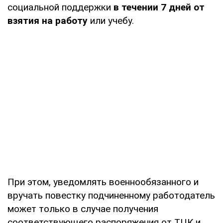
социальной поддержки
в течении 7 дней от
взятия на работу
или учебу.
При этом, уведомлять военнообязанного и
вручать повестку подчиненному работодатель
может только в случае получения
соответствующего распоряжения от ТЦК и