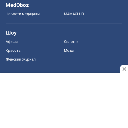
MedOboz
Новости медицины
MAMACLUB
Шоу
Афиша
Сплетни
Красота
Мода
Женский Журнал