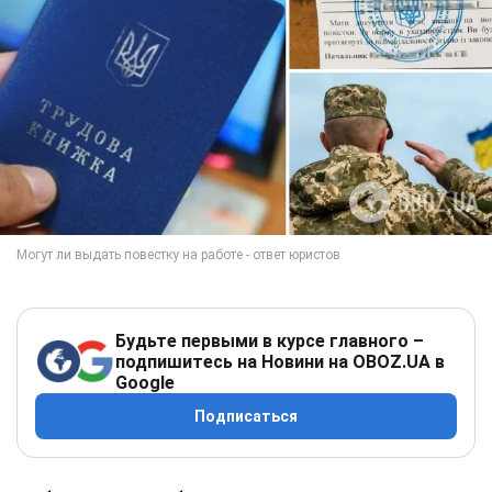
Будьте первыми в курсе главного –
подпишитесь на Новини на OBOZ.UA в
Google
Подписаться