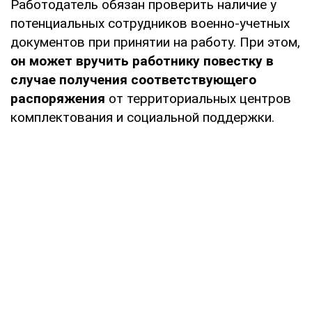
Работодатель обязан проверить наличие у
потенциальных сотрудников военно-учетных
документов при принятии на работу. При этом,
он может вручить работнику повестку в
случае получения соответствующего
распоряжения
от территориальных центров
комплектования и социальной поддержки.