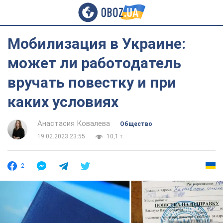
Мобилизация в Украине:
может ли работодатель
вручать повестку и при
каких условиях
Анастасия Ковалева
Общество
19.02.2023 23:55
10,1 т.
2