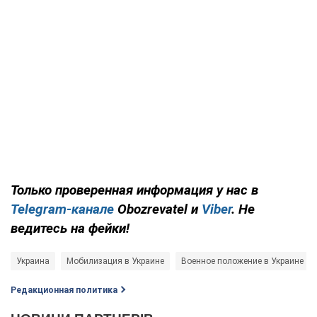
Только проверенная информация у нас в
Telegram-канале
Obozrevatel и
Viber
. Не
ведитесь на фейки!
Украина
Мобилизация в Украине
Военное положение в Украине
Редакционная политика