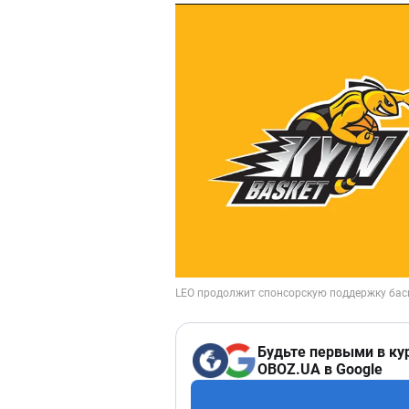
Будьте первыми в ку
OBOZ.UA в Google