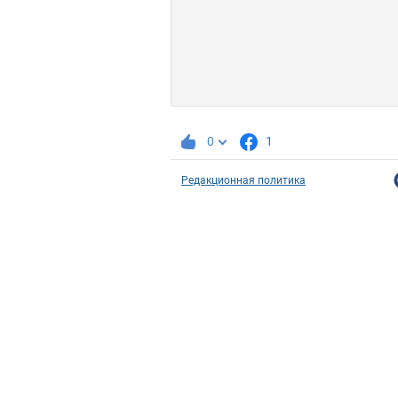
0
1
Редакционная политика