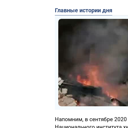
Главные истории дня
Напомним, в сентябре 2020 
Национального института х