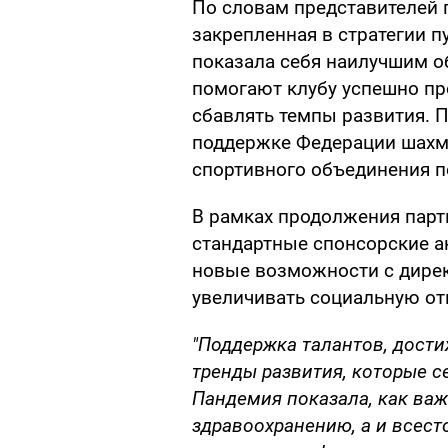
По словам представителей 
закрепленная в стратегии п
показала себя наилучшим о
помогают клубу успешно пр
сбавлять темпы развития. 
поддержке Федерации шахм
спортивного объединения п
В рамках продолжения парт
стандартные спонсорские ак
новые возможности с дирек
увеличивать социальную от
"Поддержка талантов, дости
тренды развития, которые с
Пандемия показала, как ва
здравоохранению, а и всес