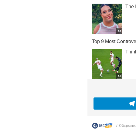
Обществ