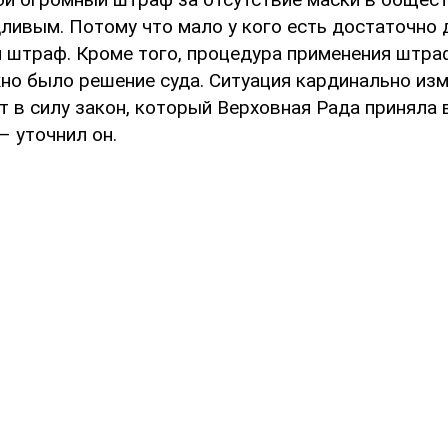
ливым. Потому что мало у кого есть достаточно 
й штраф. Кроме того, процедура применения штра
жно было решение суда. Ситуация кардинально из
ит в силу закон, который Верховная Рада приняла 
 – уточнил он.