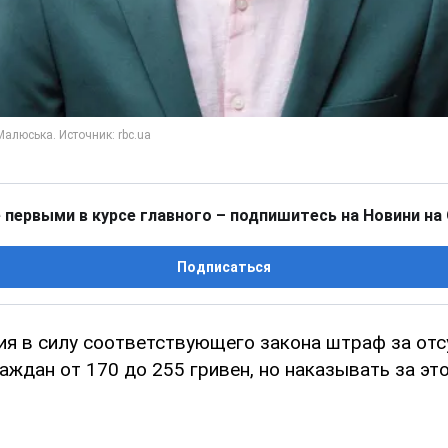
 первыми в курсе главного – подпишитесь на Новини на
Подписаться
ия в силу соответствующего закона штраф за отс
аждан от 170 до 255 гривен, но наказывать за это