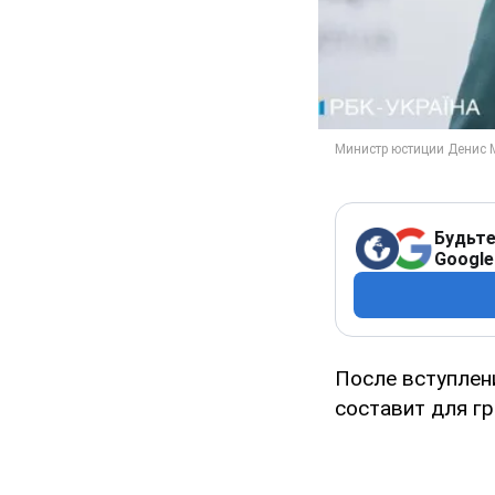
Будьте
Google
После вступлен
составит для гр