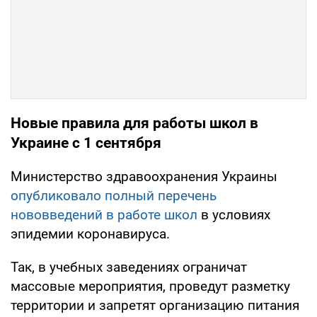
Новые правила для работы школ в
Украине с 1 сентября
Министерство здравоохранения Украины
опубликовало полный перечень
нововведений в работе школ
в условиях
эпидемии коронавируса.
Так, в учебных заведениях ограничат
массовые мероприятия, проведут разметку
территории и запретят организацию питания