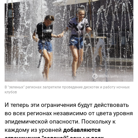
И теперь эти ограничения будут действовать
во всех регионах независимо от цвета уровня
эпидемической опасности. Поскольку к
каждому из уровней
добавляются