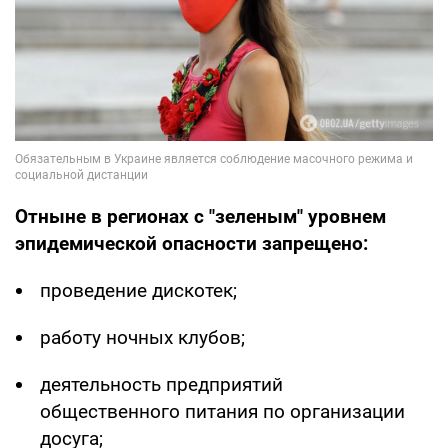
Отныне в регионах с "зеленым" уровнем
эпидемической опасности запрещено:
проведение дискотек;
работу ночных клубов;
деятельность предприятий
общественного питания по организации
досуга;