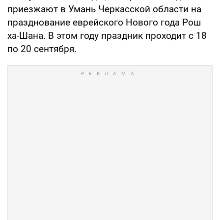
приезжают в Умань Черкасской области на
празднование еврейского Нового года Рош
ха-Шана. В этом году праздник проходит с 18
по 20 сентября.