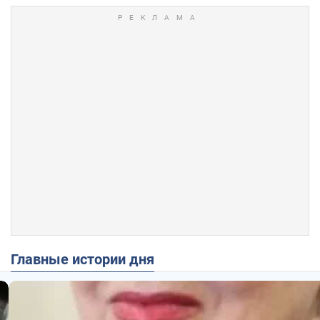
Главные истории дня