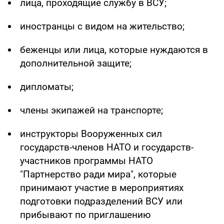
лица, проходящие службу в ВСУ;
иностранцы с видом на жительство;
беженцы или лица, которые нуждаются в
дополнительной защите;
дипломаты;
члены экипажей на транспорте;
инструкторы Вооруженных сил
государств-членов НАТО и государств-
участников программы НАТО
"Партнерство ради мира", которые
принимают участие в мероприятиях
подготовки подразделений ВСУ или
прибывают по приглашению