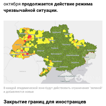
октября
продолжается действие режима
чрезвычайной ситуации.
Закрытие границ для иностранцев