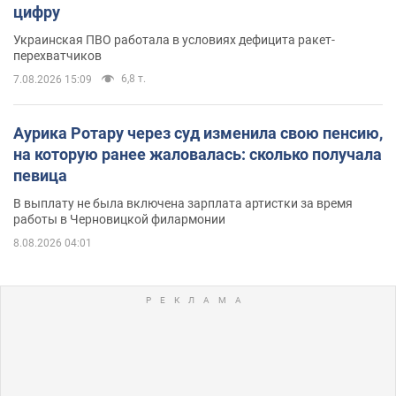
цифру
Украинская ПВО работала в условиях дефицита ракет-
перехватчиков
6,8 т.
7.08.2026 15:09
Аурика Ротару через суд изменила свою пенсию,
на которую ранее жаловалась: сколько получала
певица
В выплату не была включена зарплата артистки за время
работы в Черновицкой филармонии
8.08.2026 04:01