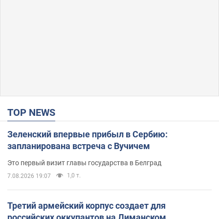
TOP NEWS
Зеленский впервые прибыл в Сербию:
запланирована встреча с Вучичем
Это первый визит главы государства в Белград
1,0 т.
7.08.2026 19:07
Третий армейский корпус создает для
российских оккупантов на Лиманском