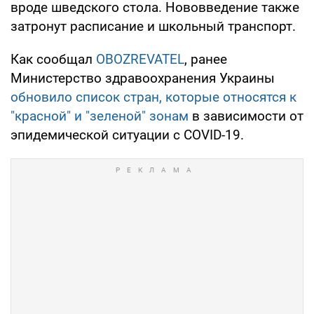
вроде шведского стола. Нововведение также
затронут расписание и школьный транспорт.
Как сообщал
OBOZREVATEL
, ранее
Министерство здравоохранения Украины
обновило список стран, которые относятся к
"красной" и "зеленой" зонам
в зависимости от
эпидемической ситуации с COVID-19.