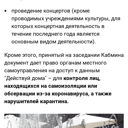
проведение концертов (кроме
проводимых учреждениями культуры, для
которых концертная деятельность в
течение последнего года является
основным видом деятельности).
Кроме этого, принятый на заседании Кабмина
документ дает право органам местного
самоуправления на доступ к данным
"Действуй дома" – для
контроля лиц,
находящихся на самоизоляции или
обсервации из-за коронавируса, а также
нарушителей карантина.