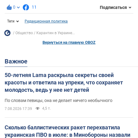
0
11
Подписаться
Теги
Редакционная политика
Общество
Карантин в Украине...
Вернуться на главную OBOZ
Важное
50-летняя Lama раскрыла секреты своей
красоты и ответила на упреки, что сохраняет
молодость, ведь у нее нет детей
По словам певицы, она не делает ничего необычного
4,5 т.
7.08.2026 17:39
Сколько баллистических ракет перехватила
украинская ПВО в июле: в Минобороны назвали