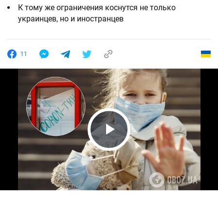
К тому же ограничения коснутся не только
украинцев, но и иностранцев
11
Play Video