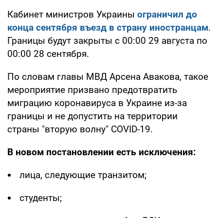
Кабинет министров Украины
ограничил до
конца сентября въезд в страну иностранцам
.
Границы будут закрыты с 00:00 29 августа по
00:00 28 сентября.
По словам главы МВД Арсена Авакова, такое
мероприятие призвано предотвратить
миграцию коронавируса в Украине из-за
границы и не допустить на территории
страны "вторую волну" COVID-19.
В новом постановлении есть исключения:
лица, следующие транзитом;
студенты;