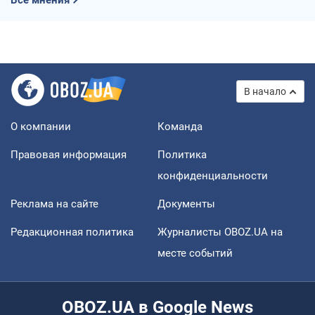
Все мнения
В начало
О компании
Команда
Правовая информация
Политика
конфиденциальности
Реклама на сайте
Документы
Редакционная политика
Журналисты OBOZ.UA на
месте событий
OBOZ.UA в Google News