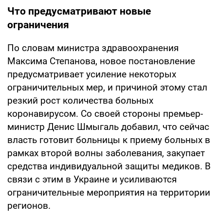
Что предусматривают новые
ограничения
По словам министра здравоохранения
Максима Степанова, новое постановление
предусматривает усиление некоторых
ограничительных мер, и причиной этому стал
резкий рост количества больных
коронавирусом. Со своей стороны премьер-
министр Денис Шмыгаль добавил, что сейчас
власть готовит больницы к приему больных в
рамках второй волны заболевания, закупает
средства индивидуальной защиты медиков. В
связи с этим в Украине и усиливаются
ограничительные мероприятия на территории
регионов.