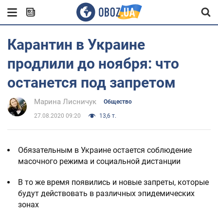
Карантин в Украине
продлили до ноября: что
останется под запретом
Марина Лисничук
Общество
27.08.2020 09:20
13,6 т.
Обязательным в Украине остается соблюдение
масочного режима и социальной дистанции
В то же время появились и новые запреты, которые
будут действовать в различных эпидемических
зонах