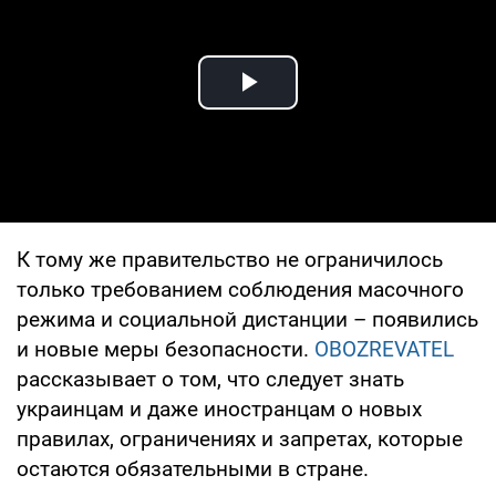
Play Video
К тому же правительство не ограничилось
только требованием соблюдения масочного
режима и социальной дистанции – появились
и новые меры безопасности.
OBOZREVATEL
рассказывает о том, что следует знать
украинцам и даже иностранцам о новых
правилах, ограничениях и запретах, которые
остаются обязательными в стране.