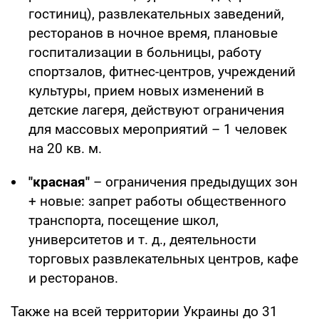
гостиниц), развлекательных заведений,
ресторанов в ночное время, плановые
госпитализации в больницы, работу
спортзалов, фитнес-центров, учреждений
культуры, прием новых изменений в
детские лагеря, действуют ограничения
для массовых мероприятий – 1 человек
на 20 кв. м.
"красная"
– ограничения предыдущих зон
+ новые: запрет работы общественного
транспорта, посещение школ,
университетов и т. д., деятельности
торговых развлекательных центров, кафе
и ресторанов.
Также на всей территории Украины до 31