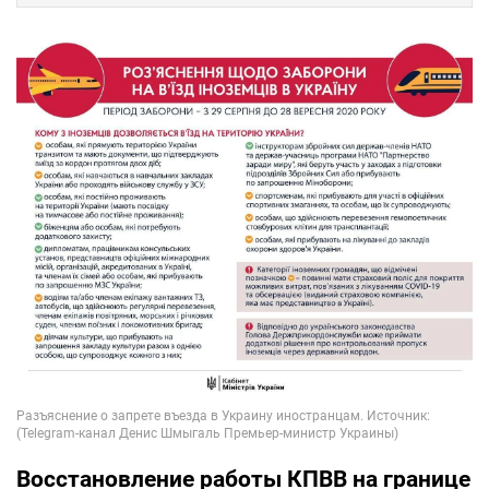
Восстановление работы КПВВ на границе