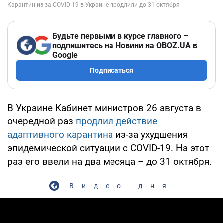
Будьте первыми в курсе главного –
подпишитесь на Новини на OBOZ.UA в
Google
Подписаться
В Украине Кабинет министров 26 августа в
очередной раз
продлил действие
адаптивного карантина
из-за ухудшения
эпидемической ситуации с COVID-19. На этот
раз его ввели на два месяца – до 31 октября.
Видео дня