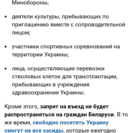
Минобороны;
деятели культуры, прибывающих по
приглашению вместе с сопроводительной
лицом;
участники спортивных соревнований на
территории Украины;
лица, осуществляющие перевозки
стволовых клеток для трансплантации,
прибывающих в учреждения
здравоохранения Украины.
Кроме этого,
запрет на въезд не будет
распространяться на граждан Беларуси.
В то
же время,
свободно посетить Украину
смогут не все хасиды
, которые ежегодно