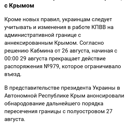
с Крымом
Кроме новых правил, украинцам следует
учитывать и изменения в работе КПВВ на
административной границе с
аннексированным Крымом. Согласно
решению Кабмина от 26 августа, начиная с
00:00 29 августа прекращает действие
распоряжения №979, которое ограничивало
въезд.
В представительстве президента Украины в
Автономной Республике Крым анонсировали
обнародование дальнейшего порядка
пересечения границы с полуостровом 27
августа.