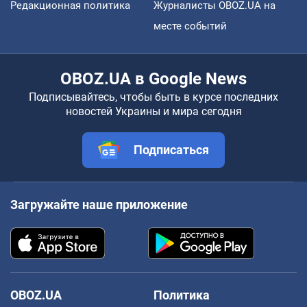
Редакционная политика
Журналисты OBOZ.UA на
месте событий
OBOZ.UA в Google News
Подписывайтесь, чтобы быть в курсе последних
новостей Украины и мира сегодня
Подписаться
Загружайте наше приложение
OBOZ.UA
Политика