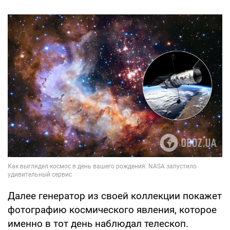
Далее генератор из своей коллекции покажет
фотографию космического явления, которое
именно в тот день наблюдал телескоп.