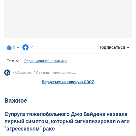
6
4
Подписаться
Теги
Редакционная политика
Общество
Как выглядел космос...
Вернуться на главную OBOZ
Важное
Супруга тяжелобольного Джо Байдена назвала
первый симптом, который сигнализировал о его
"агрессивном" раке