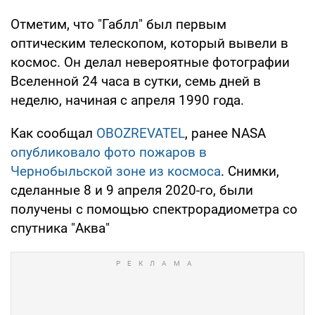
Отметим, что "Габлл" был первым
оптическим телескопом, который вывели в
космос. Он делал невероятные фотографии
Вселенной 24 часа в сутки, семь дней в
неделю, начиная с апреля 1990 года.
Как сообщал
OBOZREVATEL
, ранее NASA
опубликовало фото пожаров в
Чернобыльской зоне из космоса
. Снимки,
сделанные 8 и 9 апреля 2020-го, были
получены с помощью спектрорадиометра со
спутника "Аква"