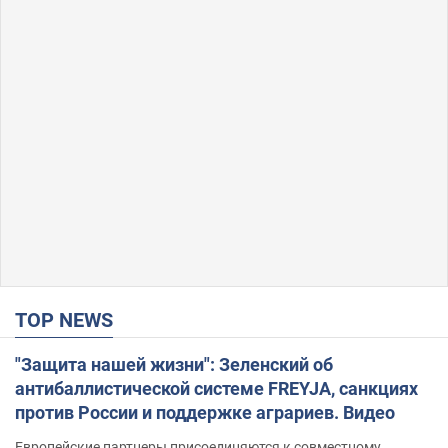
TOP NEWS
"Защита нашей жизни": Зеленский об
антибаллистической системе FREYJA, санкциях
против России и поддержке аграриев. Видео
Европейские партнеры присоединяются к совместному