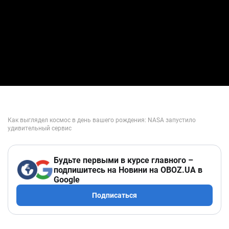
Будьте первыми в курсе главного –
подпишитесь на Новини на OBOZ.UA в
Google
Подписаться