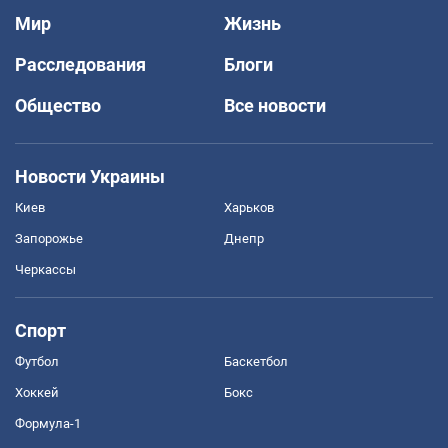
Мир
Жизнь
Расследования
Блоги
Общество
Все новости
Новости Украины
Киев
Харьков
Запорожье
Днепр
Черкассы
Спорт
Футбол
Баскетбол
Хоккей
Бокс
Формула-1