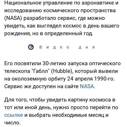
Национальное управление по аэронавтике и
исследованию космического пространства
(NASA) разработало сервис, где можно
увидеть, как выглядел космос в день вашего
рождения, но в определенный год.
Видео дня
Его посвятили 30-летию запуска оптического
телескопа "Габлл" (Hubble), который вывели
на околоземную орбиту 24 апреля 1990-го.
Сервис же доступен на сайте
NASA
.
Для того, чтобы увидеть картину космоса в
тот или иной день, нужно просто перейти по
ссылке
и выбрать необходимые месяц и
число.