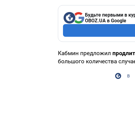
Будьте первыми в ку
OBOZ.UA в Google
Кабмин предложил
продлит
большого количества случа
В