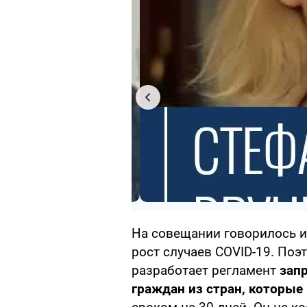
На совещании говорилось и 
рост случаев COVID-19. Поэ
разработает регламент
зап
граждан из стран, которые