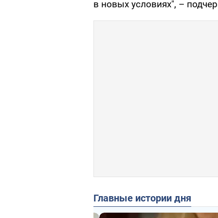
в новых условиях", – подчер
Главные истории дня