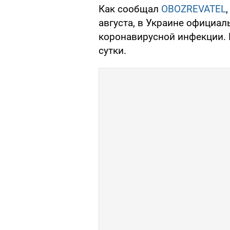
Как сообщал
OBOZREVATEL
августа, в Украине официа
коронавирусной инфекции. 
сутки.