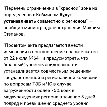
"Перечень ограничений в "красной" зоне из
определенных Кабмином
будут
устанавливать совместно с регионом
", –
сообщил министр здравоохранения Максим
Степанов.
"Проектом акта предлагается внести
изменения в постановление правительства
от 22 июля №641 и предусмотреть, что
"красный" уровень эпидопасности
устанавливается совместным решением
государственной и региональной комиссий
по вопросам ТЭБ и ЧС в случае
загруженности более 75% коек в
медучреждениях региона в течение 5 дней
подряд и превышения среднего уровня