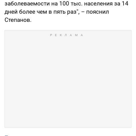
заболеваемости на 100 тыс. населения за 14
дней более чем в пять раз", – пояснил
Степанов.