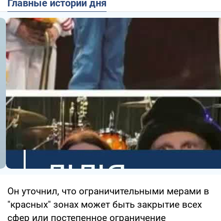
Главные истории дня
Он уточнил, что ограничительными мерами в
"красных" зонах может быть закрытие всех
сфер или постепенное ограничение