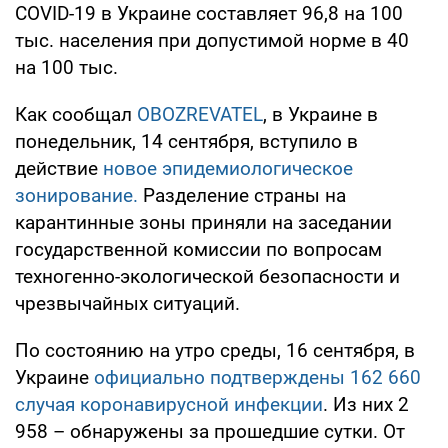
COVID-19 в Украине составляет 96,8 на 100
тыс. населения при допустимой норме в 40
на 100 тыс.
Как сообщал
OBOZREVATEL
, в Украине в
понедельник, 14 сентября, вступило в
действие
новое эпидемиологическое
зонирование.
Разделение страны на
карантинные зоны приняли на заседании
государственной комиссии по вопросам
техногенно-экологической безопасности и
чрезвычайных ситуаций.
По состоянию на утро среды, 16 сентября, в
Украине
официально подтверждены 162 660
случая коронавирусной инфекции
. Из них 2
958 – обнаружены за прошедшие сутки. От