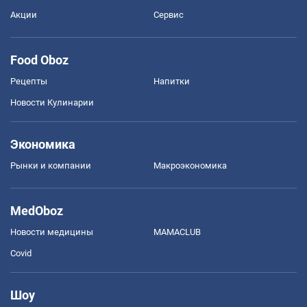
Акции
Сервис
Food Oboz
Рецепты
Напитки
Новости Кулинарии
Экономика
Рынки и компании
Mакроэкономика
MedOboz
Новости медицины
MAMACLUB
Covid
Шоу