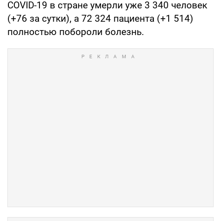
COVID-19 в стране умерли уже 3 340 человек
(+76 за сутки), а 72 324 пациента (+1 514)
полностью побороли болезнь.