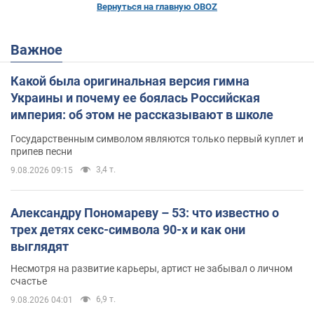
Вернуться на главную OBOZ
Важное
Какой была оригинальная версия гимна
Украины и почему ее боялась Российская
империя: об этом не рассказывают в школе
Государственным символом являются только первый куплет и
припев песни
3,4 т.
9.08.2026 09:15
Александру Пономареву – 53: что известно о
трех детях секс-символа 90-х и как они
выглядят
Несмотря на развитие карьеры, артист не забывал о личном
счастье
6,9 т.
9.08.2026 04:01