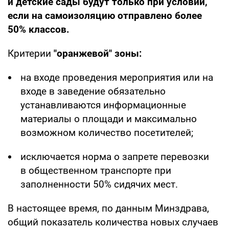
и детские сады будут только при условии,
если на самоизоляцию отправлено более
50% классов.
Критерии
"оранжевой" зоны:
на входе проведения мероприятия или на
входе в заведение обязательно
устанавливаются информационные
материалы о площади и максимально
возможном количество посетителей;
исключается норма о запрете перевозки
в общественном транспорте при
заполненности 50% сидячих мест.
В настоящее время, по данным Минздрава,
общий показатель количества новых случаев