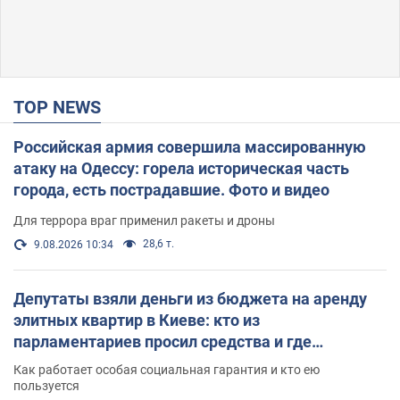
TOP NEWS
Российская армия совершила массированную
атаку на Одессу: горела историческая часть
города, есть пострадавшие. Фото и видео
Для террора враг применил ракеты и дроны
28,6 т.
9.08.2026 10:34
Депутаты взяли деньги из бюджета на аренду
элитных квартир в Киеве: кто из
парламентариев просил средства и где
поселился
Как работает особая социальная гарантия и кто ею
пользуется