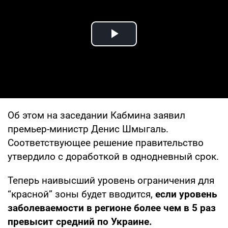
Play Video
Об этом на заседании Кабмина заявил
премьер-министр Денис Шмыгаль.
Соответствующее решение правительство
утвердило с доработкой в однодневный срок.
Теперь наивысший уровень ограничения для
“красной” зоны будет вводится,
если уровень
заболеваемости в регионе более чем в 5 раз
превысит средний по Украине.