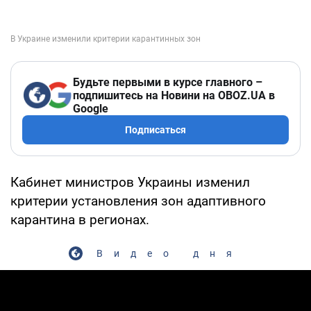
Будьте первыми в курсе главного –
подпишитесь на Новини на OBOZ.UA в
Google
Подписаться
Кабинет министров Украины изменил
критерии установления зон адаптивного
карантина в регионах.
Видео дня