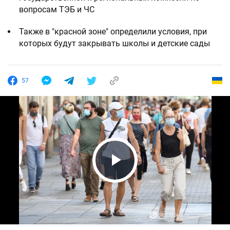
вопросам ТЭБ и ЧС
Также в "красной зоне" определили условия, при
которых будут закрывать школы и детские сады
57
Play Video