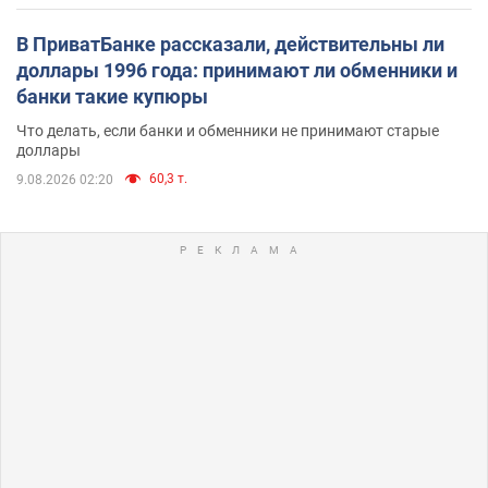
В ПриватБанке рассказали, действительны ли
доллары 1996 года: принимают ли обменники и
банки такие купюры
Что делать, если банки и обменники не принимают старые
доллары
60,3 т.
9.08.2026 02:20