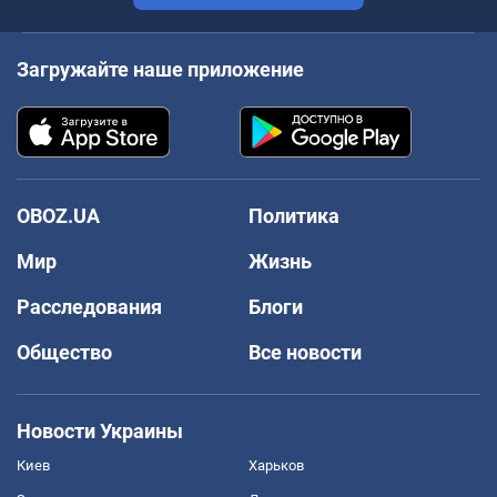
Загружайте наше приложение
OBOZ.UA
Политика
Мир
Жизнь
Расследования
Блоги
Общество
Все новости
Новости Украины
Киев
Харьков