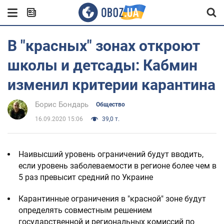
В "красных" зонах откроют
школы и детсады: Кабмин
изменил критерии карантина
Борис Бондарь
Общество
16.09.2020 15:06
39,0 т.
Наивысший уровень ограничений будут вводить,
если уровень заболеваемости в регионе более чем в
5 раз превысит средний по Украине
Карантинные ограничения в "красной" зоне будут
определять совместным решением
государственной и региональных комиссий по