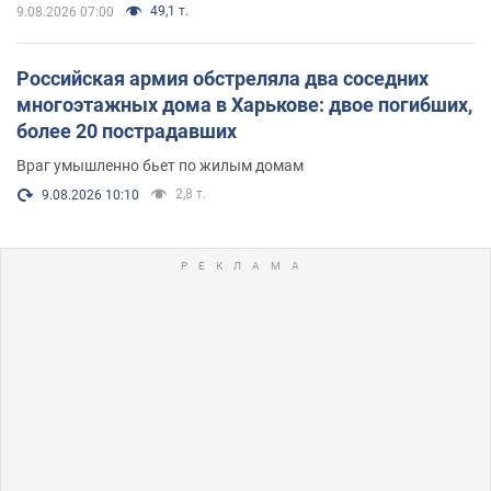
49,1 т.
9.08.2026 07:00
Российская армия обстреляла два соседних
многоэтажных дома в Харькове: двое погибших,
более 20 пострадавших
Враг умышленно бьет по жилым домам
2,8 т.
9.08.2026 10:10