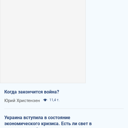
Когда закончится война?
Юрий Христензен
11,4 т.
Украина вступила в состояние
экономического кризиса. Есть ли свет в