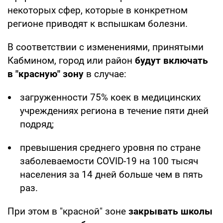
некоторых сфер, которые в конкретном
регионе приводят к вспышкам болезни.
В соответствии с изменениями, принятыми
Кабмином, город или район
будут включать
в "красную" зону
в случае:
загруженности 75% коек в медицинских
учреждениях региона в течение пяти дней
подряд;
превышения среднего уровня по стране
заболеваемости COVID-19 на 100 тысяч
населения за 14 дней больше чем в пять
раз.
При этом в "красной" зоне
закрывать школы