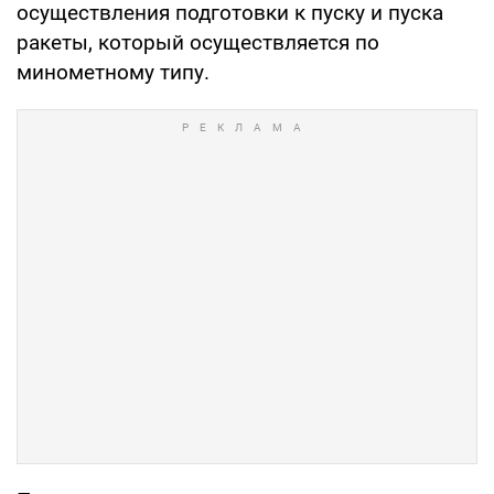
осуществления подготовки к пуску и пуска
ракеты, который осуществляется по
минометному типу.