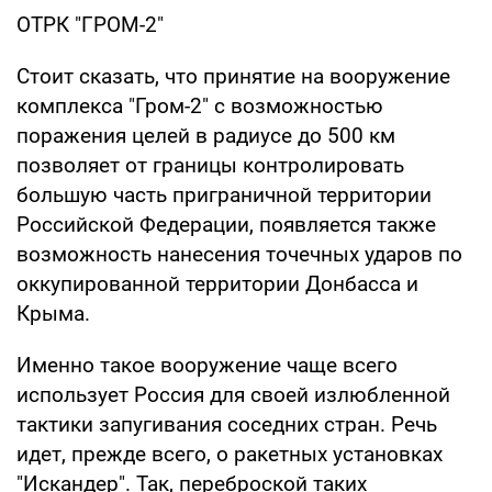
ОТРК "ГРОМ-2"
Стоит сказать, что принятие на вооружение
комплекса "Гром-2" с возможностью
поражения целей в радиусе до 500 км
позволяет от границы контролировать
большую часть приграничной территории
Российской Федерации, появляется также
возможность нанесения точечных ударов по
оккупированной территории Донбасса и
Крыма.
Именно такое вооружение чаще всего
использует Россия для своей излюбленной
тактики запугивания соседних стран. Речь
идет, прежде всего, о ракетных установках
"Искандер". Так, переброской таких