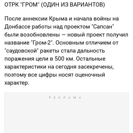
ОТРК "ГРОМ" (ОДИН ИЗ ВАРИАНТОВ)
После аннексии Крыма и начала войны на
Донбассе работы над проектом "Сапсан"
были возобновлены — новый проект получил
название "Гром-2". Основным отличием от
"саудовской" ракеты стала дальность
поражения цели в 500 км. Остальные
характеристики на сегодня засекречены,
поэтому все цифры носят оценочный
характер.