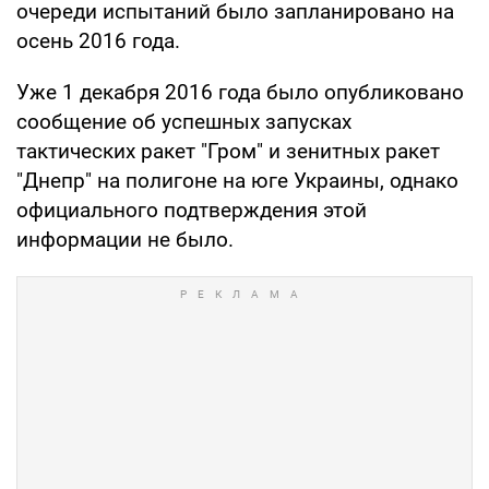
очереди испытаний было запланировано на
осень 2016 года.
Уже 1 декабря 2016 года было опубликовано
сообщение об успешных запусках
тактических ракет "Гром" и зенитных ракет
"Днепр" на полигоне на юге Украины, однако
официального подтверждения этой
информации не было.