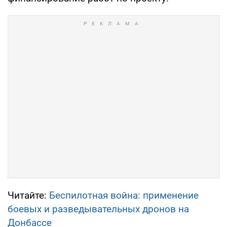
Читайте:
Беспилотная война: применение
боевых и разведывательных дронов на
Донбассе