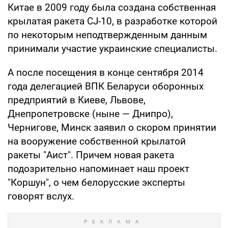
Китае в 2009 году была создана собственная
крылатая ракета CJ-10, в разработке которой
по некоторым неподтвержденным данным
принимали участие украинские специалисты.
А после посещения в конце сентября 2014
года делегацией ВПК Беларуси оборонных
предприятий в Киеве, Львове,
Днепропетровске (ныне — Днипро),
Чернигове, Минск заявил о скором принятии
на вооружение собственной крылатой
ракеты "Аист". Причем новая ракета
подозрительно напоминает наш проект
"Коршун", о чем белорусские эксперты
говорят вслух.