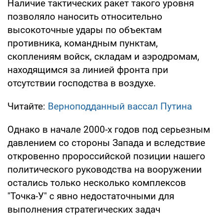
Наличие тактических ракет такого уровня
позволяло наносить относительно
высокоточные удары по объектам
противника, командным пунктам,
скоплениям войск, складам и аэродромам,
находящимся за линией фронта при
отсутствии господства в воздухе.
Читайте:
Верноподданный вассал Путина
Однако в начале 2000-х годов под серьезным
давлением со стороны Запада и вследствие
откровенно пророссийской позиции нашего
политического руководства на вооружении
остались только несколько комплексов
"Точка-У" с явно недостаточными для
выполнения стратегических задач