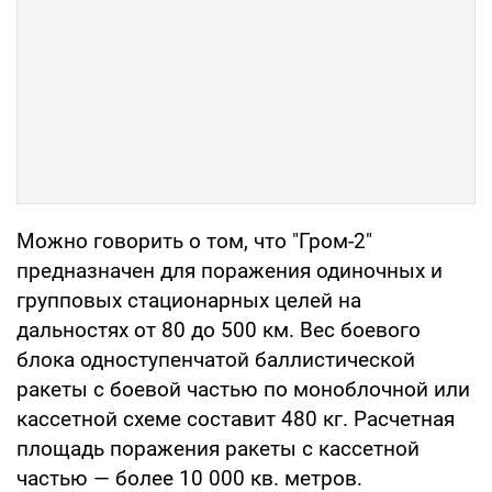
Можно говорить о том, что "Гром-2"
предназначен для поражения одиночных и
групповых стационарных целей на
дальностях от 80 до 500 км. Вес боевого
блока одноступенчатой баллистической
ракеты с боевой частью по моноблочной или
кассетной схеме составит 480 кг. Расчетная
площадь поражения ракеты с кассетной
частью — более 10 000 кв. метров.