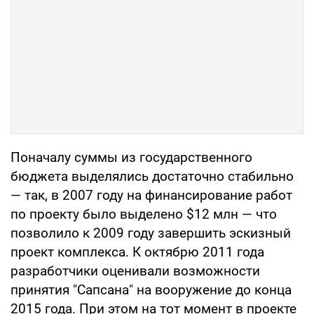
Поначалу суммы из государственного
бюджета выделялись достаточно стабильно
— так, в 2007 году на финансирование работ
по проекту было выделено $12 млн — что
позволило к 2009 году завершить эскизный
проект комплекса. К октябрю 2011 года
разработчики оценивали возможности
принятия "Сапсана" на вооружение до конца
2015 года. При этом на тот момент в проекте