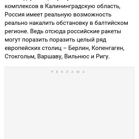
комплексов в Калининградскую область,
Россия имеет реальную возможность
реально накалить обстановку в балтийском
регионе. Ведь отсюда российские ракеты
могут поразить поразить целый ряд
европейских столиц – Берлин, Копенгаген,
Стокгольм, Варшаву, Вильнюс и Ригу.