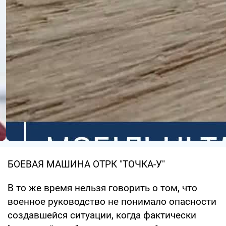
БОЕВАЯ МАШИНА ОТРК "ТОЧКА-У"
В то же время нельзя говорить о том, что
военное руководство не понимало опасности
создавшейся ситуации, когда фактически