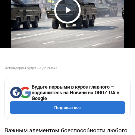
Play Video
Будьте первыми в курсе главного –
подпишитесь на Новини на OBOZ.UA в
Google
Подписаться
Важным элементом боеспособности любого