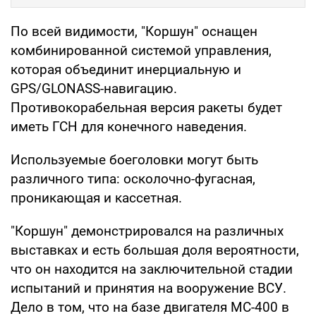
По всей видимости, "Коршун" оснащен
комбинированной системой управления,
которая объединит инерциальную и
GPS/GLONASS-навигацию.
Противокорабельная версия ракеты будет
иметь ГСН для конечного наведения.
Используемые боеголовки могут быть
различного типа: осколочно-фугасная,
проникающая и кассетная.
"Коршун" демонстрировался на различных
выставках и есть большая доля вероятности,
что он находится на заключительной стадии
испытаний и принятия на вооружение ВСУ.
Дело в том, что на базе двигателя МС-400 в