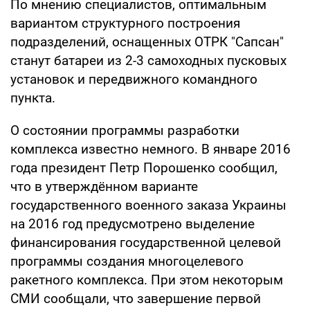
По мнению специалистов, оптимальным
вариантом структурного построения
подразделений, оснащенных ОТРК "Сапсан"
станут батареи из 2-3 самоходных пусковых
установок и передвижного командного
пункта.
О состоянии программы разработки
комплекса известно немного. В январе 2016
года президент Петр Порошенко сообщил,
что в утверждённом варианте
государственного военного заказа Украины
на 2016 год предусмотрено выделение
финансирования государственной целевой
программы создания многоцелевого
ракетного комплекса. При этом некоторым
СМИ сообщали, что завершение первой