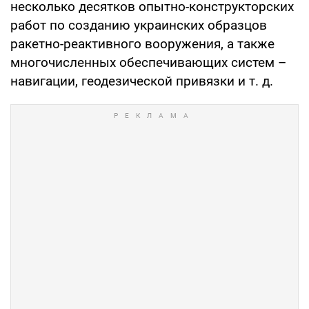
несколько десятков опытно-конструкторских
работ по созданию украинских образцов
ракетно-реактивного вооружения, а также
многочисленных обеспечивающих систем –
навигации, геодезической привязки и т. д.