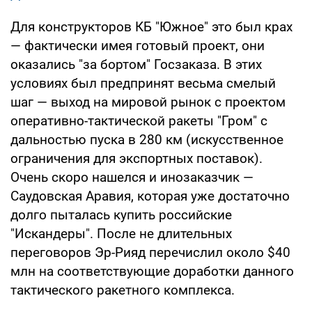
Для конструкторов КБ "Южное" это был крах
— фактически имея готовый проект, они
оказались "за бортом" Госзаказа. В этих
условиях был предпринят весьма смелый
шаг — выход на мировой рынок с проектом
оперативно-тактической ракеты "Гром" с
дальностью пуска в 280 км (искусственное
ограничения для экспортных поставок).
Очень скоро нашелся и инозаказчик —
Саудовская Аравия, которая уже достаточно
долго пыталась купить российские
"Искандеры". После не длительных
переговоров Эр-Рияд перечислил около $40
млн на соответствующие доработки данного
тактического ракетного комплекса.