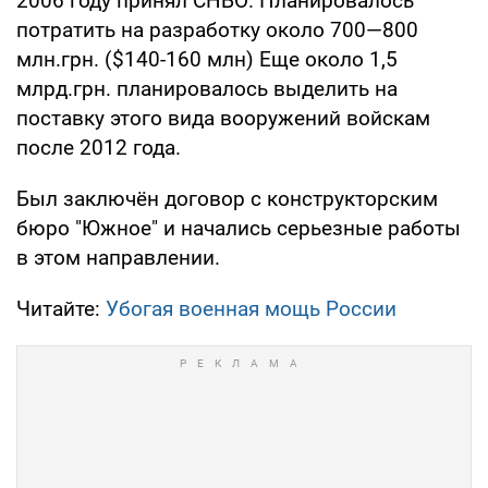
2006 году принял СНБО. Планировалось
потратить на разработку около 700—800
млн.грн. ($140-160 млн) Еще около 1,5
млрд.грн. планировалось выделить на
поставку этого вида вооружений войскам
после 2012 года.
Был заключён договор с конструкторским
бюро "Южное" и начались серьезные работы
в этом направлении.
Читайте:
Убогая военная мощь России