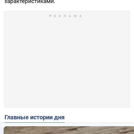
характеристиками.
Главные истории дня