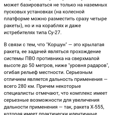
может базироваться не только на наземных
пусковых установках (на колесной
платформе можно разместить сразу четыре
ракеты), но и на кораблях и даже
истребителях типа Су-27.
В связи с тем, что "Коршун" — это крылатая
ракета, ее задачей являться прохождение
системы ПВО противника на сверхмалой
высоте до 50 метров, ниже "уровня радаров",
огибая рельеф местности. Серьезным
отличием является дальность применения —
всего 280 км. Причем некоторые
специалисты отмечают, что комплекс имеет
серьезные возможности для увеличения
дальности применения — так, ракета Х-555,
которая имеет практически идентичные