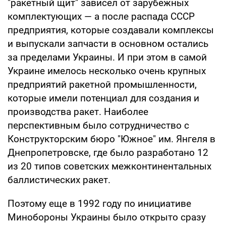
"ракетный щит" зависел от зарубежных
комплектующих — а после распада СССР
предприятия, которые создавали комплексы
и выпускали запчасти в основном остались
за пределами Украины. И при этом в самой
Украине имелось несколько очень крупных
предприятий ракетной промышленности,
которые имели потенциал для создания и
производства ракет. Наиболее
перспективным было сотрудничество с
Конструкторским бюро "Южное" им. Янгеля в
Днепропетровске, где было разработано 12
из 20 типов советских межконтинентальных
баллистических ракет.
Поэтому еще в 1992 году по инициативе
Минобороны Украины было открыто сразу