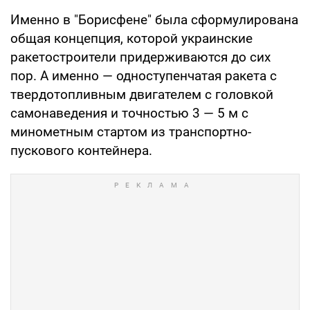
Именно в "Борисфене" была сформулирована
общая концепция, которой украинские
ракетостроители придерживаются до сих
пор. А именно — одноступенчатая ракета с
твердотопливным двигателем с головкой
самонаведения и точностью 3 — 5 м с
минометным стартом из транспортно-
пускового контейнера.