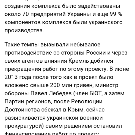
создания комплекса было задействованы
около 70 предприятий Украины и еще 99 %
компонентов комплекса были украинского
производства.
Такие темпы вызывали небывалое
противодействие со стороны России и через
своих агентов влияния Кремль добился
прекращения работ по этому проекту. В июне
2013 года после того как в проект было
вложено свыше 200 млн гривен, министр
обороны Павел Лебедев (член БЮТ, а затем
Партии регионов, после Революции
Достоинства сбежал в Крым, сейчас
разыскивается украинской военной
прокуратурой) своим решением остановил
финансирование работ по проекту.