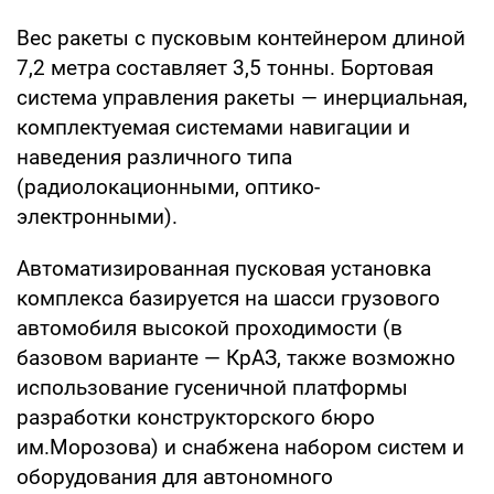
Вес ракеты с пусковым контейнером длиной
7,2 метра составляет 3,5 тонны. Бортовая
система управления ракеты — инерциальная,
комплектуемая системами навигации и
наведения различного типа
(радиолокационными, оптико-
электронными).
Автоматизированная пусковая установка
комплекса базируется на шасси грузового
автомобиля высокой проходимости (в
базовом варианте — КрАЗ, также возможно
использование гусеничной платформы
разработки конструкторского бюро
им.Морозова) и снабжена набором систем и
оборудования для автономного