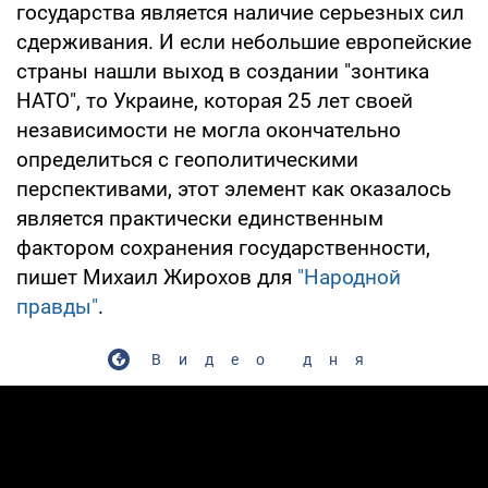
государства является наличие серьезных сил
сдерживания. И если небольшие европейские
страны нашли выход в создании "зонтика
НАТО", то Украине, которая 25 лет своей
независимости не могла окончательно
определиться с геополитическими
перспективами, этот элемент как оказалось
является практически единственным
фактором сохранения государственности,
пишет Михаил Жирохов для
"Народной
правды"
.
Видео дня