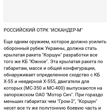
РОССИЙСКИЙ ОТРК "ИСКАНДЕР-М"
Еще одним оружием, которое должно усилить
оборонный рубеж Украины, должна стать
крылатая ракета "Коршун" разработки все
того же КБ "Южное". Эта крылатая ракета по
габаритам, массе и общей конфигурации,
обнаруживает определенное сходство с КБ
Х-55 и неядерной Х-555, двигатели для
которых (МС-350 и МС-400) выпускаются на
запорожском ОАО "Мотор Сич". При гораздо
меньших габаритах чем "Гром-2", "Коршун"
несет все ту же полутонную боевую часть и