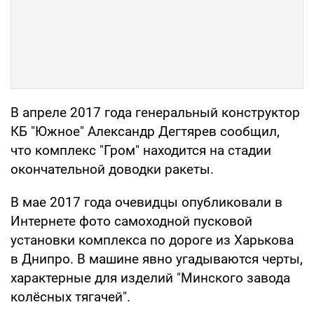
В апреле 2017 года генеральный конструктор
КБ "Южное" Александр Дегтярев сообщил,
что комплекс "Гром" находится на стадии
окончательной доводки ракеты.
В мае 2017 года очевидцы опубликовали в
Интернете фото самоходной пусковой
установки комплекса по дороге из Харькова
в Днипро. В машине явно угадываются черты,
характерные для изделий "Минского завода
колёсных тягачей".