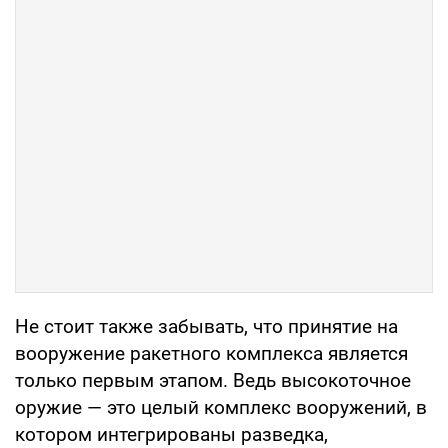
Не стоит также забывать, что принятие на
вооружение ракетного комплекса является
только первым этапом. Ведь высокоточное
оружие — это целый комплекс вооружений, в
котором интегрированы разведка,