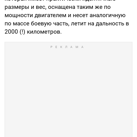
размеры и вес, оснащена таким же по
мощности двигателем и несет аналогичную
по массе боевую часть, летит на дальность в
2000 (!) километров.