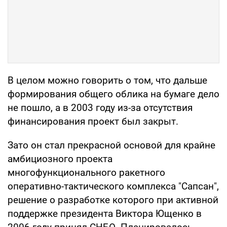
В целом можно говорить о том, что дальше
формирования общего облика на бумаге дело
не пошло, а в 2003 году из-за отсутствия
финансирования проект был закрыт.
Зато он стал прекрасной основой для крайне
амбициозного проекта
многофункционального ракетного
оперативно-тактического комплекса "Сапсан",
решение о разработке которого при активной
поддержке президента Виктора Ющенко в