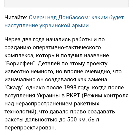
Читайте:
Смерч над Донбассом: каким будет
наступление украинской армии
Через два года начались работы и по
созданию оперативно-тактического
комплекса, который получил название
"Борисфен". Деталей по этому проекту
известно немного, но вполне очевидно, что
изначально он создавался как замена
"Скаду", однако после 1998 году, когда после
вступления Украины в РКРТ (Режим контроля
над нераспространением ракетных
технологий), что давало право создавать
ракеты дальностью до 500 км, был
перепроектирован.