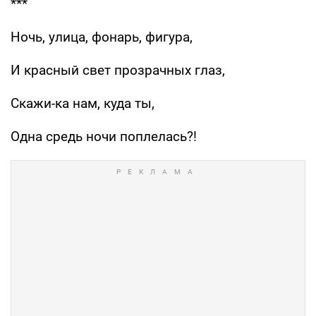
***
Ночь, улица, фонарь, фигура,
И красный свет прозрачных глаз,
Скажи-ка нам, куда ты,
Одна средь ночи поплелась?!