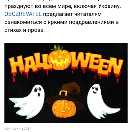
празднуют во всем мире, включая Украину.
OBOZREVATEL
предлагает читателям
ознакомиться с яркими поздравлениями в
стихах и прозе.