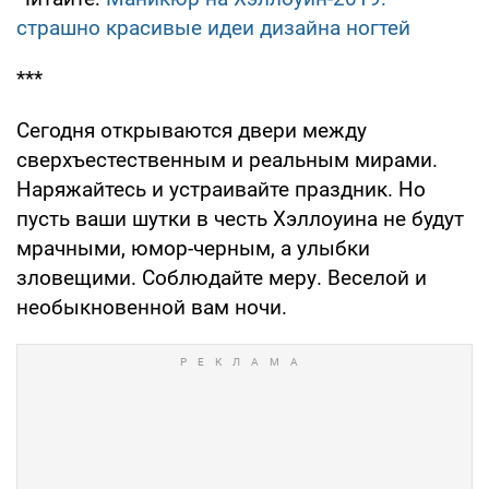
страшно красивые идеи дизайна ногтей
***
Сегодня открываются двери между
сверхъестественным и реальным мирами.
Наряжайтесь и устраивайте праздник. Но
пусть ваши шутки в честь Хэллоуина не будут
мрачными, юмор-черным, а улыбки
зловещими. Соблюдайте меру. Веселой и
необыкновенной вам ночи.