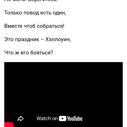
Только повод есть один,
Вместе чтоб собраться!
Это праздник – Хэллоуин,
Что ж его бояться?