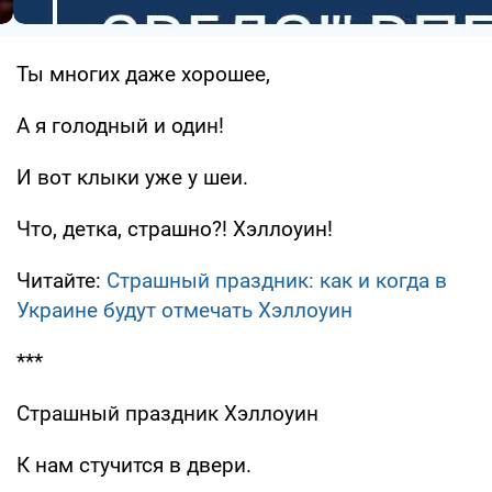
Ты многих даже хорошее,
А я голодный и один!
И вот клыки уже у шеи.
Что, детка, страшно?! Хэллоуин!
Читайте:
Страшный праздник: как и когда в
Украине будут отмечать Хэллоуин
***
Страшный праздник Хэллоуин
К нам стучится в двери.