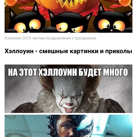
Хэллоуин - смешные картинки и приколы