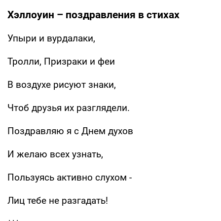
Хэллоуин – поздравления в стихах
Упыри и вурдалаки,
Тролли, Призраки и феи
В воздухе рисуют знаки,
Чтоб друзья их разглядели.
Поздравляю я с Днем духов
И желаю всех узнать,
Пользуясь активно слухом -
Лиц тебе не разгадать!