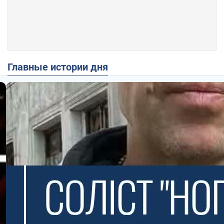
Главные истории дня