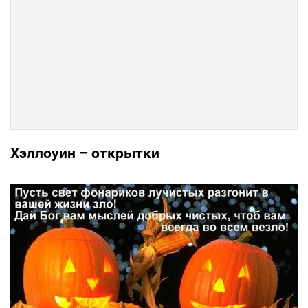
Хэллоуин – открытки