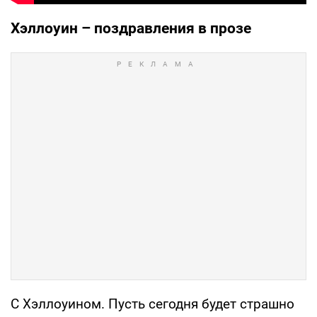
Хэллоуин – поздравления в прозе
С Хэллоуином. Пусть сегодня будет страшно