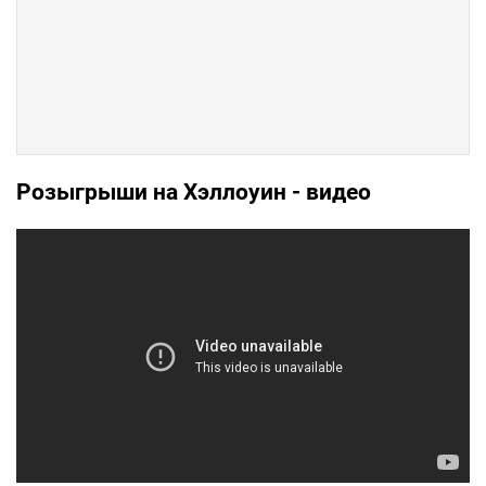
Розыгрыши на Хэллоуин - видео