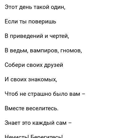
Этот день такой один,
Если ты поверишь
В приведений и чертей,
В ведьм, вампиров, гномов,
Собери своих друзей
И своих знакомых,
Чтоб не страшно было вам –
Вместе веселитесь.
Знает это каждый сам –
Нечисть! Берегитесь!