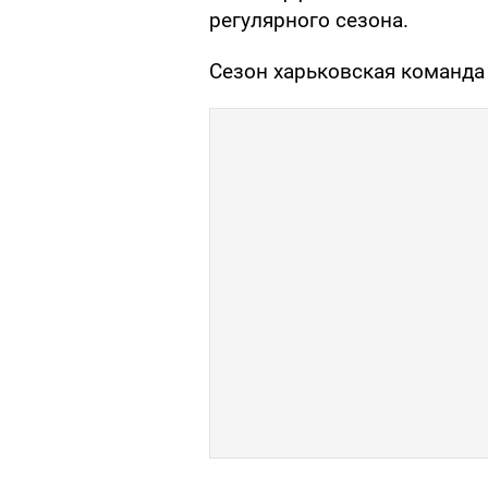
регулярного сезона.
Сезон харьковская команда