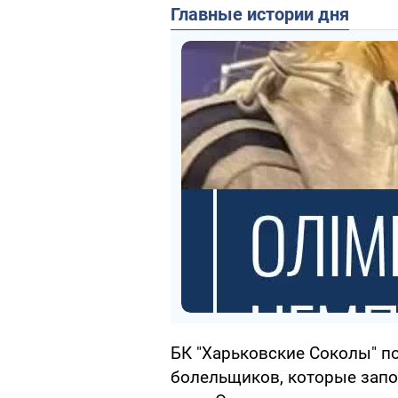
Главные истории дня
БК "Харьковские Соколы" п
болельщиков, которые запо