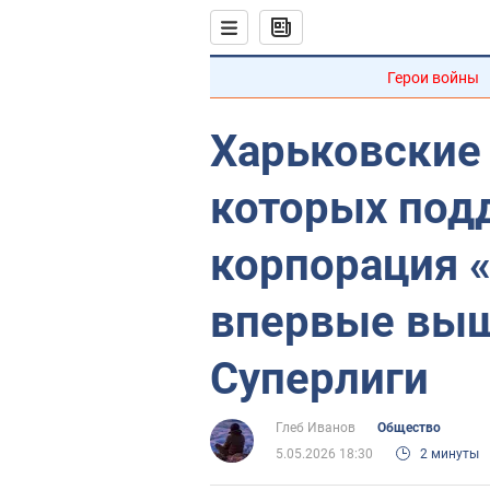
Герои войны
Харьковские
которых под
корпорация 
впервые выш
Суперлиги
Глеб Иванов
Общество
5.05.2026 18:30
2 минуты