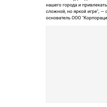
нашего города и привлекат
сложной, но яркой игре", —
основатель ООО "Корпораци