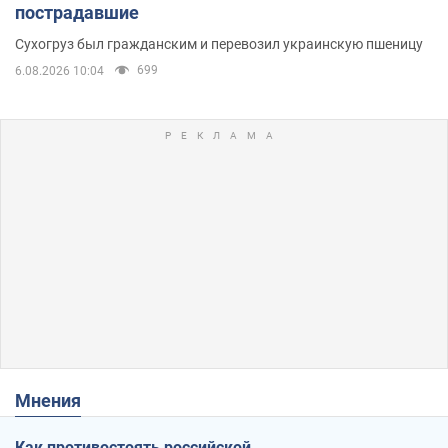
пострадавшие
Сухогруз был гражданским и перевозил украинскую пшеницу
699
6.08.2026 10:04
Мнения
Как противостоять российской