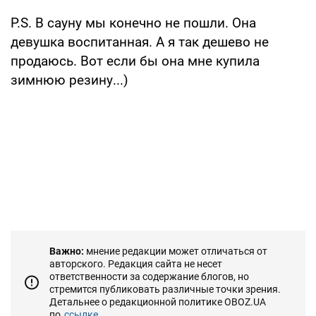
P.S. В сауну мы конечно не пошли. Она
девушка воспитанная. А я так дешево не
продаюсь. Вот если бы она мне купила
зимнюю резину...)
Важно:
мнение редакции может отличаться от
авторского. Редакция сайта не несет
ответственности за содержание блогов, но
стремится публиковать различные точки зрения.
Детальнее о редакционной политике OBOZ.UA
по
ссылке...