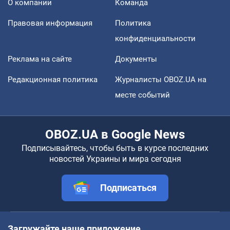
О компании
Команда
Правовая информация
Политика
конфиденциальности
Реклама на сайте
Документы
Редакционная политика
Журналисты OBOZ.UA на
месте событий
OBOZ.UA в Google News
Подписывайтесь, чтобы быть в курсе последних
новостей Украины и мира сегодня
Подписаться
Загружайте наше приложение