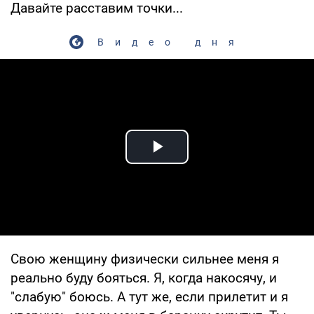
Давайте расставим точки...
Видео дня
Play Video
Свою женщину физически сильнее меня я
реально буду бояться. Я, когда накосячу, и
"слабую" боюсь. А тут же, если прилетит и я