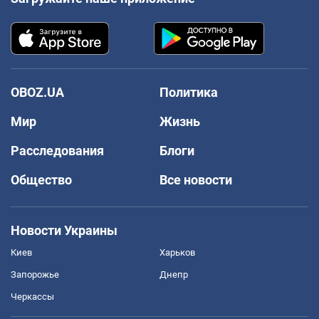
OBOZ.UA
Политика
Мир
Жизнь
Расследования
Блоги
Общество
Все новости
Новости Украины
Киев
Харьков
Запорожье
Днепр
Черкассы