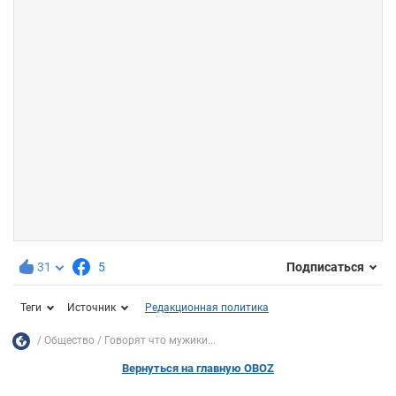
31
5
Подписаться
Теги
Источник
Редакционная политика
Общество
Говорят что мужики...
Вернуться на главную OBOZ