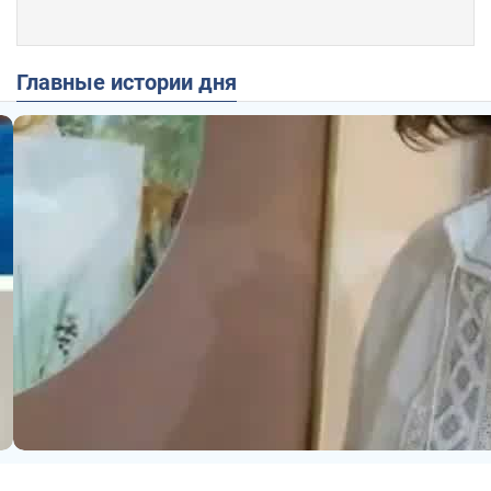
Главные истории дня