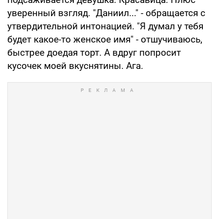
уверенный взгляд. "Даниил..." - обращается с
утвердительной интонацией. "Я думал у тебя
будет какое-то женское имя" - отшучиваюсь,
быстрее доедая торт. А вдруг попросит
кусочек моей вкуснятины. Ага.