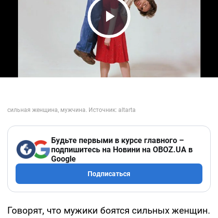
Play Video
Будьте первыми в курсе главного –
подпишитесь на Новини на OBOZ.UA в
Google
Подписаться
Говорят, что мужики боятся сильных женщин.