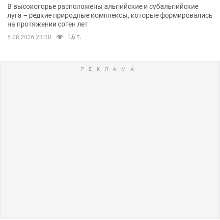
В высокогорье расположены альпийские и субальпийские
луга – редкие природные комплексы, которые формировались
на протяжении сотен лет
1,6 т.
5.08.2026 23:00