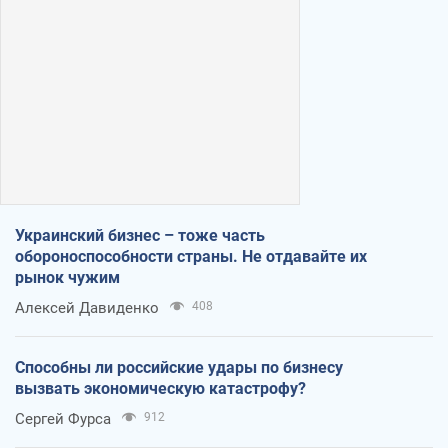
Украинский бизнес – тоже часть
обороноспособности страны. Не отдавайте их
рынок чужим
Алексей Давиденко
408
Способны ли российские удары по бизнесу
вызвать экономическую катастрофу?
Сергей Фурса
912