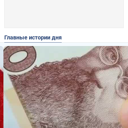
Главные истории дня