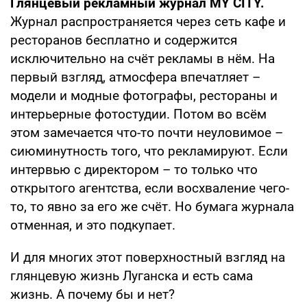
Глянцевый рекламный журнал MY CITY.
Журнал распространяется через сеть кафе и
ресторанов бесплатно и содержится
исключительно на счёт рекламы в нём. На
первый взгляд, атмосфера впечатляет –
модели и модные фотографы, рестораны и
интерьерные фотостудии. Потом во всём
этом замечается что-то почти неуловимое –
сиюминутность того, что рекламируют. Если
интервью с директором – то только что
открытого агентства, если восхваление чего-
то, то явно за его же счёт. Но бумага журнала
отменная, и это подкупает.
И для многих этот поверхностный взгляд на
глянцевую жизнь Луганска и есть сама
жизнь. А почему бы и нет?