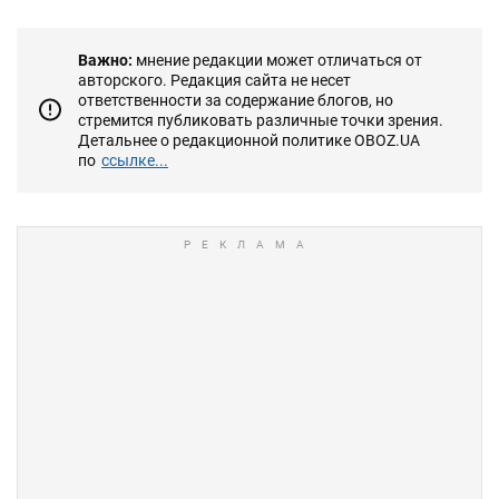
Важно:
мнение редакции может отличаться от
авторского. Редакция сайта не несет
ответственности за содержание блогов, но
стремится публиковать различные точки зрения.
Детальнее о редакционной политике OBOZ.UA
по
ссылке...