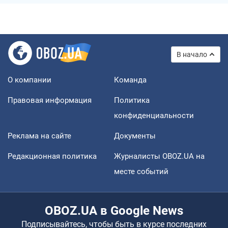
В начало
О компании
Команда
Правовая информация
Политика
конфиденциальности
Реклама на сайте
Документы
Редакционная политика
Журналисты OBOZ.UA на
месте событий
OBOZ.UA в Google News
Подписывайтесь, чтобы быть в курсе последних