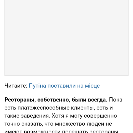
Читайте:
Путіна поставили на місце
Рестораны, собственно, были всегда.
Пока
есть платёжеспособные клиенты, есть и
такие заведения. Хотя я могу совершенно
точно сказать, что множество людей не
имеют возможности посещать рестораны