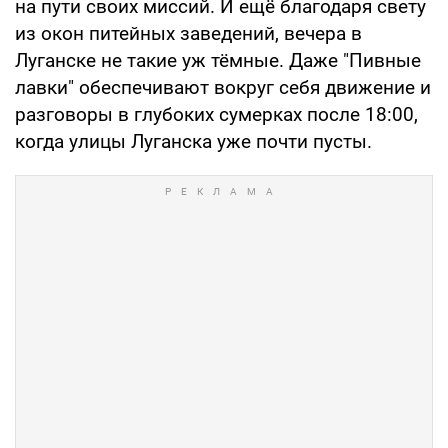
на пути своих миссий. И ещё благодаря свету
из окон питейных заведений, вечера в
Луганске не такие уж тёмные. Даже "Пивные
лавки" обеспечивают вокруг себя движение и
разговоры в глубоких сумерках после 18:00,
когда улицы Луганска уже почти пусты.