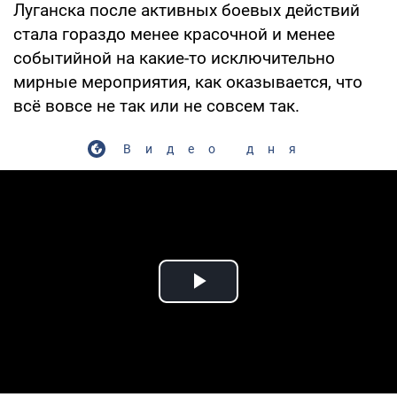
Луганска после активных боевых действий
стала гораздо менее красочной и менее
событийной на какие-то исключительно
мирные мероприятия, как оказывается, что
всё вовсе не так или не совсем так.
Видео дня
Play Video