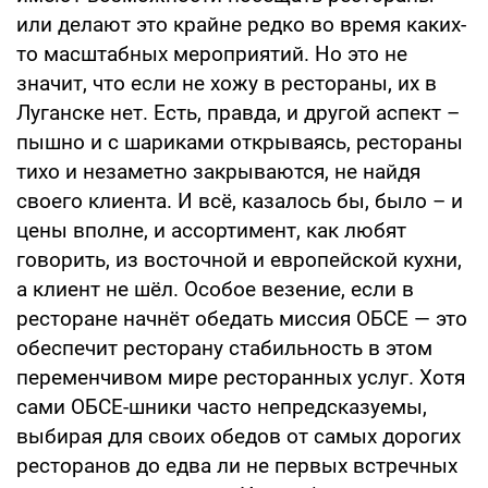
или делают это крайне редко во время каких-
то масштабных мероприятий. Но это не
значит, что если не хожу в рестораны, их в
Луганске нет. Есть, правда, и другой аспект –
пышно и с шариками открываясь, рестораны
тихо и незаметно закрываются, не найдя
своего клиента. И всё, казалось бы, было – и
цены вполне, и ассортимент, как любят
говорить, из восточной и европейской кухни,
а клиент не шёл. Особое везение, если в
ресторане начнёт обедать миссия ОБСЕ — это
обеспечит ресторану стабильность в этом
переменчивом мире ресторанных услуг. Хотя
сами ОБСЕ-шники часто непредсказуемы,
выбирая для своих обедов от самых дорогих
ресторанов до едва ли не первых встречных