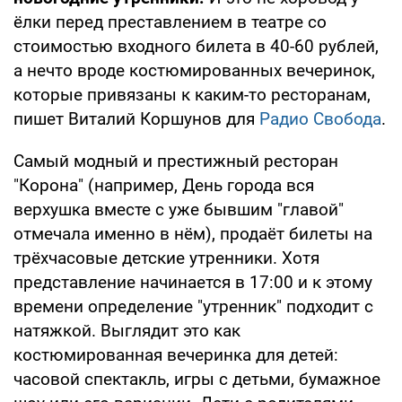
ёлки перед преставлением в театре со
стоимостью входного билета в 40-60 рублей,
а нечто вроде костюмированных вечеринок,
которые привязаны к каким-то ресторанам,
пишет Виталий Коршунов для
Радио Свобода
.
Самый модный и престижный ресторан
"Корона" (например, День города вся
верхушка вместе с уже бывшим "главой"
отмечала именно в нём), продаёт билеты на
трёхчасовые детские утренники. Хотя
представление начинается в 17:00 и к этому
времени определение "утренник" подходит с
натяжкой. Выглядит это как
костюмированная вечеринка для детей:
часовой спектакль, игры с детьми, бумажное