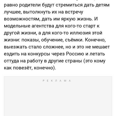
равно родители будут стремиться дать детям
лучшее, вытолкнуть их на встречу
возможностям, дать им яркую жизнь. И
модельные агентства для кого-то старт к
другой жизни, а для кого-то иллюзия этой
жизни: показы, обучение, съёмки. Конечно,
выезжать стало сложнее, но и это не мешает
ездить на конкурсы через Россию и летать
оттуда на работу в другие страны (это кому
как повезёт, конечно).