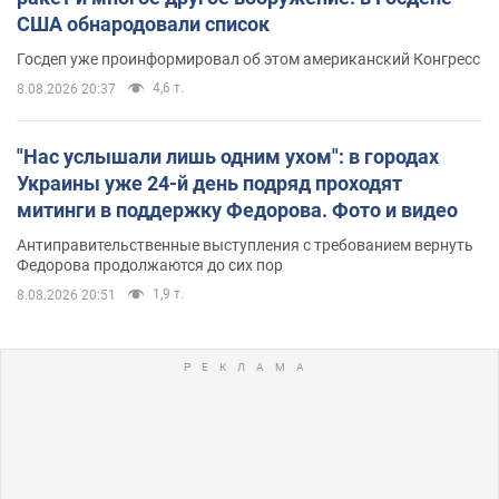
США обнародовали список
Госдеп уже проинформировал об этом американский Конгресс
4,6 т.
8.08.2026 20:37
"Нас услышали лишь одним ухом": в городах
Украины уже 24-й день подряд проходят
митинги в поддержку Федорова. Фото и видео
Антиправительственные выступления с требованием вернуть
Федорова продолжаются до сих пор
1,9 т.
8.08.2026 20:51