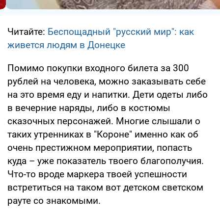
Читайте:
Беспощадный "русский мир": как
живется людям в Донецке
Помимо покупки входного билета за 300
рублей на человека, можно заказывать себе
на это время еду и напитки. Дети одеты либо
в вечерние наряды, либо в костюмы
сказочных персонажей. Многие слышали о
таких утренниках в "Короне" именно как об
очень престижном мероприятии, попасть
куда – уже показатель твоего благополучия.
Что-то вроде маркера твоей успешности
встретиться на таком вот детском светском
рауте со знакомыми.