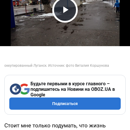
Play Video
Будьте первыми в курсе главного –
подпишитесь на Новини на OBOZ.UA в
Google
Подписаться
Стоит мне только подумать, что жизнь