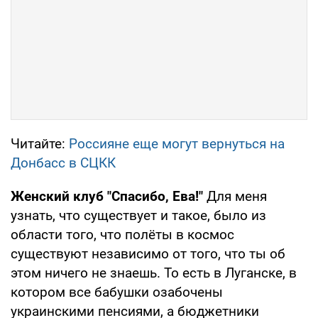
Читайте:
Россияне еще могут вернуться на
Донбасс в СЦКК
Женский клуб "Спасибо, Ева!"
Для меня
узнать, что существует и такое, было из
области того, что полёты в космос
существуют независимо от того, что ты об
этом ничего не знаешь. То есть в Луганске, в
котором все бабушки озабочены
украинскими пенсиями, а бюджетники