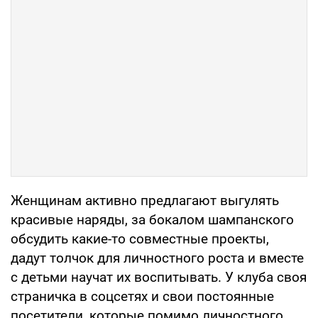
Женщинам активно предлагают выгулять
красивые наряды, за бокалом шампанского
обсудить какие-то совместные проекты,
дадут толчок для личностного роста и вместе
с детьми научат их воспитывать. У клуба своя
страничка в соцсетях и свои постоянные
посетители, которые помимо личностного