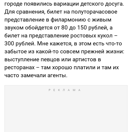
городе появились вариации детского досуга.
Для сравнения, билет на полуторачасовое
представление в филармонию с живым
звуком обойдется от 80 до 150 рублей, а
билет на представление ростовых кукол –
300 рублей. Мне кажется, в этом есть что-то
забытое из какой-то совсем прежней жизни:
выступление певцов или артистов в
ресторанах – там хорошо платили и там их
часто замечали агенты.