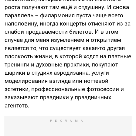
роста получают там ещё и отдушину. И снова
параллель – филармония пуста чаще всего
наполовину, иногда концерты отменяют из-за
слабой продаваемости билетов. И в этом
случае для меня изумлением и открытием
является то, что существует какая-то другая
плоскость жизни, в которой ходят на платные
тренинги и духовные практики, покупают
шарики в студиях аэродизайна, услуги
моделирования взгляда или ногтевой
эстетики, профессиональные фотосессии и
заказывают праздники у праздничных
агентств.