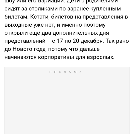
шоу или его вариации. Дети с родителями
сидят за столиками по заранее купленным
билетам. Кстати, билетов на представления в
выходные уже нет, и именно поэтому
открыли ещё два дополнительных дня
представлений – с 17 по 20 декабря. Так рано
до Нового года, потому что дальше
начинаются корпоративы для взрослых.