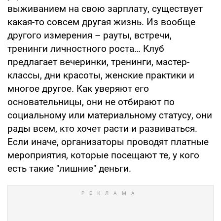
выживанием на свою зарплату, существует
какая-то совсем другая жизнь. Из вообще
другого измерения – рауты, встречи,
тренинги личностного роста… Клуб
предлагает вечеринки, тренинги, мастер-
классы, дни красоты, женские практики и
многое другое. Как уверяют его
основательницы, они не отбирают по
социальному или материальному статусу, они
рады всем, кто хочет расти и развиваться.
Если иначе, организаторы проводят платные
мероприятия, которые посещают те, у кого
есть такие "лишние" деньги.