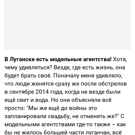
В Луганске есть модельные агентства!
Хотя,
чему удивляться? Везде, где есть жизнь, она
будет брать своё. Поначалу меня удивляло,
что люди женятся сразу же после обстрелов
в сентябре 2014 года, когда не везде были
ещё свет и вода. Но они объясняли всё
просто: "Мы же ещё до войны это
запланировали свадьбу, не отменять же?" С
модельными агентствами где-то также – как
бы не жилось большей части луганчан, всё