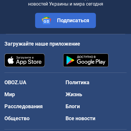
новостей Украины и мира сегодня
Подписаться
Загружайте наше приложение
OBOZ.UA
Политика
Мир
Жизнь
Расследования
Блоги
Общество
Все новости