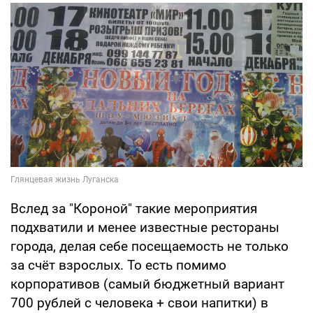
Вслед за "Короной" такие мероприятия
подхватили и менее известные рестораны
города, делая себе посещаемость не только
за счёт взрослых. То есть помимо
корпоративов (самый бюджетный вариант
700 рублей с человека + свои напитки) в