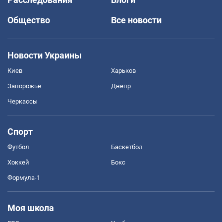
Общество
Все новости
Новости Украины
Киев
Харьков
Запорожье
Днепр
Черкассы
Спорт
Футбол
Баскетбол
Хоккей
Бокс
Формула-1
Моя школа