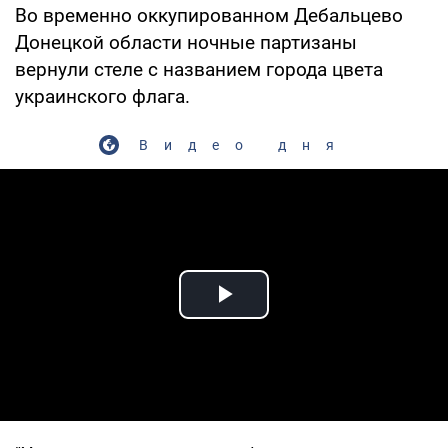
Во временно оккупированном Дебальцево
Донецкой области ночные партизаны
вернули стеле с названием города цвета
украинского флага.
Видео дня
Play Video