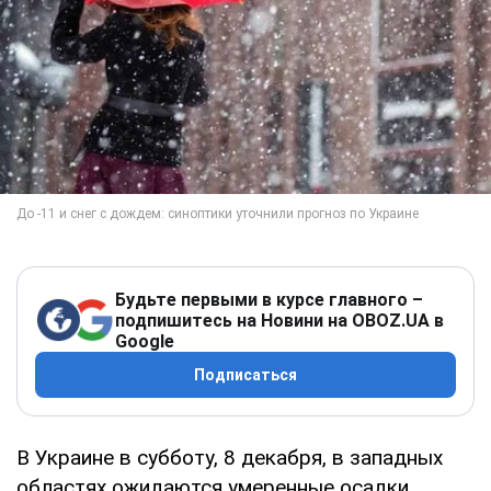
Будьте первыми в курсе главного –
подпишитесь на Новини на OBOZ.UA в
Google
Подписаться
В Украине в субботу, 8 декабря, в западных
областях ожидаются умеренные осадки,