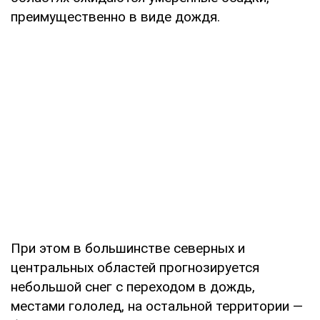
преимущественно в виде дождя.
При этом в большинстве северных и
центральных областей прогнозируется
небольшой снег с переходом в дождь,
местами гололед, на остальной территории —