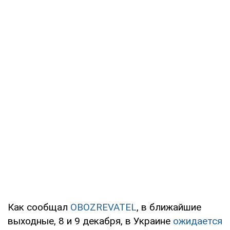
Как сообщал
OBOZREVATEL
, в ближайшие
выходные, 8 и 9 декабря, в Украине
ожидается