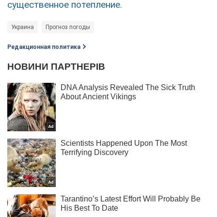
существенное потепление.
Украина
Прогноз погоды
Редакционная политика