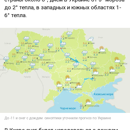
до 2° тепла, в западных и южных областях 1-
6° тепла.