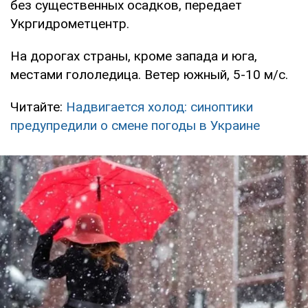
без существенных осадков, передает
Укргидрометцентр.
На дорогах страны, кроме запада и юга,
местами гололедица. Ветер южный, 5-10 м/с.
Читайте:
Надвигается холод: синоптики
предупредили о смене погоды в Украине