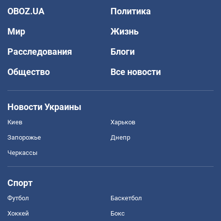
OBOZ.UA
Политика
Мир
Жизнь
Расследования
Блоги
Общество
Все новости
Новости Украины
Киев
Харьков
Запорожье
Днепр
Черкассы
Спорт
Футбол
Баскетбол
Хоккей
Бокс