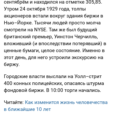
сентябрём и находился на отметке 305,85.
Утром 24 октября 1929 года, толпы
акционеров встали вокруг здания биржи в
Нью–Йорке. Тысячи людей просто молча
смотрели на NYSE. Там же был будущий
британский премьер, Уинстон Черчилль,
вложивший (и впоследствии потерявший) в
ценные бумаги, целое состояние. Именно в
этот день, для него устроили экскурсию на
биржу.
Городские власти выслали на Уолл–стрит
400 конных полицейских, опасаясь штурма
фондовой биржи. В 10:00 торги начались.
Читайте:
Как изменится жизнь человечества
в ближайшие 10 лет