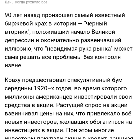
90 лет назад произошел самый известный
биржевой крах в истории — "черный
вторник", положивший начало Великой
депрессии и окончательно развенчавший
иллюзию, что "невидимая рука рынка" может
сама решать все проблемы без контроля
извне.
Краху предшествовал спекулятивный бум
середины 1920–х годов, во время которого
миллионы американцев инвестировали свои
средства в акции. Растущий спрос на акции
взвинчивал цены на них, что привлекало всё
новых инвесторов, желавших обогатиться на
инвестициях в акции. При этом многие
инвесторы покупали акции в кредит, занимая