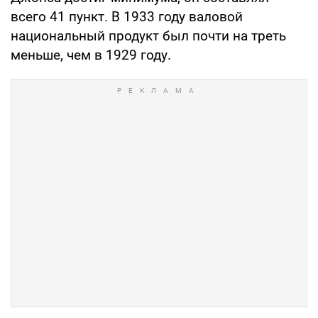
всего 41 пункт. В 1933 году валовой
национальный продукт был почти на треть
меньше, чем в 1929 году.