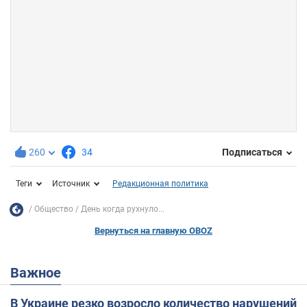
260
34
Подписаться
Теги
Источник
Редакционная политика
Общество
День когда рухнуло...
Вернуться на главную OBOZ
Важное
В Украине резко возросло количество нарушений