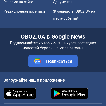
Реклама на сайте
Документы
Редакционная политика
Журналисты OBOZ.UA на
месте событий
OBOZ.UA в Google News
Подписывайтесь, чтобы быть в курсе последних
новостей Украины и мира сегодня
Подписаться
Загружайте наше приложение