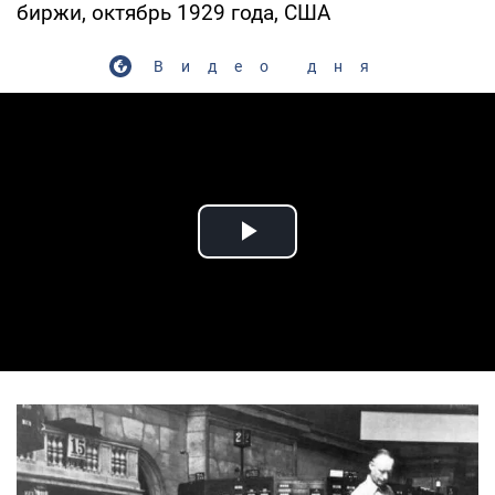
биржи, октябрь 1929 года, США
Видео дня
Play Video