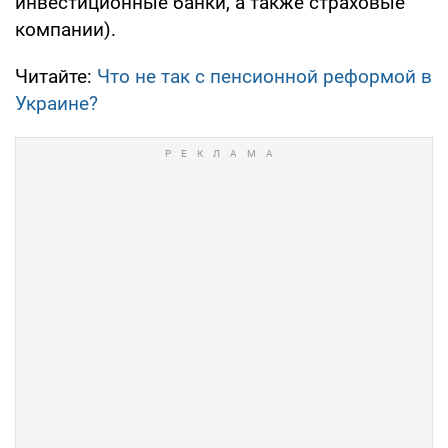
инвестиционные банки, а также страховые
компании).
Читайте:
Что не так с пенсионной реформой в
Украине?