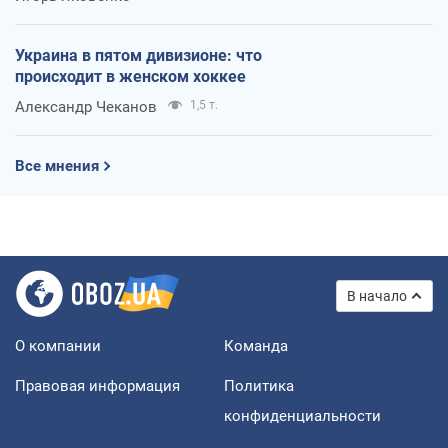
Украина в пятом дивизионе: что
происходит в женском хоккее
Александр Чеканов
1,5 т.
Все мнения
В начало
О компании
Команда
Правовая информация
Политика
конфиденциальности