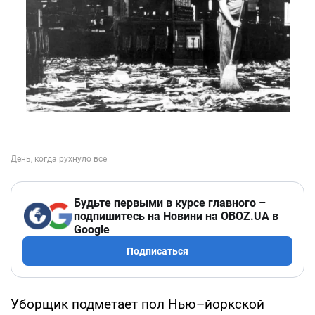
Будьте первыми в курсе главного –
подпишитесь на Новини на OBOZ.UA в
Google
Подписаться
Уборщик подметает пол Нью–йоркской