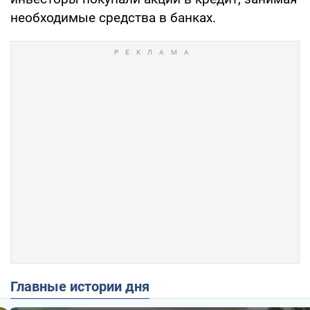
необходимые средства в банках.
Главные истории дня