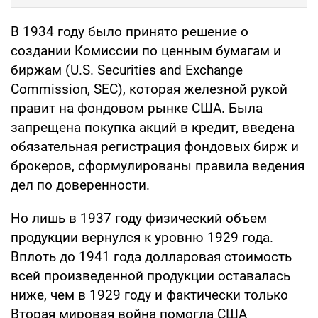
В 1934 году было принято решение о
создании Комиссии по ценным бумагам и
биржам (U.S. Securities and Exchange
Commission, SEC), которая железной рукой
правит на фондовом рынке США. Была
запрещена покупка акций в кредит, введена
обязательная регистрация фондовых бирж и
брокеров, сформулированы правила ведения
дел по доверенности.
Но лишь в 1937 году физический объем
продукции вернулся к уровню 1929 года.
Вплоть до 1941 года долларовая стоимость
всей произведенной продукции оставалась
ниже, чем в 1929 году и фактически только
Вторая мировая война помогла США