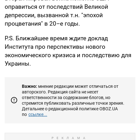
оправиться от последствий Великой
депрессии, вызванной т.н. "эпохой
процветания" в 20–е годы.
P.S. Ближайшее время ждите доклад
Института про перспективы нового
экономического кризиса и последствию для
Украины.
Важно:
мнение редакции может отличаться от
авторского. Редакция сайта не несет
ответственности за содержание блогов, но
стремится публиковать различные точки зрения.
Детальнее о редакционной политике OBOZ.UA
по
ссылке...