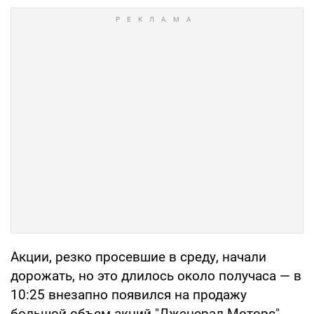
Акции, резко просевшие в среду, начали
дорожать, но это длилось около получаса — в
10:25 внезапно появился на продажу
большой объем акций "Дженерал Моторс",