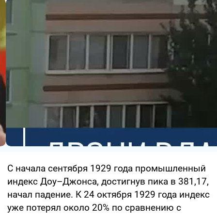
С начала сентября 1929 года промышленный
индекс Доу–Джонса, достигнув пика в 381,17,
начал падение. К 24 октября 1929 года индекс
уже потерял около 20% по сравнению с