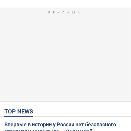
TOP NEWS
Впервые в истории у России нет безопасного