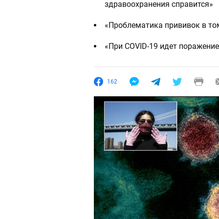
здравоохранения справится»
«Проблематика прививок в том
«При COVID-19 идет поражение
162