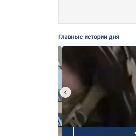
Главные истории дня