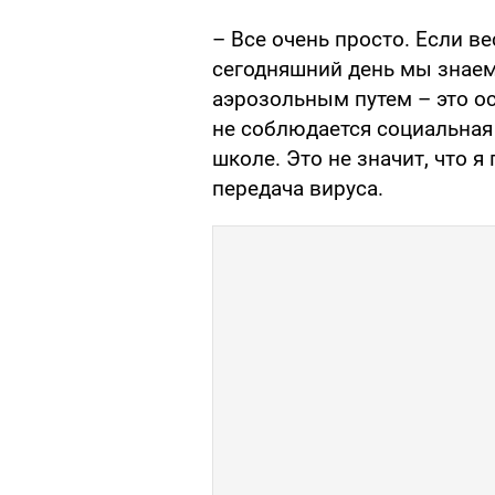
– Все очень просто. Если ве
сегодняшний день мы знаем
аэрозольным путем – это ос
не соблюдается социальная 
школе. Это не значит, что я
передача вируса.