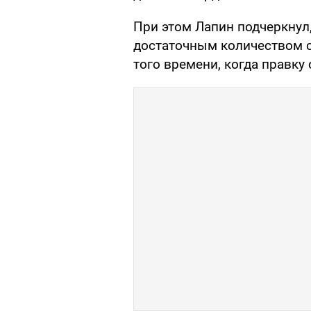
При этом Лапин подчеркнул,
достаточным количеством с
того времени, когда правку