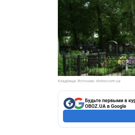
Будьте первыми в ку
OBOZ.UA в Google