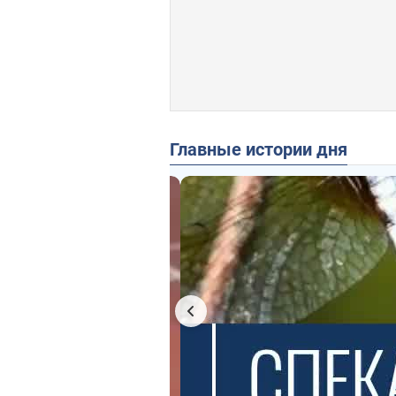
Главные истории дня