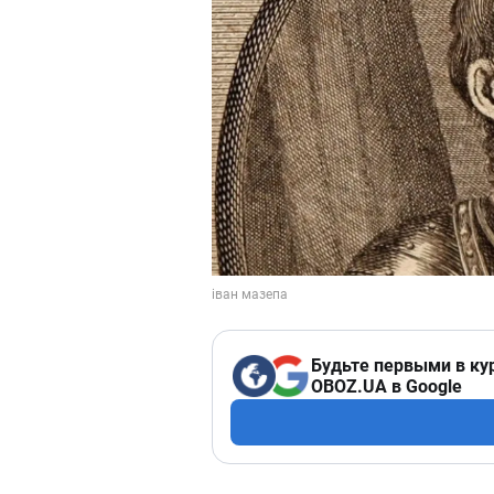
Будьте первыми в ку
OBOZ.UA в Google