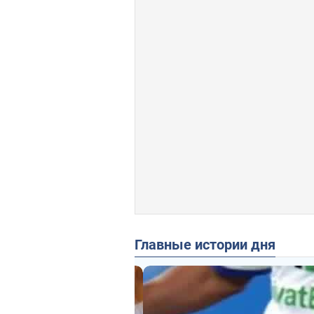
Главные истории дня