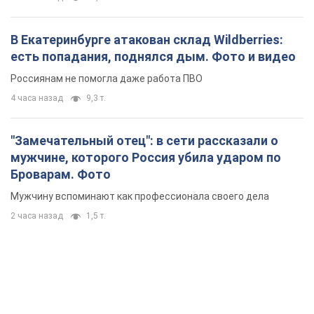
"Замечательный отец": в сети рассказали о
мужчине, которого Россия убила ударом по
Броварам. Фото
Мужчину вспоминают как профессионала своего дела
2 часа назад
1,5 т.