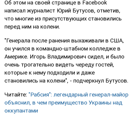
Об этом на своей странице в Facebook
написал журналист Юрий Бутусов, отметив,
что многие из присутствующих становились
перед ним на колени.
"Генерала после ранения выхаживали в США,
он учился в командно-штабном колледже в
Америке. Игорь Владимирович сидел, и было
очень трогательно видеть череду гостей,
которые к нему подходили и даже
становились на колени", - подчеркнул Бутусов.
Читайте:
"Рабсия": легендарный генерал-майор
объяснил, в чем преимущество Украины над
оккупантами