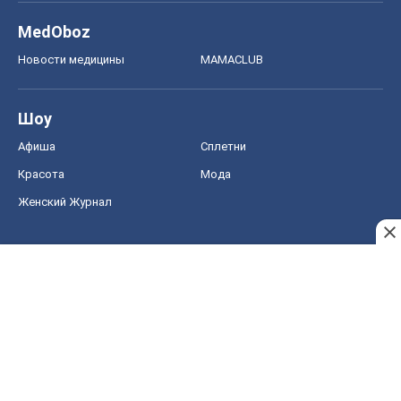
Женский Журнал