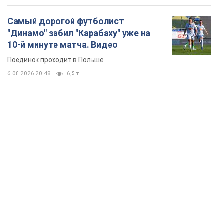
TOP NEWS