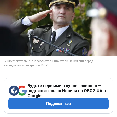
Будьте первыми в курсе главного –
подпишитесь на Новини на OBOZ.UA в
Google
Подписаться