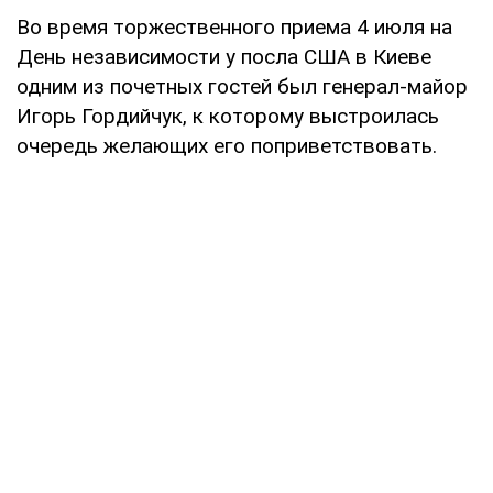
Во время торжественного приема 4 июля на
День независимости у посла США в Киеве
одним из почетных гостей был генерал-майор
Игорь Гордийчук, к которому выстроилась
очередь желающих его поприветствовать.