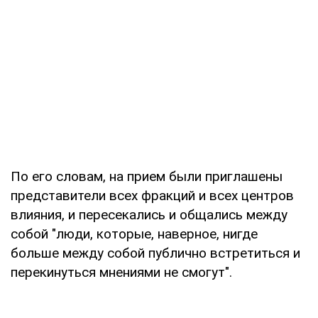
По его словам, на прием были приглашены
представители всех фракций и всех центров
влияния, и пересекались и общались между
собой "люди, которые, наверное, нигде
больше между собой публично встретиться и
перекинуться мнениями не смогут".