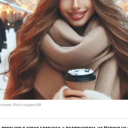
 первыми в курсе главного – подпишитесь на Новини на