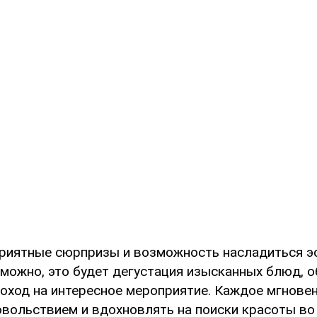
риятные сюрпризы и возможность насладиться эс
можно, это будет дегустация изысканных блюд, 
поход на интересное мероприятие. Каждое мгнове
вольствием и вдохновлять на поиски красоты во 