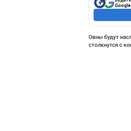
Google
Овны будут нас
столкнутся с ко