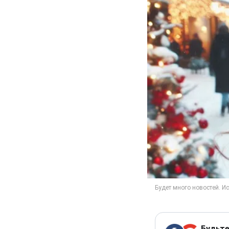
Будьте