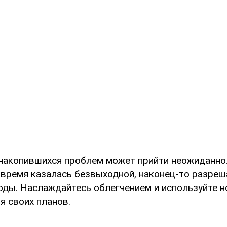
накопившихся проблем может прийти неожиданно.
 время казалась безвыходной, наконец-то разреш
ды. Наслаждайтесь облегчением и используйте 
я своих планов.