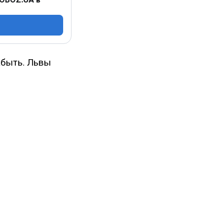
абыть. Львы